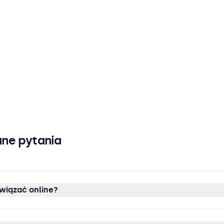
ne pytania
wiązać online?