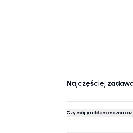
Najczęściej zadawa
Czy mój problem można roz