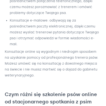
pośrednictwem połączenia telefonicznego, dzięki
czemu możesz porozmawiać z trenerem i omówić
problemy dotyczące Twojego psa.
Konsultacje e-mailowe: odbywają się za
pośrednictwem poczty elektronicznej, dzięki czemu
możesz wysłać trenerowi pytania dotyczące Twojego
psa i otrzymać odpowiedzi w formie wiadomości e-
mail.
Konsultacje online są wygodnym i niedrogim sposobem
na uzyskanie pomocy od profesjonalnego trenera psów.
Możesz umówić się na konsultację z dowolnego miejsca
na świecie i nie musisz martwić się o dojazd do gabinetu
weterynaryjnego.
Czym różni się szkolenie psów online
od stacjonarnego spotkania z psim