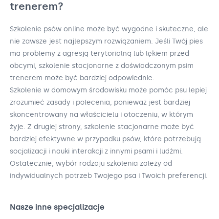
trenerem?
Szkolenie psów online może być wygodne i skuteczne, ale
nie zawsze jest najlepszym rozwiązaniem. Jeśli Twój pies
ma problemy z agresją terytorialną lub lękiem przed
obcymi, szkolenie stacjonarne z doświadczonym psim
trenerem może być bardziej odpowiednie.
Szkolenie w domowym środowisku może pomóc psu lepiej
zrozumieć zasady i polecenia, ponieważ jest bardziej
skoncentrowany na właścicielu i otoczeniu, w którym
żyje. Z drugiej strony, szkolenie stacjonarne może być
bardziej efektywne w przypadku psów, które potrzebują
socjalizacji i nauki interakcji z innymi psami i ludźmi.
Ostatecznie, wybór rodzaju szkolenia zależy od
indywidualnych potrzeb Twojego psa i Twoich preferencji.
Nasze inne specjalizacje