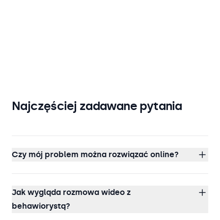
Najczęściej zadawane pytania
Czy mój problem można rozwiązać online?
Jak wygląda rozmowa wideo z
behawiorystą?