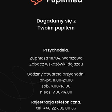
Dogadamy się z
Twoim pupilem
Przychodnia:
Żupnicza 18/U4, Warszawa
Zobacz wskazówki dojazdu
Godziny otwarcia przychodni:
pn-pt:
8:00-21:00
sob:
9:00-16:00
niedz:
9:00-14:00
Rejestracja telefoniczna:
tel:
+48 22 602 00 83