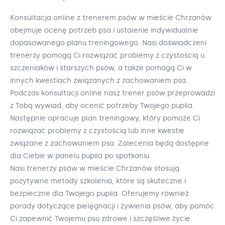
Konsultacja online z trenerem psów w mieście Chrzanów
obejmuje ocenę potrzeb psa i ustalenie indywidualnie
dopasowanego planu treningowego. Nasi doświadczeni
trenerzy pomogą Ci rozwiązać problemy z czystością u
szczeniaków i starszych psów, a także pomogą Ci w
innych kwestiach związanych z zachowaniem psa.
Podczas konsultacji online nasz trener psów przeprowadzi
z Tobą wywiad, aby ocenić potrzeby Twojego pupila.
Następnie opracuje plan treningowy, który pomoże Ci
rozwiązać problemy z czystością lub inne kwestie
związane z zachowaniem psa. Zalecenia będą dostępne
dla Ciebie w panelu pupila po spotkaniu.
Nasi trenerzy psów w mieście Chrzanów stosują
pozytywne metody szkolenia, które są skuteczne i
bezpieczne dla Twojego pupila. Oferujemy również
porady dotyczące pielęgnacji i żywienia psów, aby pomóc
Ci zapewnić Twojemu psu zdrowe i szczęśliwe życie.