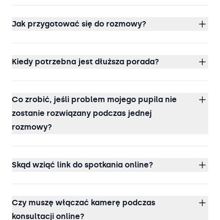
Jak przygotować się do rozmowy?
Kiedy potrzebna jest dłuższa porada?
Co zrobić, jeśli problem mojego pupila nie
zostanie rozwiązany podczas jednej
rozmowy?
Skąd wziąć link do spotkania online?
Czy muszę włączać kamerę podczas
konsultacji online?