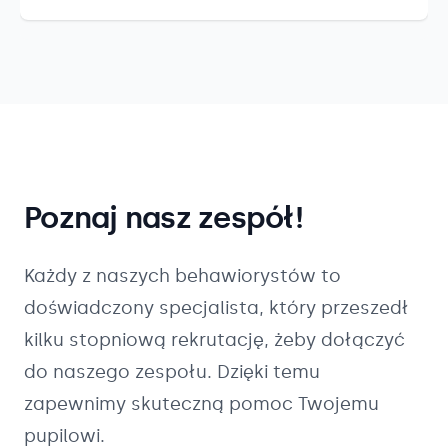
Poznaj nasz zespół!
Każdy z naszych
behawiorystów
to
doświadczony specjalista, który przeszedł
kilku stopniową rekrutację, żeby dołączyć
do naszego zespołu. Dzięki temu
zapewnimy skuteczną pomoc Twojemu
pupilowi.