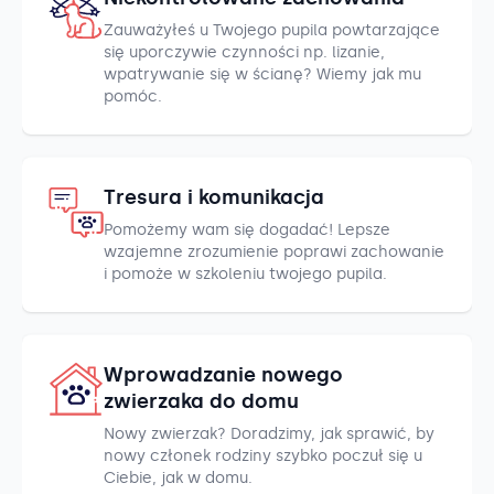
Zauważyłeś u Twojego pupila powtarzające
się uporczywie czynności np. lizanie,
wpatrywanie się w ścianę? Wiemy jak mu
pomóc.
Tresura i komunikacja
Pomożemy wam się dogadać! Lepsze
wzajemne zrozumienie poprawi zachowanie
i pomoże w szkoleniu twojego pupila.
Wprowadzanie nowego
zwierzaka do domu
Nowy zwierzak? Doradzimy, jak sprawić, by
nowy członek rodziny szybko poczuł się u
Ciebie, jak w domu.