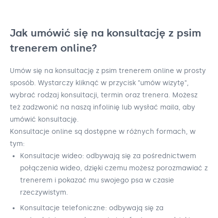
Jak umówić się na konsultację z psim
trenerem online?
Umów się na konsultację z psim trenerem online w prosty
sposób. Wystarczy kliknąć w przycisk "umów wizytę",
wybrać rodzaj konsultacji, termin oraz trenera. Możesz
też zadzwonić na naszą infolinię lub wysłać maila, aby
umówić konsultację.
Konsultacje online są dostępne w różnych formach, w
tym:
Konsultacje wideo: odbywają się za pośrednictwem
połączenia wideo, dzięki czemu możesz porozmawiać z
trenerem i pokazać mu swojego psa w czasie
rzeczywistym.
Konsultacje telefoniczne: odbywają się za