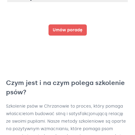
Umów poradę
Czym jest i na czym polega szkolenie
psów?
Szkolenie psów w Chrzanowie to proces, który pomaga
właścicielom budować silną i satysfakcjonującą relację
ze swoimi pupilami. Nasze metody szkoleniowe są oparte
na pozytywnym wzmacnianiu, które pomaga psom