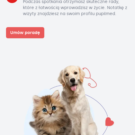
Podczas spotkania otrzymasz skuteczne rady,
które z łatwością wprowadzisz w życie. Notatkę z
wizyty znajdziesz na swoim profilu pupilmed.
Umów poradę