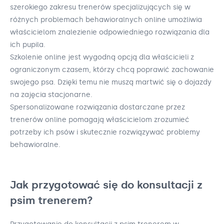
szerokiego zakresu trenerów specjalizujących się w
różnych problemach behawioralnych online umożliwia
właścicielom znalezienie odpowiedniego rozwiązania dla
ich pupila.
Szkolenie online jest wygodną opcją dla właścicieli z
ograniczonym czasem, którzy chcą poprawić zachowanie
swojego psa. Dzięki temu nie muszą martwić się o dojazdy
na zajęcia stacjonarne.
Spersonalizowane rozwiązania dostarczane przez
trenerów online pomagają właścicielom zrozumieć
potrzeby ich psów i skutecznie rozwiązywać problemy
behawioralne.
Jak przygotować się do konsultacji z
psim trenerem?