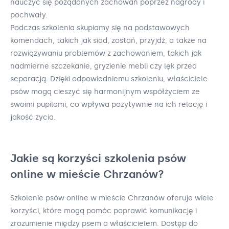
nauczyć się pożądanych zachowań poprzez nagrody i
pochwały.
Podczas szkolenia skupiamy się na podstawowych
komendach, takich jak siad, zostań, przyjdź, a także na
rozwiązywaniu problemów z zachowaniem, takich jak
nadmierne szczekanie, gryzienie mebli czy lęk przed
separacją. Dzięki odpowiedniemu szkoleniu, właściciele
psów mogą cieszyć się harmonijnym współżyciem ze
swoimi pupilami, co wpływa pozytywnie na ich relację i
jakość życia.
Jakie są korzyści szkolenia psów
online w mieście Chrzanów?
Szkolenie psów online w mieście Chrzanów oferuje wiele
korzyści, które mogą pomóc poprawić komunikację i
zrozumienie między psem a właścicielem. Dostęp do