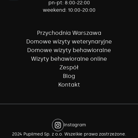
pn-pt:
8:00-22:00
weekend:
10:00-20:00
Przychodnia Warszawa
Domowe wizyty weterynaryjne
Domowe wizyty behawioralne
Wizyty behawioralne online
Zespół
Blog
Kontakt
Instagram
2024 Pupilmed Sp. z o.o. Wszelkie prawa zastrzeżone.