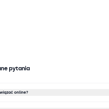
ne pytania
wiązać online?