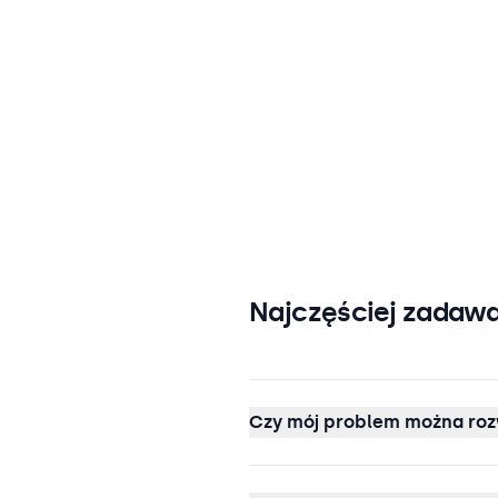
Najczęściej zadawa
Czy mój problem można roz