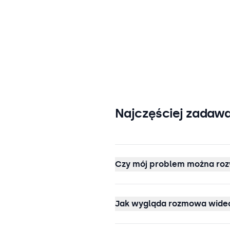
Najczęściej zadawa
Czy mój problem można roz
Jak wygląda rozmowa wideo