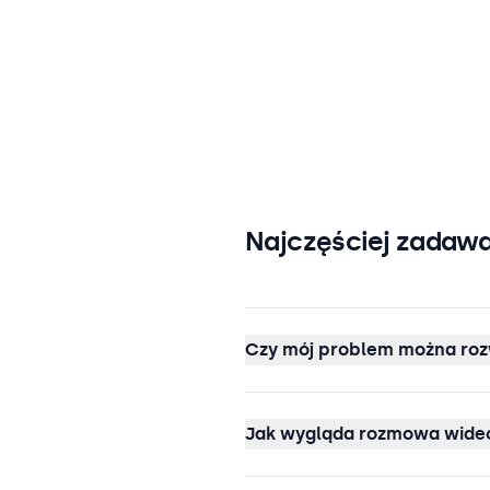
Najczęściej zadawa
Czy mój problem można roz
Jak wygląda rozmowa wideo