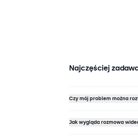
Najczęściej zadawa
Czy mój problem można roz
Jak wygląda rozmowa wideo