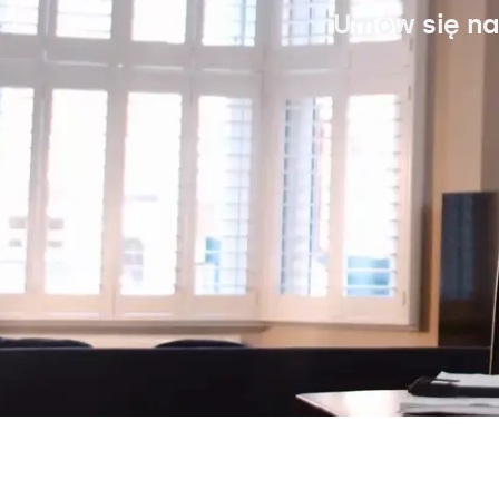
Umów się na