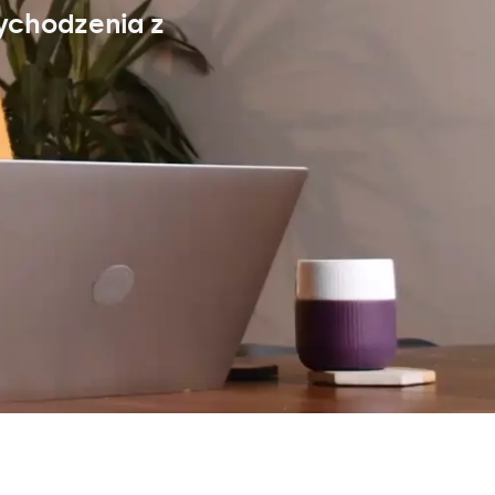
ychodzenia z