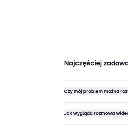
Najczęściej zadawa
Czy mój problem można roz
Jak wygląda rozmowa wideo