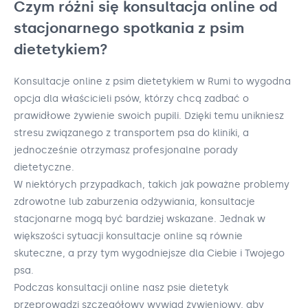
Czym różni się konsultacja online od
stacjonarnego spotkania z psim
dietetykiem?
Konsultacje online z psim dietetykiem w Rumi to wygodna
opcja dla właścicieli psów, którzy chcą zadbać o
prawidłowe żywienie swoich pupili. Dzięki temu unikniesz
stresu związanego z transportem psa do kliniki, a
jednocześnie otrzymasz profesjonalne porady
dietetyczne.
W niektórych przypadkach, takich jak poważne problemy
zdrowotne lub zaburzenia odżywiania, konsultacje
stacjonarne mogą być bardziej wskazane. Jednak w
większości sytuacji konsultacje online są równie
skuteczne, a przy tym wygodniejsze dla Ciebie i Twojego
psa.
Podczas konsultacji online nasz psie dietetyk
przeprowadzi szczegółowy wywiad żywieniowy, aby