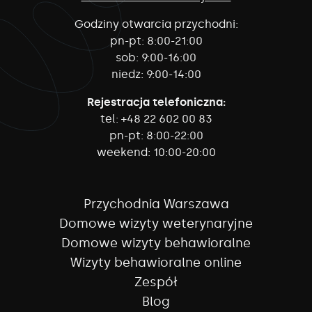
Godziny otwarcia przychodni:
pn-pt:
8:00-21:00
sob:
9:00-16:00
niedz:
9:00-14:00
Rejestracja telefoniczna:
tel:
+48 22 602 00 83
pn-pt:
8:00-22:00
weekend:
10:00-20:00
Przychodnia Warszawa
Domowe wizyty weterynaryjne
Domowe wizyty behawioralne
Wizyty behawioralne online
Zespół
Blog