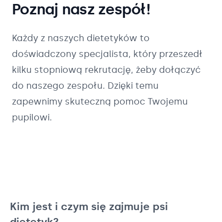
Poznaj nasz zespół!
Każdy z naszych
dietetyków
to
doświadczony specjalista, który przeszedł
kilku stopniową rekrutację, żeby dołączyć
do naszego zespołu. Dzięki temu
zapewnimy skuteczną pomoc Twojemu
pupilowi.
Kim jest i czym się zajmuje psi
dietetyk?