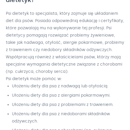
Psi dietetyk to specjalista, który zajmuje się układaniem
diet dla psów. Posiada odpowiednią edukację i certyfikaty,
które pozwalają mu na wykonywanie tej profesji. Psi
dietetycy pomagają rozwiązać problemy żywieniowe,
takie jak nadwaga, otyłość, alergie pokarmowe, problemy
z trawieniem czy niedobory składników odżywczych.
Współpracują również z właścicielami psów, którzy mają
specjalne wymagania dietetyczne związane z chorobami
(np. cukrzyca, choroby serca).
Psi dietetyk może pomóc w:
Ułożeniu diety dla psa z nadwagą lub otyłością.
Ułożeniu diety dla psa z alergiami pokarmowymi.
Ułożeniu diety dla psa z problemami z trawieniem.
Ułożeniu diety dla psa z niedoborami składników
odżywczych.