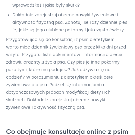
wprowadziłeś i jakie były skutki?
Dokładnie zarejestruj obecne nawyki żywieniowe i
aktywność fizyczną psa. Zanotuj, ile razy dziennie pies
je, jakie są jego ulubione pokarmy i jak często ćwiczy.
Przygotowując się do konsultacji z psim dietetykiem,
warto mieć dziennik żywieniowy psa przez kilka dni przed
wizytą. Przygotuj listę dokumentów i informacji o diecie,
zdrowiu oraz stylu życia psa. Czy pies je inne pokarmy
poza tymi, które mu podajesz? Jak odżywia się na
codzień? W porozumieniu z dietetykiem określ cele
żywieniowe dla psa. Podziel się informacjami o
dotychczasowych próbach modyfikacji diety i ich
skutkach. Dokładnie zarejestruj obecne nawyki
żywieniowe i aktywność fizyczną psa.
Co obejmuje konsultacja online z psim