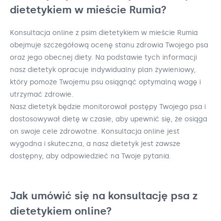
dietetykiem w mieście Rumia?
Konsultacja online z psim dietetykiem w mieście Rumia
obejmuje szczegółową ocenę stanu zdrowia Twojego psa
oraz jego obecnej diety. Na podstawie tych informacji
nasz dietetyk opracuje indywidualny plan żywieniowy,
który pomoże Twojemu psu osiągnąć optymalną wagę i
utrzymać zdrowie.
Nasz dietetyk będzie monitorował postępy Twojego psa i
dostosowywał dietę w czasie, aby upewnić się, że osiąga
on swoje cele zdrowotne. Konsultacja online jest
wygodna i skuteczna, a nasz dietetyk jest zawsze
dostępny, aby odpowiedzieć na Twoje pytania.
Jak umówić się na konsultację psa z
dietetykiem online?