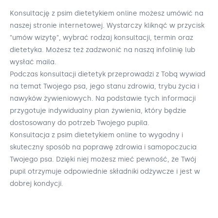
Konsultację z psim dietetykiem online możesz umówić na
naszej stronie internetowej. Wystarczy kliknąć w przycisk
"umów wizytę", wybrać rodzaj konsultacji, termin oraz
dietetyka. Możesz też zadzwonić na naszą infolinię lub
wysłać maila.
Podczas konsultacji dietetyk przeprowadzi z Tobą wywiad
na temat Twojego psa, jego stanu zdrowia, trybu życia i
nawyków żywieniowych. Na podstawie tych informacji
przygotuje indywidualny plan żywienia, który będzie
dostosowany do potrzeb Twojego pupila.
Konsultacja z psim dietetykiem online to wygodny i
skuteczny sposób na poprawę zdrowia i samopoczucia
Twojego psa. Dzięki niej możesz mieć pewność, że Twój
pupil otrzymuje odpowiednie składniki odżywcze i jest w
dobrej kondycji.