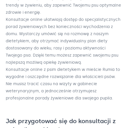
trendy w żywieniu, aby zapewnić Twojemu psu optymalne
zdrowie i energię.
Konsultacje online ułatwiają dostęp do specjalistycznych
porad żywieniowych bez konieczności wychodzenia z
domu. Wystarczy umówić się na rozmowę z naszym
dietetykiem, aby otrzymać indywidualny plan diety
dostosowany do wieku, rasy i poziomu aktywności
Twojego psa. Dzięki temu możesz zapewnić swojemu psu
najlepszą możliwą opiekę żywieniową.
Konsultacje online z psim dietetykiem w mieście Rumia to
wygodne i oszczędne rozwiązanie dla właścicieli psów.
Nie musisz tracić czasu na wizyty w gabinecie
weterynaryjnym, a jednocześnie otrzymujesz
profesjonalne porady żywieniowe dla swojego pupila.
Jak przygotować się do konsultacji z