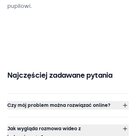
pupilowi.
Najczęściej zadawane pytania
Czy mój problem można rozwiązać online?
Jak wygląda rozmowa wideo z