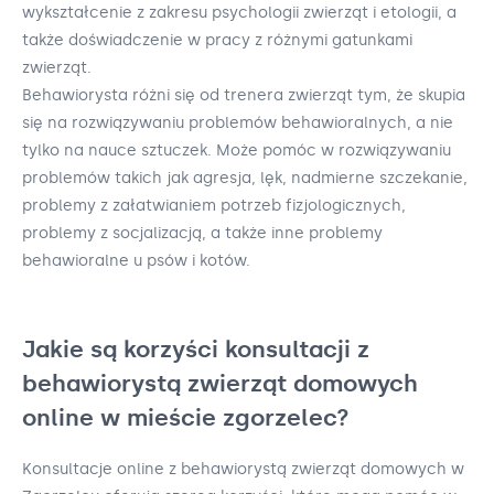
wykształcenie z zakresu psychologii zwierząt i etologii, a
także doświadczenie w pracy z różnymi gatunkami
zwierząt.
Behawiorysta różni się od trenera zwierząt tym, że skupia
się na rozwiązywaniu problemów behawioralnych, a nie
tylko na nauce sztuczek. Może pomóc w rozwiązywaniu
problemów takich jak agresja, lęk, nadmierne szczekanie,
problemy z załatwianiem potrzeb fizjologicznych,
problemy z socjalizacją, a także inne problemy
behawioralne u psów i kotów.
Jakie są korzyści konsultacji z
behawiorystą zwierząt domowych
online w mieście zgorzelec?
Konsultacje online z behawiorystą zwierząt domowych w