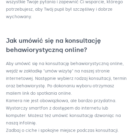
wszystkie Twoje pytania i zapewnić Ci wsparcie, którego
potrzebujesz, aby Twój pupil był szczęśliwy i dobrze
wychowany.
Jak umówić się na konsultację
behawiorystyczną online?
Aby umówić się na konsultację behawiorystyczną online,
wejdź w zakładkę "umów wizytę" na naszej stronie
internetowej. Następnie wybierz rodzaj konsultacji, termin
oraz behawiorystę. Po dokonaniu wyboru otrzymasz
mailem link do spotkania online.
Kamera nie jest obowiązkowa, ale bardzo przydatna.
Wystarczy smartfon z dostępem do internetu lub
komputer. Możesz też umówić konsultację dzwoniąc na
naszą infolinię.
Zadbaj o ciche i spokojne miejsce podczas konsultacji.