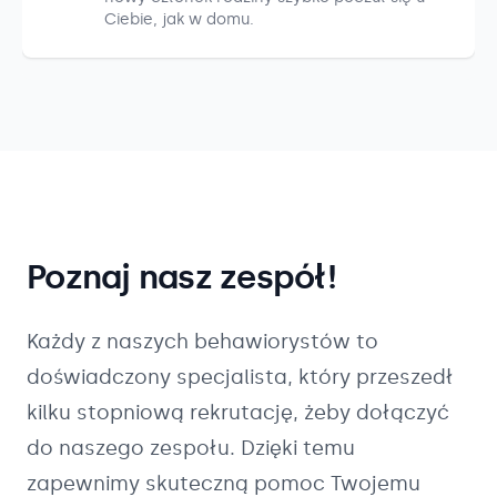
Ciebie, jak w domu.
Poznaj nasz zespół!
Każdy z naszych
behawiorystów
to
doświadczony specjalista, który przeszedł
kilku stopniową rekrutację, żeby dołączyć
do naszego zespołu. Dzięki temu
zapewnimy skuteczną pomoc Twojemu