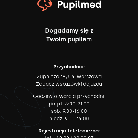
Dogadamy się z
Twoim pupilem
Przychodnia:
Żupnicza 18/U4, Warszawa
Zobacz wskazówki dojazdu
Godziny otwarcia przychodni:
pn-pt:
8:00-21:00
sob:
9:00-16:00
niedz:
9:00-14:00
Rejestracja telefoniczna: