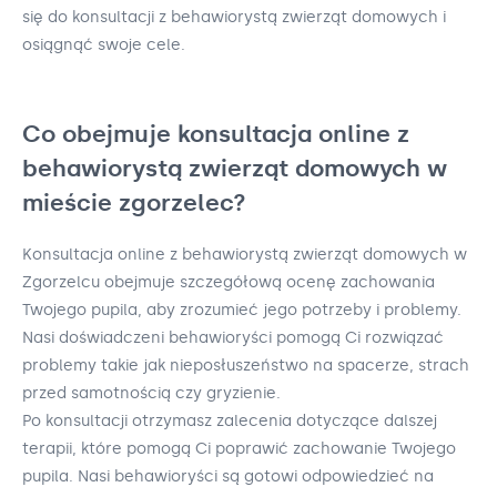
się do konsultacji z behawiorystą zwierząt domowych i
osiągnąć swoje cele.
Co obejmuje konsultacja online z
behawiorystą zwierząt domowych w
mieście zgorzelec?
Konsultacja online z behawiorystą zwierząt domowych w
Zgorzelcu obejmuje szczegółową ocenę zachowania
Twojego pupila, aby zrozumieć jego potrzeby i problemy.
Nasi doświadczeni behawioryści pomogą Ci rozwiązać
problemy takie jak nieposłuszeństwo na spacerze, strach
przed samotnością czy gryzienie.
Po konsultacji otrzymasz zalecenia dotyczące dalszej
terapii, które pomogą Ci poprawić zachowanie Twojego
pupila. Nasi behawioryści są gotowi odpowiedzieć na