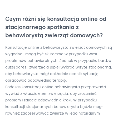
Czym różni się konsultacja online od
stacjonarnego spotkania z
behawiorystą zwierząt domowych?
Konsultacje online z behawiorystą zwierząt domowych są
wygodne i mogą być skuteczne w przypadku wielu
problemów behawioralnych. Jednak w przypadku bardzo
dużej agresji zwierzęcia lepiej wybrać wizytę stacjonarną,
aby behawiorysta mógł dokładnie ocenić sytuację i
opracować odpowiednią terapię.
Podczas konsultacji online behawiorysta przeprowadzi
wywiad z właścicielem zwierzęcia, aby zrozumieć
problem i zalecić odpowiednie kroki. W przypadku
konsultacji stacjonarnych behawiorysta będzie mógł
również zaobserwować zwierzę w jego naturalnym