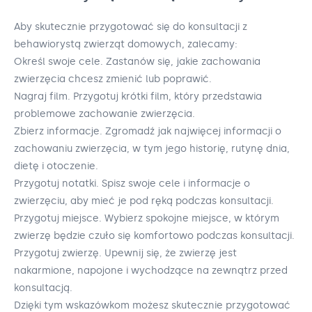
Aby skutecznie przygotować się do konsultacji z
behawiorystą zwierząt domowych, zalecamy:
Określ swoje cele. Zastanów się, jakie zachowania
zwierzęcia chcesz zmienić lub poprawić.
Nagraj film. Przygotuj krótki film, który przedstawia
problemowe zachowanie zwierzęcia.
Zbierz informacje. Zgromadź jak najwięcej informacji o
zachowaniu zwierzęcia, w tym jego historię, rutynę dnia,
dietę i otoczenie.
Przygotuj notatki. Spisz swoje cele i informacje o
zwierzęciu, aby mieć je pod ręką podczas konsultacji.
Przygotuj miejsce. Wybierz spokojne miejsce, w którym
zwierzę będzie czuło się komfortowo podczas konsultacji.
Przygotuj zwierzę. Upewnij się, że zwierzę jest
nakarmione, napojone i wychodzące na zewnątrz przed
konsultacją.
Dzięki tym wskazówkom możesz skutecznie przygotować