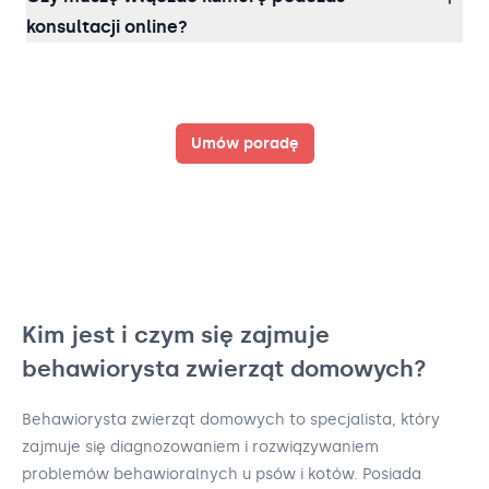
konsultacji online?
Umów poradę
Kim jest i czym się zajmuje
behawiorysta zwierząt domowych?
Behawiorysta zwierząt domowych to specjalista, który
zajmuje się diagnozowaniem i rozwiązywaniem
problemów behawioralnych u psów i kotów. Posiada