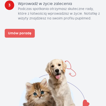
Wprowadź w życie zalecenia
3
Podczas spotkania otrzymasz skuteczne rady,
które z łatwością wprowadzisz w życie. Notatkę z
wizyty znajdziesz na swoim profilu pupilmed.
Umów poradę