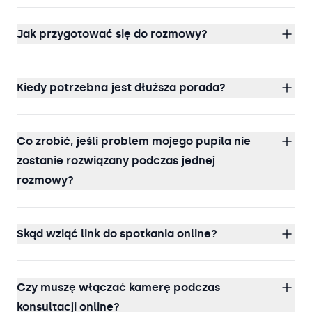
Jak przygotować się do rozmowy?
Kiedy potrzebna jest dłuższa porada?
Co zrobić, jeśli problem mojego pupila nie
zostanie rozwiązany podczas jednej
rozmowy?
Skąd wziąć link do spotkania online?
Czy muszę włączać kamerę podczas
konsultacji online?