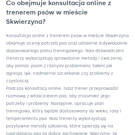
Co obejmuje konsultacja online z
trenerem psów w mieście
Skwierzyna?
Konsultacja online z trenerem psów w mieście Skwierzyna
obejmuje ocenę potrzeb psa oraz ustalenie indywidualnie
dopasowanego planu treningowego. Nasi doświadczeni
trenerzy wykorzystują sprawdzone metody i ćwiczenia,
aby pomóc psom z różnymi problemami, takimi jak
agresja, lęk, nadmierne szczekanie czy problemy z
czystością.
Podczas konsultacji online, nasz trener przeprowadzi
rozmowę z właścicielem psa, aby zrozumieć jego
potrzeby i problemy. Następnie, opracuje plan
treningowy, który będzie dostosowany do wieku, rasy i
temperamentu psa. Nasi trenerzy wykorzystują
pozytywne metody szkolenia, które opierają się na
nagradzaniu psa za dobre zachowanie. Wierzymy, że