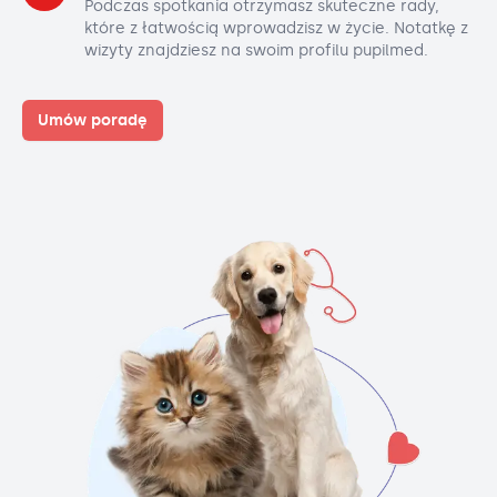
Podczas spotkania otrzymasz skuteczne rady,
które z łatwością wprowadzisz w życie. Notatkę z
wizyty znajdziesz na swoim profilu pupilmed.
Umów poradę