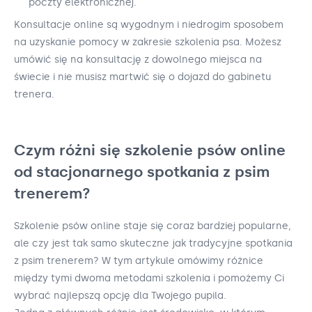
poczty elektronicznej.
Konsultacje online są wygodnym i niedrogim sposobem
na uzyskanie pomocy w zakresie szkolenia psa. Możesz
umówić się na konsultację z dowolnego miejsca na
świecie i nie musisz martwić się o dojazd do gabinetu
trenera.
Czym różni się szkolenie psów online
od stacjonarnego spotkania z psim
trenerem?
Szkolenie psów online staje się coraz bardziej popularne,
ale czy jest tak samo skuteczne jak tradycyjne spotkania
z psim trenerem? W tym artykule omówimy różnice
między tymi dwoma metodami szkolenia i pomożemy Ci
wybrać najlepszą opcję dla Twojego pupila.