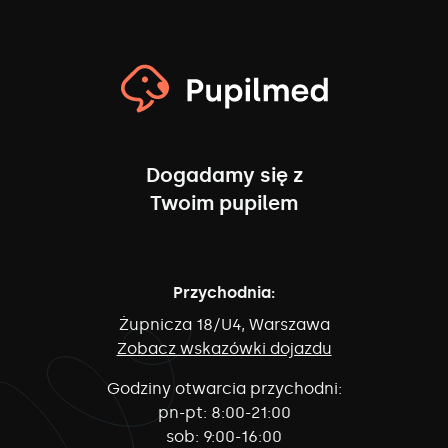
Dogadamy się z
Twoim pupilem
Przychodnia:
Żupnicza 18/U4, Warszawa
Zobacz wskazówki dojazdu
Godziny otwarcia przychodni:
pn-pt:
8:00-21:00
sob:
9:00-16:00