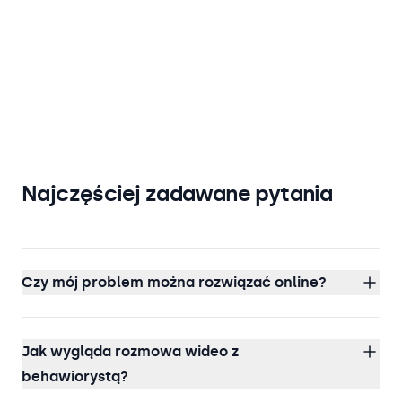
Najczęściej zadawane pytania
Czy mój problem można rozwiązać online?
Jak wygląda rozmowa wideo z
behawiorystą?