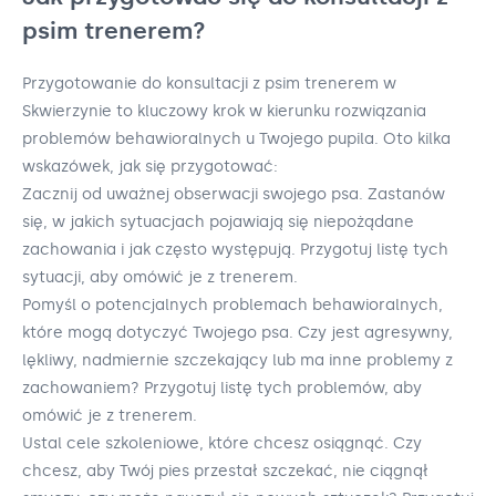
psim trenerem?
Przygotowanie do konsultacji z psim trenerem w
Skwierzynie to kluczowy krok w kierunku rozwiązania
problemów behawioralnych u Twojego pupila. Oto kilka
wskazówek, jak się przygotować:
Zacznij od uważnej obserwacji swojego psa. Zastanów
się, w jakich sytuacjach pojawiają się niepożądane
zachowania i jak często występują. Przygotuj listę tych
sytuacji, aby omówić je z trenerem.
Pomyśl o potencjalnych problemach behawioralnych,
które mogą dotyczyć Twojego psa. Czy jest agresywny,
lękliwy, nadmiernie szczekający lub ma inne problemy z
zachowaniem? Przygotuj listę tych problemów, aby
omówić je z trenerem.
Ustal cele szkoleniowe, które chcesz osiągnąć. Czy
chcesz, aby Twój pies przestał szczekać, nie ciągnął