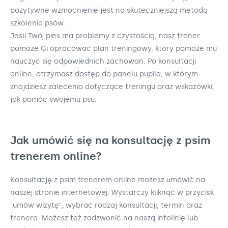
pozytywne wzmocnienie jest najskuteczniejszą metodą
szkolenia psów.
Jeśli Twój pies ma problemy z czystością, nasz trener
pomoże Ci opracować plan treningowy, który pomoże mu
nauczyć się odpowiednich zachowań. Po konsultacji
online, otrzymasz dostęp do panelu pupila, w którym
znajdziesz zalecenia dotyczące treningu oraz wskazówki,
jak pomóc swojemu psu.
Jak umówić się na konsultację z psim
trenerem online?
Konsultację z psim trenerem online możesz umówić na
naszej stronie internetowej. Wystarczy kliknąć w przycisk
"umów wizytę", wybrać rodzaj konsultacji, termin oraz
trenera. Możesz też zadzwonić na naszą infolinię lub