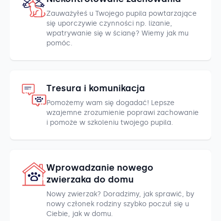
Zauważyłeś u Twojego pupila powtarzające
się uporczywie czynności np. lizanie,
wpatrywanie się w ścianę? Wiemy jak mu
pomóc.
Tresura i komunikacja
Pomożemy wam się dogadać! Lepsze
wzajemne zrozumienie poprawi zachowanie
i pomoże w szkoleniu twojego pupila.
Wprowadzanie nowego
zwierzaka do domu
Nowy zwierzak? Doradzimy, jak sprawić, by
nowy członek rodziny szybko poczuł się u
Ciebie, jak w domu.