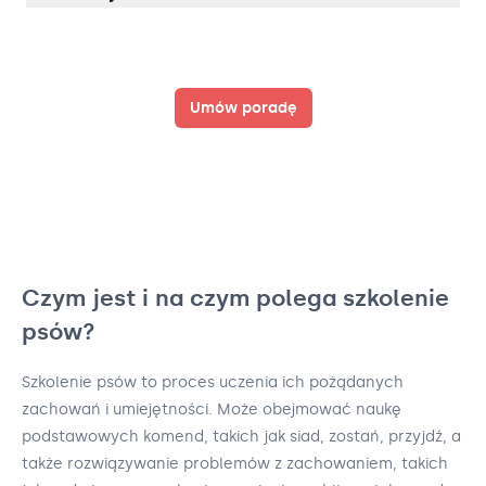
Umów poradę
Czym jest i na czym polega szkolenie
psów?
Szkolenie psów to proces uczenia ich pożądanych
zachowań i umiejętności. Może obejmować naukę
podstawowych komend, takich jak siad, zostań, przyjdź, a
także rozwiązywanie problemów z zachowaniem, takich