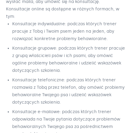
wysłać maila, aby umówić się na konsultację.
Konsultacje online są dostępne w różnych formach, w
tym:
Konsultacje indywidualne: podczas których trener
pracuje z Tobą i Twoim psem jeden na jeden, aby
rozwiązać konkretne problemy behawioralne.
Konsultacje grupowe: podczas których trener pracuje
z grupą właścicieli psów i ich psami, aby omówić
ogólne problemy behawioralne i udzielić wskazówek
dotyczących szkolenia.
Konsultacje telefoniczne: podczas których trener
rozmawia z Tobą przez telefon, aby omówić problemy
behawioralne Twojego psa i udzielić wskazówek
dotyczących szkolenia.
Konsultacje e-mailowe: podczas których trener
odpowiada na Twoje pytania dotyczące problemów
behawioralnych Twojego psa za pośrednictwem