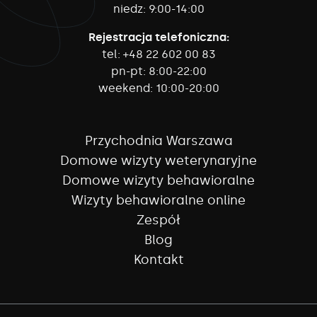
niedz:
9:00-14:00
Rejestracja telefoniczna:
tel:
+48 22 602 00 83
pn-pt:
8:00-22:00
weekend:
10:00-20:00
Przychodnia Warszawa
Domowe wizyty weterynaryjne
Domowe wizyty behawioralne
Wizyty behawioralne online
Zespół
Blog
Kontakt