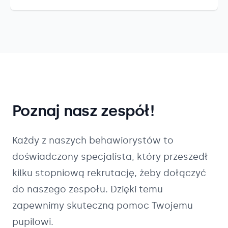
Poznaj nasz zespół!
Każdy z naszych
behawiorystów
to
doświadczony specjalista, który przeszedł
kilku stopniową rekrutację, żeby dołączyć
do naszego zespołu. Dzięki temu
zapewnimy skuteczną pomoc Twojemu
pupilowi.