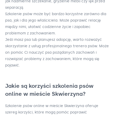
jak nadmierne szczekanie, gryzienie mebli czy lęk przed
separacją.
Szkolenie psów może być bardzo korzystne zarówno dla
psa, jak i dla jego właściciela. Może poprawić relację
między nimi, ułatwić codzienne życie i zapobiec
problemom z zachowaniem.
Jeśli masz psa lub planujesz adopcję, warto rozważyć
skorzystanie z usług profesjonalnego trenera psów. Może
on pomóc Ci nauczyć psa pożądanych zachowań i
rozwiązać problemy z zachowaniem, które mogą się
pojawić.
Jakie są korzyści szkolenia psów
online w mieście Skwierzyna?
Szkolenie psów online w mieście Skwierzyna oferuje
szereg korzyści, które mogą pomóc poprawić