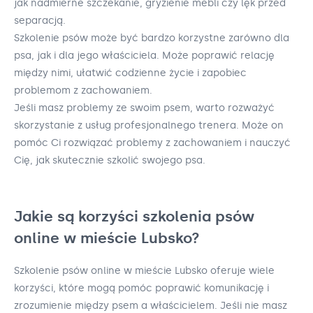
jak nadmierne szczekanie, gryzienie mebli czy lęk przed
separacją.
Szkolenie psów może być bardzo korzystne zarówno dla
psa, jak i dla jego właściciela. Może poprawić relację
między nimi, ułatwić codzienne życie i zapobiec
problemom z zachowaniem.
Jeśli masz problemy ze swoim psem, warto rozważyć
skorzystanie z usług profesjonalnego trenera. Może on
pomóc Ci rozwiązać problemy z zachowaniem i nauczyć
Cię, jak skutecznie szkolić swojego psa.
Jakie są korzyści szkolenia psów
online w mieście Lubsko?
Szkolenie psów online w mieście Lubsko oferuje wiele
korzyści, które mogą pomóc poprawić komunikację i
zrozumienie między psem a właścicielem. Jeśli nie masz