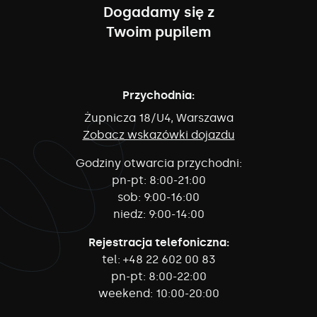
Dogadamy się z
Twoim pupilem
Przychodnia:
Żupnicza 18/U4, Warszawa
Zobacz wskazówki dojazdu
Godziny otwarcia przychodni:
pn-pt:
8:00-21:00
sob:
9:00-16:00
niedz:
9:00-14:00
Rejestracja telefoniczna:
tel:
+48 22 602 00 83
pn-pt:
8:00-22:00
weekend:
10:00-20:00