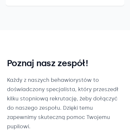
Poznaj nasz zespół!
Każdy z naszych
behawiorystów
to
doświadczony specjalista, który przeszedł
kilku stopniową rekrutację, żeby dołączyć
do naszego zespołu. Dzięki temu
zapewnimy skuteczną pomoc Twojemu
pupilowi.