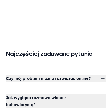
Najczęściej zadawane pytania
Czy mój problem można rozwiązać online?
Jak wygląda rozmowa wideo z
behawiorystą?