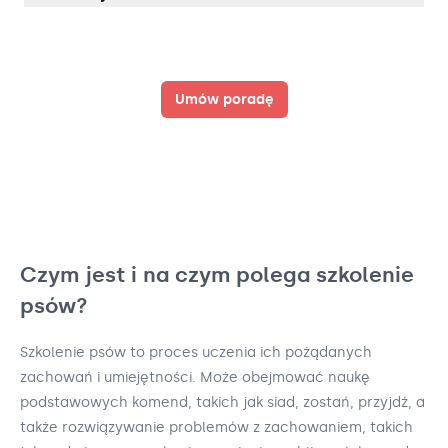
Umów poradę
Czym jest i na czym polega szkolenie
psów?
Szkolenie psów to proces uczenia ich pożądanych
zachowań i umiejętności. Może obejmować naukę
podstawowych komend, takich jak siad, zostań, przyjdź, a
także rozwiązywanie problemów z zachowaniem, takich