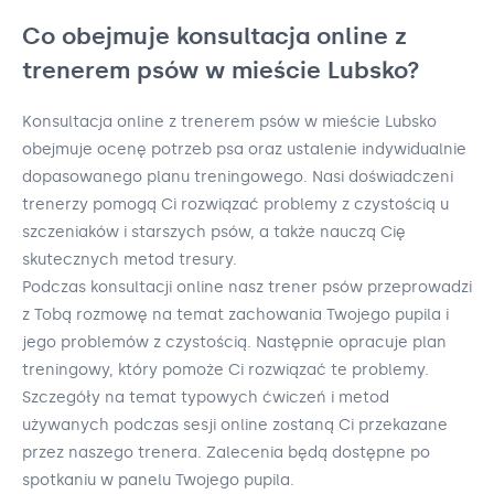
Co obejmuje konsultacja online z
trenerem psów w mieście Lubsko?
Konsultacja online z trenerem psów w mieście Lubsko
obejmuje ocenę potrzeb psa oraz ustalenie indywidualnie
dopasowanego planu treningowego. Nasi doświadczeni
trenerzy pomogą Ci rozwiązać problemy z czystością u
szczeniaków i starszych psów, a także nauczą Cię
skutecznych metod tresury.
Podczas konsultacji online nasz trener psów przeprowadzi
z Tobą rozmowę na temat zachowania Twojego pupila i
jego problemów z czystością. Następnie opracuje plan
treningowy, który pomoże Ci rozwiązać te problemy.
Szczegóły na temat typowych ćwiczeń i metod
używanych podczas sesji online zostaną Ci przekazane
przez naszego trenera. Zalecenia będą dostępne po
spotkaniu w panelu Twojego pupila.