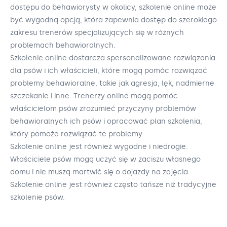
dostępu do behawiorysty w okolicy, szkolenie online może
być wygodną opcją, która zapewnia dostęp do szerokiego
zakresu trenerów specjalizujących się w różnych
problemach behawioralnych.
Szkolenie online dostarcza spersonalizowane rozwiązania
dla psów i ich właścicieli, które mogą pomóc rozwiązać
problemy behawioralne, takie jak agresja, lęk, nadmierne
szczekanie i inne. Trenerzy online mogą pomóc
właścicielom psów zrozumieć przyczyny problemów
behawioralnych ich psów i opracować plan szkolenia,
który pomoże rozwiązać te problemy.
Szkolenie online jest również wygodne i niedrogie.
Właściciele psów mogą uczyć się w zaciszu własnego
domu i nie muszą martwić się o dojazdy na zajęcia.
Szkolenie online jest również często tańsze niż tradycyjne
szkolenie psów.