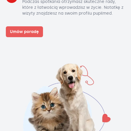
Podczas spotkania otrzymasz skuteczne rady,
które z łatwością wprowadzisz w życie. Notatkę z
wizyty znajdziesz na swoim profilu pupilmed.
Umów poradę