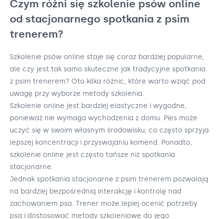
Czym różni się szkolenie psów online
od stacjonarnego spotkania z psim
trenerem?
Szkolenie psów online staje się coraz bardziej popularne,
ale czy jest tak samo skuteczne jak tradycyjne spotkania
z psim trenerem? Oto kilka różnic, które warto wziąć pod
uwagę przy wyborze metody szkolenia.
Szkolenie online jest bardziej elastyczne i wygodne,
ponieważ nie wymaga wychodzenia z domu. Pies może
uczyć się w swoim własnym środowisku, co często sprzyja
lepszej koncentracji i przyswajaniu komend. Ponadto,
szkolenie online jest często tańsze niż spotkania
stacjonarne.
Jednak spotkania stacjonarne z psim trenerem pozwalają
na bardziej bezpośrednią interakcję i kontrolę nad
zachowaniem psa. Trener może lepiej ocenić potrzeby
psa i dostosować metody szkoleniowe do jego