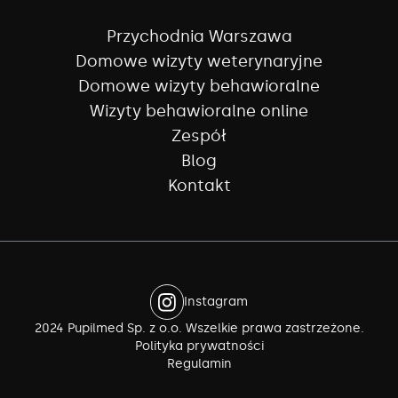
Przychodnia Warszawa
Domowe wizyty weterynaryjne
Domowe wizyty behawioralne
Wizyty behawioralne online
Zespół
Blog
Kontakt
Instagram
2024 Pupilmed Sp. z o.o. Wszelkie prawa zastrzeżone.
Polityka prywatności
Regulamin