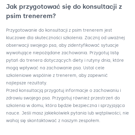
Jak przygotować się do konsultacji z
psim trenerem?
Przygotowanie do konsultacji z psim trenerem jest
kluczowe dla skuteczności szkolenia. Zacznij od uważnej
obserwacji swojego psa, aby zidentyfikować sytuacje
wywołujące niepożądane zachowania. Przygotuj listę
pytań do trenera dotyczących diety i rutyny dnia, które
mogą wpływać na zachowanie psa. Ustal cele
szkoleniowe wspólnie z trenerem, aby zapewnić
najlepsze rezultaty.
Przed konsultacją przygotuj informacje o zachowaniu i
zdrowiu swojego psa. Przygotuj również przestrzeń do
szkolenia w domu, która będzie bezpieczna i sprzyjająca
nauce. Jeśli masz jakiekolwiek pytania lub wątpliwości, nie
wahaj się skontaktować z naszym zespołem.