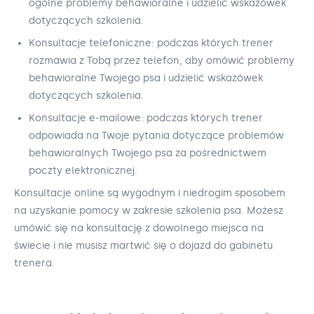
ogólne problemy behawioralne i udzielić wskazówek
dotyczących szkolenia.
Konsultacje telefoniczne: podczas których trener
rozmawia z Tobą przez telefon, aby omówić problemy
behawioralne Twojego psa i udzielić wskazówek
dotyczących szkolenia.
Konsultacje e-mailowe: podczas których trener
odpowiada na Twoje pytania dotyczące problemów
behawioralnych Twojego psa za pośrednictwem
poczty elektronicznej.
Konsultacje online są wygodnym i niedrogim sposobem
na uzyskanie pomocy w zakresie szkolenia psa. Możesz
umówić się na konsultację z dowolnego miejsca na
świecie i nie musisz martwić się o dojazd do gabinetu
trenera.