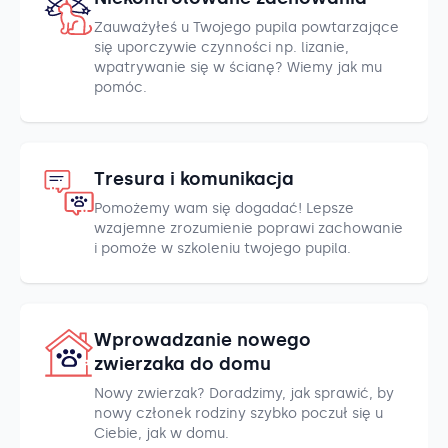
Zauważyłeś u Twojego pupila powtarzające
się uporczywie czynności np. lizanie,
wpatrywanie się w ścianę? Wiemy jak mu
pomóc.
Tresura i komunikacja
Pomożemy wam się dogadać! Lepsze
wzajemne zrozumienie poprawi zachowanie
i pomoże w szkoleniu twojego pupila.
Wprowadzanie nowego
zwierzaka do domu
Nowy zwierzak? Doradzimy, jak sprawić, by
nowy członek rodziny szybko poczuł się u
Ciebie, jak w domu.