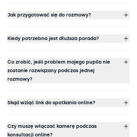
Jak przygotować się do rozmowy?
Kiedy potrzebna jest dłuższa porada?
Co zrobić, jeśli problem mojego pupila nie
zostanie rozwiązany podczas jednej
rozmowy?
Skąd wziąć link do spotkania online?
Czy muszę włączać kamerę podczas
konsultacji online?