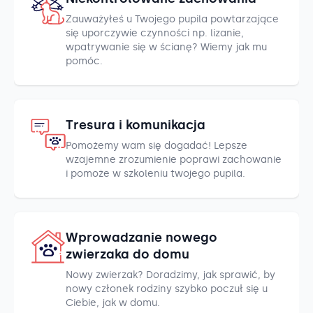
Zauważyłeś u Twojego pupila powtarzające
się uporczywie czynności np. lizanie,
wpatrywanie się w ścianę? Wiemy jak mu
pomóc.
Tresura i komunikacja
Pomożemy wam się dogadać! Lepsze
wzajemne zrozumienie poprawi zachowanie
i pomoże w szkoleniu twojego pupila.
Wprowadzanie nowego
zwierzaka do domu
Nowy zwierzak? Doradzimy, jak sprawić, by
nowy członek rodziny szybko poczuł się u
Ciebie, jak w domu.