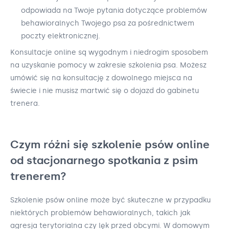
odpowiada na Twoje pytania dotyczące problemów
behawioralnych Twojego psa za pośrednictwem
poczty elektronicznej.
Konsultacje online są wygodnym i niedrogim sposobem
na uzyskanie pomocy w zakresie szkolenia psa. Możesz
umówić się na konsultację z dowolnego miejsca na
świecie i nie musisz martwić się o dojazd do gabinetu
trenera.
Czym różni się szkolenie psów online
od stacjonarnego spotkania z psim
trenerem?
Szkolenie psów online może być skuteczne w przypadku
niektórych problemów behawioralnych, takich jak
agresja terytorialna czy lęk przed obcymi. W domowym