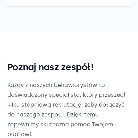
Poznaj nasz zespół!
Każdy z naszych
behawiorystów
to
doświadczony specjalista, który przeszedł
kilku stopniową rekrutację, żeby dołączyć
do naszego zespołu. Dzięki temu
zapewnimy skuteczną pomoc Twojemu
pupilowi.