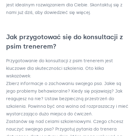
jest idealnym rozwiązaniem dla Ciebie. Skontaktuj się z
nami już dziś, aby dowiedzieć się więcej.
Jak przygotować się do konsultacji z
psim trenerem?
Przygotowanie do konsultacji z psim trenerem jest
kluczowe dla skuteczności szkolenia. Oto kilka
wskazówek:
Zbierz informacje o zachowaniu swojego psa. Jakie są
jego problemy behawioralne? Kiedy się pojawiają? Jak
reagujesz na nie? Ustaw bezpieczną przestrzeń do
szkolenia. Powinna być ona wolna od rozpraszaczy i mieć
wystarczająco dużo miejsca do ćwiczeń.
Zastanów się nad celami szkoleniowymi. Czego chcesz
nauczyć swojego psa? Przygotuj pytania do trenera