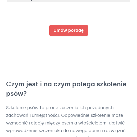
Umów poradę
Czym jest i na czym polega szkolenie
psów?
Szkolenie psów to proces uczenia ich pożądanych
zachowań i umiejętności. Odpowiednie szkolenie może
wzmocnić relację między psem a właścicielem, ułatwić
wprowadzenie szczeniaka do nowego domu i rozwiązać