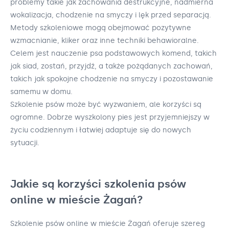
problemy takie jak zachowania destrukcyjne, nadmierna
wokalizacja, chodzenie na smyczy i lęk przed separacją.
Metody szkoleniowe mogą obejmować pozytywne
wzmacnianie, kliker oraz inne techniki behawioralne.
Celem jest nauczenie psa podstawowych komend, takich
jak siad, zostań, przyjdź, a także pożądanych zachowań,
takich jak spokojne chodzenie na smyczy i pozostawanie
samemu w domu.
Szkolenie psów może być wyzwaniem, ale korzyści są
ogromne. Dobrze wyszkolony pies jest przyjemniejszy w
życiu codziennym i łatwiej adaptuje się do nowych
sytuacji.
Jakie są korzyści szkolenia psów
online w mieście Żagań?
Szkolenie psów online w mieście Żagań oferuje szereg