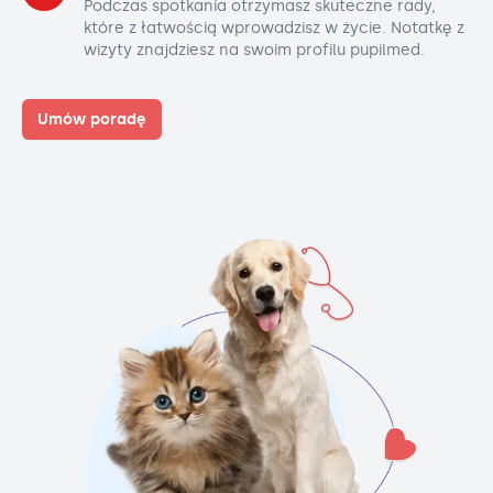
Podczas spotkania otrzymasz skuteczne rady,
które z łatwością wprowadzisz w życie. Notatkę z
wizyty znajdziesz na swoim profilu pupilmed.
Umów poradę