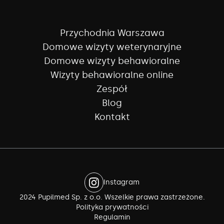
Przychodnia Warszawa
Domowe wizyty weterynaryjne
Domowe wizyty behawioralne
Wizyty behawioralne online
Zespół
Blog
Kontakt
Instagram
2024 Pupilmed Sp. z o.o. Wszelkie prawa zastrzeżone.
Polityka prywatności
Regulamin