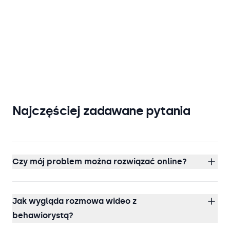
Najczęściej zadawane pytania
Czy mój problem można rozwiązać online?
Jak wygląda rozmowa wideo z
behawiorystą?