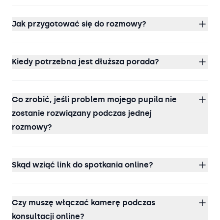
Jak przygotować się do rozmowy?
Kiedy potrzebna jest dłuższa porada?
Co zrobić, jeśli problem mojego pupila nie
zostanie rozwiązany podczas jednej
rozmowy?
Skąd wziąć link do spotkania online?
Czy muszę włączać kamerę podczas
konsultacji online?