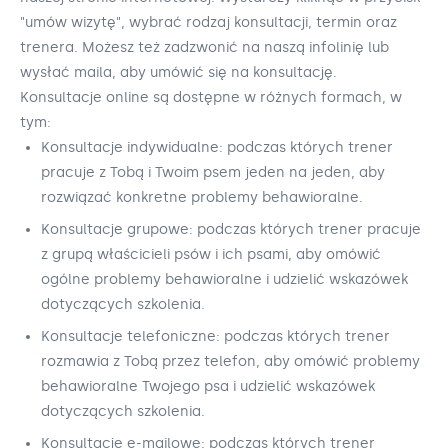
"umów wizytę", wybrać rodzaj konsultacji, termin oraz
trenera. Możesz też zadzwonić na naszą infolinię lub
wysłać maila, aby umówić się na konsultację.
Konsultacje online są dostępne w różnych formach, w
tym:
Konsultacje indywidualne: podczas których trener
pracuje z Tobą i Twoim psem jeden na jeden, aby
rozwiązać konkretne problemy behawioralne.
Konsultacje grupowe: podczas których trener pracuje
z grupą właścicieli psów i ich psami, aby omówić
ogólne problemy behawioralne i udzielić wskazówek
dotyczących szkolenia.
Konsultacje telefoniczne: podczas których trener
rozmawia z Tobą przez telefon, aby omówić problemy
behawioralne Twojego psa i udzielić wskazówek
dotyczących szkolenia.
Konsultacje e-mailowe: podczas których trener