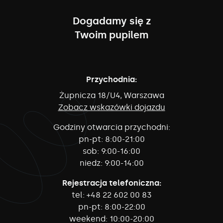
Dogadamy się z
Twoim pupilem
Przychodnia:
Żupnicza 18/U4, Warszawa
Zobacz wskazówki dojazdu
Godziny otwarcia przychodni:
pn-pt:
8:00-21:00
sob:
9:00-16:00
niedz:
9:00-14:00
Rejestracja telefoniczna:
tel:
+48 22 602 00 83
pn-pt:
8:00-22:00
weekend:
10:00-20:00