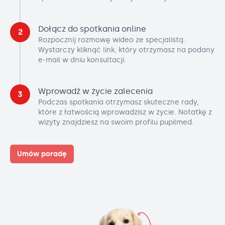
Dołącz do spotkania online
2
Rozpocznij rozmowę wideo ze specjalistą.
Wystarczy kliknąć link, który otrzymasz na podany
e-mail w dniu konsultacji.
Wprowadź w życie zalecenia
3
Podczas spotkania otrzymasz skuteczne rady,
które z łatwością wprowadzisz w życie. Notatkę z
wizyty znajdziesz na swoim profilu pupilmed.
Umów poradę