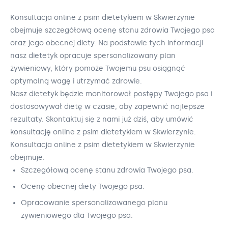
Konsultacja online z psim dietetykiem w Skwierzynie
obejmuje szczegółową ocenę stanu zdrowia Twojego psa
oraz jego obecnej diety. Na podstawie tych informacji
nasz dietetyk opracuje spersonalizowany plan
żywieniowy, który pomoże Twojemu psu osiągnąć
optymalną wagę i utrzymać zdrowie.
Nasz dietetyk będzie monitorował postępy Twojego psa i
dostosowywał dietę w czasie, aby zapewnić najlepsze
rezultaty. Skontaktuj się z nami już dziś, aby umówić
konsultację online z psim dietetykiem w Skwierzynie.
Konsultacja online z psim dietetykiem w Skwierzynie
obejmuje:
Szczegółową ocenę stanu zdrowia Twojego psa.
Ocenę obecnej diety Twojego psa.
Opracowanie spersonalizowanego planu
żywieniowego dla Twojego psa.