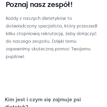
Poznaj nasz zespół!
Każdy z naszych
dietetyków
to
doświadczony specjalista, który przeszedł
kilku stopniową rekrutację, żeby dołączyć
do naszego zespołu. Dzięki temu
zapewnimy skuteczną pomoc Twojemu
pupilowi.
Kim jest i czym się zajmuje psi
dietetyk?