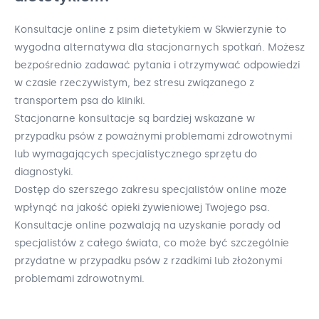
Konsultacje online z psim dietetykiem w Skwierzynie to
wygodna alternatywa dla stacjonarnych spotkań. Możesz
bezpośrednio zadawać pytania i otrzymywać odpowiedzi
w czasie rzeczywistym, bez stresu związanego z
transportem psa do kliniki.
Stacjonarne konsultacje są bardziej wskazane w
przypadku psów z poważnymi problemami zdrowotnymi
lub wymagających specjalistycznego sprzętu do
diagnostyki.
Dostęp do szerszego zakresu specjalistów online może
wpłynąć na jakość opieki żywieniowej Twojego psa.
Konsultacje online pozwalają na uzyskanie porady od
specjalistów z całego świata, co może być szczególnie
przydatne w przypadku psów z rzadkimi lub złożonymi
problemami zdrowotnymi.