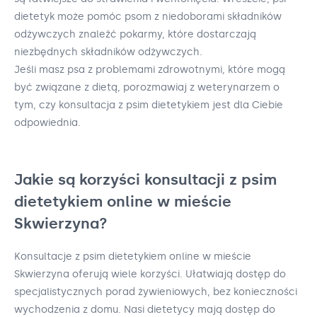
dietetyk może pomóc psom z niedoborami składników
odżywczych znaleźć pokarmy, które dostarczają
niezbędnych składników odżywczych.
Jeśli masz psa z problemami zdrowotnymi, które mogą
być związane z dietą, porozmawiaj z weterynarzem o
tym, czy konsultacja z psim dietetykiem jest dla Ciebie
odpowiednia.
Jakie są korzyści konsultacji z psim
dietetykiem online w mieście
Skwierzyna?
Konsultacje z psim dietetykiem online w mieście
Skwierzyna oferują wiele korzyści. Ułatwiają dostęp do
specjalistycznych porad żywieniowych, bez konieczności
wychodzenia z domu. Nasi dietetycy mają dostęp do