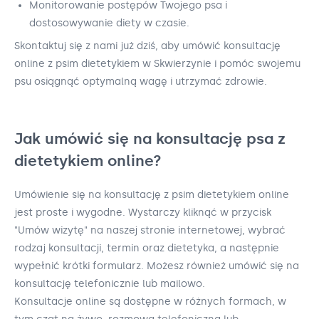
Monitorowanie postępów Twojego psa i
dostosowywanie diety w czasie.
Skontaktuj się z nami już dziś, aby umówić konsultację
online z psim dietetykiem w Skwierzynie i pomóc swojemu
psu osiągnąć optymalną wagę i utrzymać zdrowie.
Jak umówić się na konsultację psa z
dietetykiem online?
Umówienie się na konsultację z psim dietetykiem online
jest proste i wygodne. Wystarczy kliknąć w przycisk
"Umów wizytę" na naszej stronie internetowej, wybrać
rodzaj konsultacji, termin oraz dietetyka, a następnie
wypełnić krótki formularz. Możesz również umówić się na
konsultację telefonicznie lub mailowo.
Konsultacje online są dostępne w różnych formach, w