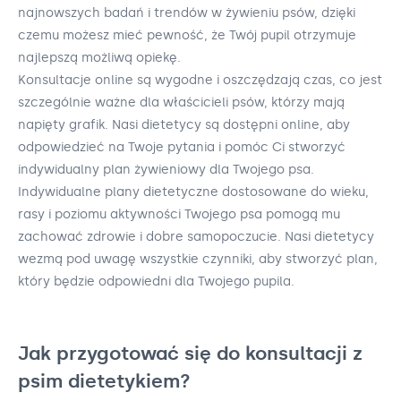
najnowszych badań i trendów w żywieniu psów, dzięki
czemu możesz mieć pewność, że Twój pupil otrzymuje
najlepszą możliwą opiekę.
Konsultacje online są wygodne i oszczędzają czas, co jest
szczególnie ważne dla właścicieli psów, którzy mają
napięty grafik. Nasi dietetycy są dostępni online, aby
odpowiedzieć na Twoje pytania i pomóc Ci stworzyć
indywidualny plan żywieniowy dla Twojego psa.
Indywidualne plany dietetyczne dostosowane do wieku,
rasy i poziomu aktywności Twojego psa pomogą mu
zachować zdrowie i dobre samopoczucie. Nasi dietetycy
wezmą pod uwagę wszystkie czynniki, aby stworzyć plan,
który będzie odpowiedni dla Twojego pupila.
Jak przygotować się do konsultacji z
psim dietetykiem?