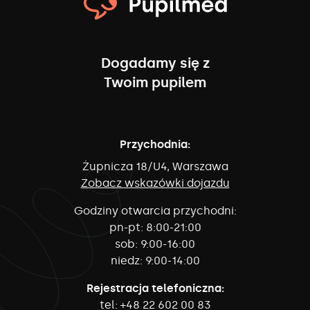
Dogadamy się z
Twoim pupilem
Przychodnia:
Żupnicza 18/U4, Warszawa
Zobacz wskazówki dojazdu
Godziny otwarcia przychodni:
pn-pt:
8:00-21:00
sob:
9:00-16:00
niedz:
9:00-14:00
Rejestracja telefoniczna:
tel:
+48 22 602 00 83