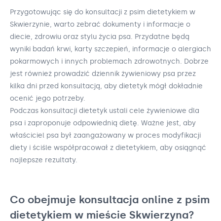
Przygotowując się do konsultacji z psim dietetykiem w
Skwierzynie, warto zebrać dokumenty i informacje o
diecie, zdrowiu oraz stylu życia psa. Przydatne będą
wyniki badań krwi, karty szczepień, informacje o alergiach
pokarmowych i innych problemach zdrowotnych. Dobrze
jest również prowadzić dziennik żywieniowy psa przez
kilka dni przed konsultacją, aby dietetyk mógł dokładnie
ocenić jego potrzeby.
Podczas konsultacji dietetyk ustali cele żywieniowe dla
psa i zaproponuje odpowiednią dietę. Ważne jest, aby
właściciel psa był zaangażowany w proces modyfikacji
diety i ściśle współpracował z dietetykiem, aby osiągnąć
najlepsze rezultaty.
Co obejmuje konsultacja online z psim
dietetykiem w mieście Skwierzyna?