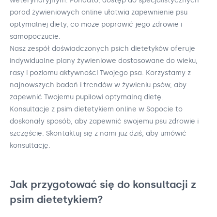
weterynaryjnym. Ponadto, dostęp do specjalistycznych
porad żywieniowych online ułatwia zapewnienie psu
optymalnej diety, co może poprawić jego zdrowie i
samopoczucie.
Nasz zespół doświadczonych psich dietetyków oferuje
indywidualne plany żywieniowe dostosowane do wieku,
rasy i poziomu aktywności Twojego psa. Korzystamy z
najnowszych badań i trendów w żywieniu psów, aby
zapewnić Twojemu pupilowi optymalną dietę.
Konsultacje z psim dietetykiem online w Sopocie to
doskonały sposób, aby zapewnić swojemu psu zdrowie i
szczęście. Skontaktuj się z nami już dziś, aby umówić
konsultację.
Jak przygotować się do konsultacji z
psim dietetykiem?