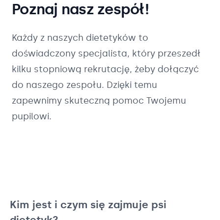
Poznaj nasz zespół!
Każdy z naszych
dietetyków
to
doświadczony specjalista, który przeszedł
kilku stopniową rekrutację, żeby dołączyć
do naszego zespołu. Dzięki temu
zapewnimy skuteczną pomoc Twojemu
pupilowi.
Kim jest i czym się zajmuje psi
dietetyk?