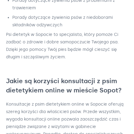
Porady dotyczące żywienia psów z problemami z
trawieniem
Porady dotyczące żywienia psów z niedoborami
składników odżywczych
Psi dietetyk w Sopocie to specjalista, który pomoże Ci
zadbać o zdrowie i dobre samopoczucie Twojego psa.
Dzięki jego pomocy Twój pies będzie mógł cieszyć się
długim i szczęśliwym życiem.
Jakie są korzyści konsultacji z psim
dietetykiem online w mieście Sopot?
Konsultacje z psim dietetykiem online w Sopocie oferują
szereg korzyści dla właścicieli psów. Przede wszystkim,
wygoda konsultacji online pozwala zaoszczędzić czas i
pieniądze związane z wizytami w gabinecie