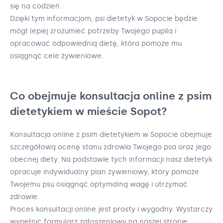
się na codzień.
Dzięki tym informacjom, psi dietetyk w Sopocie będzie
mógł lepiej zrozumieć potrzeby Twojego pupila i
opracować odpowiednią dietę, która pomoże mu
osiągnąć cele żywieniowe.
Co obejmuje konsultacja online z psim
dietetykiem w mieście Sopot?
Konsultacja online z psim dietetykiem w Sopocie obejmuje
szczegółową ocenę stanu zdrowia Twojego psa oraz jego
obecnej diety. Na podstawie tych informacji nasz dietetyk
opracuje indywidualny plan żywieniowy, który pomoże
Twojemu psu osiągnąć optymalną wagę i utrzymać
zdrowie.
Proces konsultacji online jest prosty i wygodny. Wystarczy
wypełnić formularz zgłoszeniowy na naszej stronie