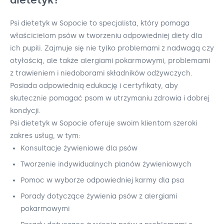
Psi dietetyk w Sopocie to specjalista, który pomaga
właścicielom psów w tworzeniu odpowiedniej diety dla
ich pupili. Zajmuje się nie tylko problemami z nadwagą czy
otyłością, ale także alergiami pokarmowymi, problemami
z trawieniem i niedoborami składników odżywczych.
Posiada odpowiednią edukację i certyfikaty, aby
skutecznie pomagać psom w utrzymaniu zdrowia i dobrej
kondycji.
Psi dietetyk w Sopocie oferuje swoim klientom szeroki
zakres usług, w tym:
Konsultacje żywieniowe dla psów
Tworzenie indywidualnych planów żywieniowych
Pomoc w wyborze odpowiedniej karmy dla psa
Porady dotyczące żywienia psów z alergiami
pokarmowymi