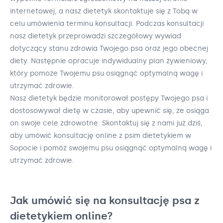
internetowej, a nasz dietetyk skontaktuje się z Tobą w
celu umówienia terminu konsultacji. Podczas konsultacji
nasz dietetyk przeprowadzi szczegółowy wywiad
dotyczący stanu zdrowia Twojego psa oraz jego obecnej
diety. Następnie opracuje indywidualny plan żywieniowy,
który pomoże Twojemu psu osiągnąć optymalną wagę i
utrzymać zdrowie.
Nasz dietetyk będzie monitorował postępy Twojego psa i
dostosowywał dietę w czasie, aby upewnić się, że osiąga
on swoje cele zdrowotne. Skontaktuj się z nami już dziś,
aby umówić konsultację online z psim dietetykiem w
Sopocie i pomóż swojemu psu osiągnąć optymalną wagę i
utrzymać zdrowie.
Jak umówić się na konsultację psa z
dietetykiem online?