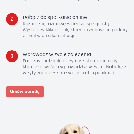
Dołącz do spotkania online
2
Rozpocznij rozmowę wideo ze specjalistą.
Wystarczy kliknąć link, który otrzymasz na podany
e-mail w dniu konsultacji.
Wprowadź w życie zalecenia
3
Podczas spotkania otrzymasz skuteczne rady,
które z łatwością wprowadzisz w życie. Notatkę z
wizyty znajdziesz na swoim profilu pupilmed.
Umów poradę