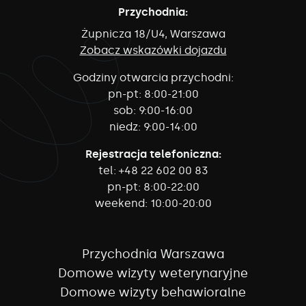
Przychodnia:
Żupnicza 18/U4, Warszawa
Zobacz wskazówki dojazdu
Godziny otwarcia przychodni:
pn-pt:
8:00-21:00
sob:
9:00-16:00
niedz:
9:00-14:00
Rejestracja telefoniczna:
tel:
+48 22 602 00 83
pn-pt:
8:00-22:00
weekend:
10:00-20:00
Przychodnia Warszawa
Domowe wizyty weterynaryjne
Domowe wizyty behawioralne