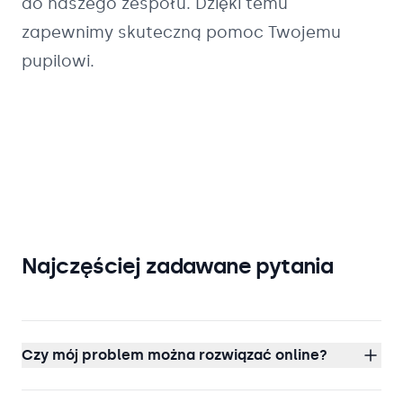
do naszego zespołu. Dzięki temu
zapewnimy skuteczną pomoc Twojemu
pupilowi.
Najczęściej zadawane pytania
Czy mój problem można rozwiązać online?