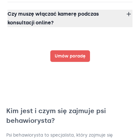
Czy muszę włączać kamerę podczas
konsultacji online?
Umów poradę
Kim jest i czym się zajmuje psi
behawiorysta?
Psi behawiorysta to specjalista, który zajmuje się