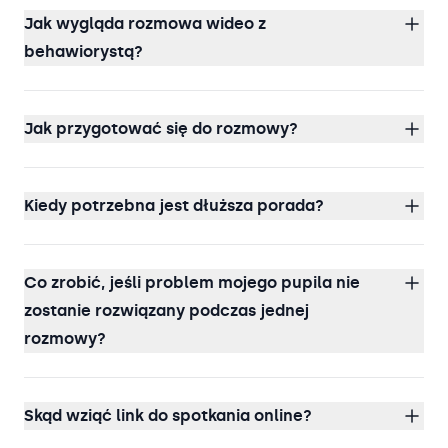
Jak wygląda rozmowa wideo z
behawiorystą?
Jak przygotować się do rozmowy?
Kiedy potrzebna jest dłuższa porada?
Co zrobić, jeśli problem mojego pupila nie
zostanie rozwiązany podczas jednej
rozmowy?
Skąd wziąć link do spotkania online?