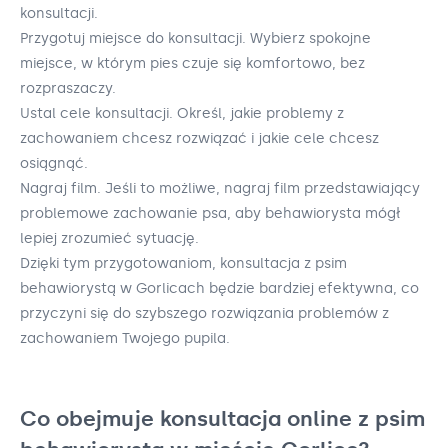
konsultacji.
Przygotuj miejsce do konsultacji. Wybierz spokojne
miejsce, w którym pies czuje się komfortowo, bez
rozpraszaczy.
Ustal cele konsultacji. Określ, jakie problemy z
zachowaniem chcesz rozwiązać i jakie cele chcesz
osiągnąć.
Nagraj film. Jeśli to możliwe, nagraj film przedstawiający
problemowe zachowanie psa, aby behawiorysta mógł
lepiej zrozumieć sytuację.
Dzięki tym przygotowaniom, konsultacja z psim
behawiorystą w Gorlicach będzie bardziej efektywna, co
przyczyni się do szybszego rozwiązania problemów z
zachowaniem Twojego pupila.
Co obejmuje konsultacja online z psim