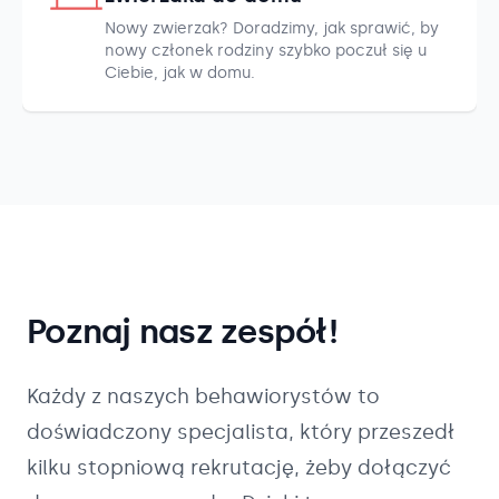
Nowy zwierzak? Doradzimy, jak sprawić, by
nowy członek rodziny szybko poczuł się u
Ciebie, jak w domu.
Poznaj nasz zespół!
Każdy z naszych
behawiorystów
to
doświadczony specjalista, który przeszedł
kilku stopniową rekrutację, żeby dołączyć