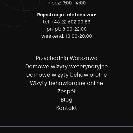
niedz:
9:00-14:00
Rejestracja telefoniczna:
tel:
+48 22 602 00 83
pn-pt:
8:00-22:00
weekend:
10:00-20:00
Przychodnia Warszawa
Domowe wizyty weterynaryjne
Domowe wizyty behawioralne
Wizyty behawioralne online
Zespół
Blog
Kontakt