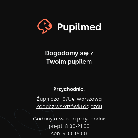
Dogadamy się z
Twoim pupilem
Przychodnia:
Żupnicza 18/U4, Warszawa
Zobacz wskazówki dojazdu
Godziny otwarcia przychodni:
pn-pt:
8:00-21:00
sob:
9:00-16:00