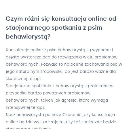
Czym różni się konsultacja online od
stacjonarnego spotkania z psim
behawiorystą?
Konsultacje online z psim behawiorystą są wygodne i
często wystarczające do rozwiązania wielu problemów
behawioralnych. Pozwala to na ocenę zachowania psa w
jego naturalnym środowisku, co jest bardzo ważne dla
skutecznej terapii.
Stacjonarne spotkania z behawiorystą są zalecane w
przypadku bardzo poważnych problemów
behawioralnych, takich jak agresja, która wymaga
intensywnej terapii.
Nasz behawiorysta pomoże Ci ocenić, czy konsultacja
online będzie wystarczająca, czy też konieczne będzie