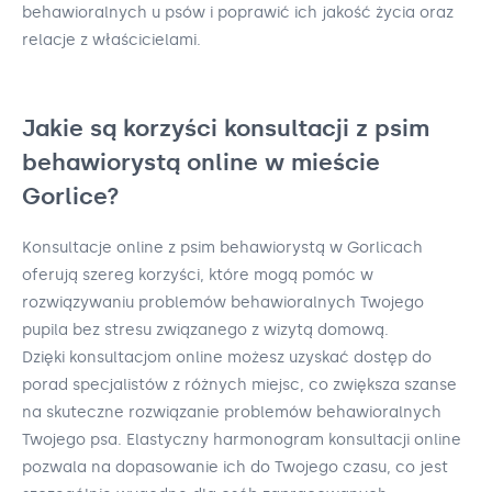
behawioralnych u psów i poprawić ich jakość życia oraz
relacje z właścicielami.
Jakie są korzyści konsultacji z psim
behawiorystą online w mieście
Gorlice?
Konsultacje online z psim behawiorystą w Gorlicach
oferują szereg korzyści, które mogą pomóc w
rozwiązywaniu problemów behawioralnych Twojego
pupila bez stresu związanego z wizytą domową.
Dzięki konsultacjom online możesz uzyskać dostęp do
porad specjalistów z różnych miejsc, co zwiększa szanse
na skuteczne rozwiązanie problemów behawioralnych
Twojego psa. Elastyczny harmonogram konsultacji online
pozwala na dopasowanie ich do Twojego czasu, co jest