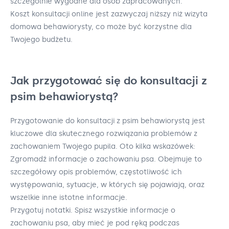
szczególnie wygodne dla osób zapracowanych.
Koszt konsultacji online jest zazwyczaj niższy niż wizyta
domowa behawiorysty, co może być korzystne dla
Twojego budżetu.
Jak przygotować się do konsultacji z
psim behawiorystą?
Przygotowanie do konsultacji z psim behawiorystą jest
kluczowe dla skutecznego rozwiązania problemów z
zachowaniem Twojego pupila. Oto kilka wskazówek:
Zgromadź informacje o zachowaniu psa. Obejmuje to
szczegółowy opis problemów, częstotliwość ich
występowania, sytuacje, w których się pojawiają, oraz
wszelkie inne istotne informacje.
Przygotuj notatki. Spisz wszystkie informacje o
zachowaniu psa, aby mieć je pod ręką podczas