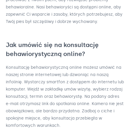
behawioralne. Nasi behawioryści są dostępni online, aby
zapewnić Ci wsparcie i zasoby, których potrzebujesz, aby
Twój pies był szczęśliwy i dobrze wychowany.
Jak umówić się na konsultację
behawiorystyczną online?
Konsultację behawiorystyczną online możesz umówić na
naszej stronie internetowej lub dzwoniąc na naszą
infolinię. Wystarczy smartfon z dostępem do internetu lub
komputer. Wejdź w zakładkę umów wizytę, wybierz rodzaj
konsultacji, termin oraz behawiorystę. Na podany adres
e-mail otrzymasz link do spotkania online. Kamera nie jest
obowiązkowa, ale bardzo przydatna. Zadbaj o ciche i
spokojne miejsce, aby konsultacja przebiegła w
komfortowych warunkach.