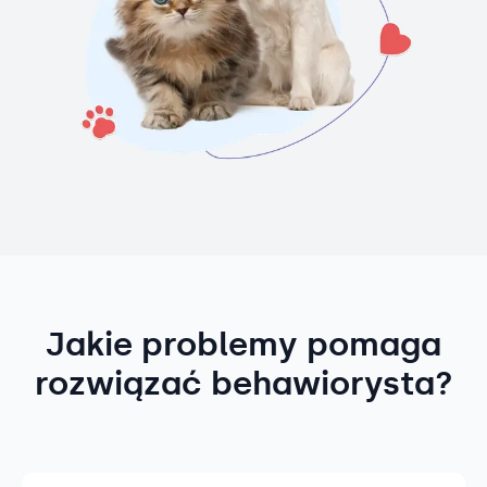
Jakie problemy pomaga
rozwiązać behawiorysta?