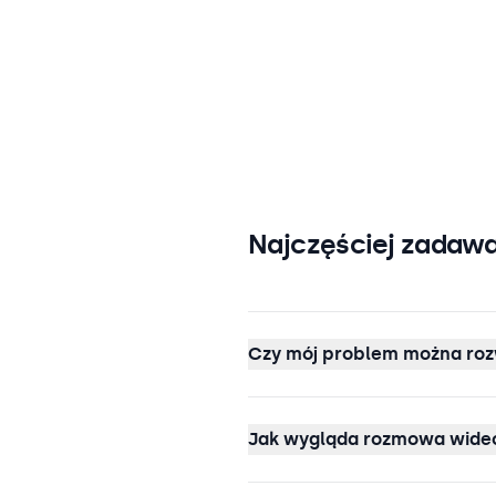
Najczęściej zadawa
Czy mój problem można roz
Jak wygląda rozmowa wideo