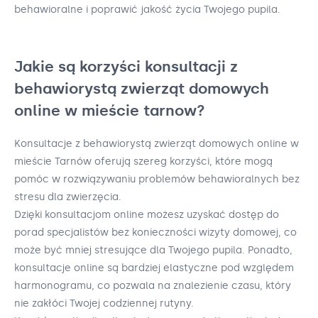
behawioralne i poprawić jakość życia Twojego pupila.
Jakie są korzyści konsultacji z
behawiorystą zwierząt domowych
online w mieście tarnow?
Konsultacje z behawiorystą zwierząt domowych online w
mieście Tarnów oferują szereg korzyści, które mogą
pomóc w rozwiązywaniu problemów behawioralnych bez
stresu dla zwierzęcia.
Dzięki konsultacjom online możesz uzyskać dostęp do
porad specjalistów bez konieczności wizyty domowej, co
może być mniej stresujące dla Twojego pupila. Ponadto,
konsultacje online są bardziej elastyczne pod względem
harmonogramu, co pozwala na znalezienie czasu, który
nie zakłóci Twojej codziennej rutyny.