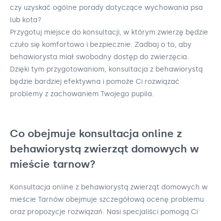
czy uzyskać ogólne porady dotyczące wychowania psa
lub kota?
Przygotuj miejsce do konsultacji, w którym zwierzę będzie
czuło się komfortowo i bezpiecznie. Zadbaj o to, aby
behawiorysta miał swobodny dostęp do zwierzęcia.
Dzięki tym przygotowaniom, konsultacja z behawiorystą
będzie bardziej efektywna i pomoże Ci rozwiązać
problemy z zachowaniem Twojego pupila.
Co obejmuje konsultacja online z
behawiorystą zwierząt domowych w
mieście tarnow?
Konsultacja online z behawiorystą zwierząt domowych w
mieście Tarnów obejmuje szczegółową ocenę problemu
oraz propozycje rozwiązań. Nasi specjaliści pomogą Ci