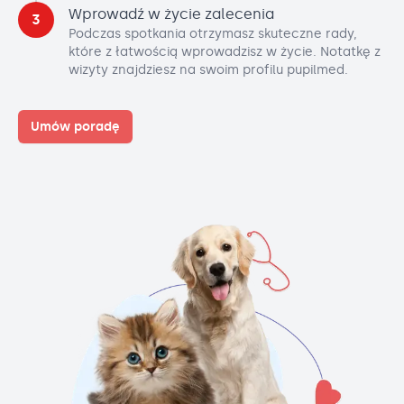
Wprowadź w życie zalecenia
3
Podczas spotkania otrzymasz skuteczne rady,
które z łatwością wprowadzisz w życie. Notatkę z
wizyty znajdziesz na swoim profilu pupilmed.
Umów poradę