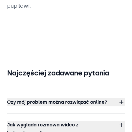
pupilowi.
Najczęściej zadawane pytania
Czy mój problem można rozwiązać online?
Jak wygląda rozmowa wideo z