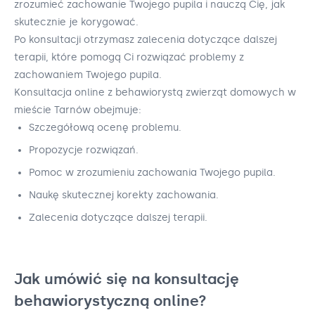
zrozumieć zachowanie Twojego pupila i nauczą Cię, jak
skutecznie je korygować.
Po konsultacji otrzymasz zalecenia dotyczące dalszej
terapii, które pomogą Ci rozwiązać problemy z
zachowaniem Twojego pupila.
Konsultacja online z behawiorystą zwierząt domowych w
mieście Tarnów obejmuje:
Szczegółową ocenę problemu.
Propozycje rozwiązań.
Pomoc w zrozumieniu zachowania Twojego pupila.
Naukę skutecznej korekty zachowania.
Zalecenia dotyczące dalszej terapii.
Jak umówić się na konsultację
behawiorystyczną online?