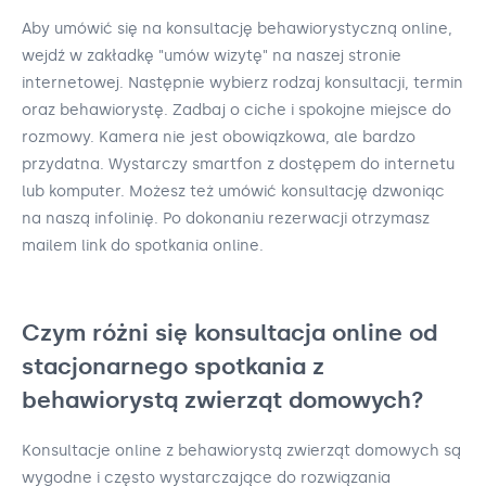
Aby umówić się na konsultację behawiorystyczną online,
wejdź w zakładkę "umów wizytę" na naszej stronie
internetowej. Następnie wybierz rodzaj konsultacji, termin
oraz behawiorystę. Zadbaj o ciche i spokojne miejsce do
rozmowy. Kamera nie jest obowiązkowa, ale bardzo
przydatna. Wystarczy smartfon z dostępem do internetu
lub komputer. Możesz też umówić konsultację dzwoniąc
na naszą infolinię. Po dokonaniu rezerwacji otrzymasz
mailem link do spotkania online.
Czym różni się konsultacja online od
stacjonarnego spotkania z
behawiorystą zwierząt domowych?
Konsultacje online z behawiorystą zwierząt domowych są
wygodne i często wystarczające do rozwiązania