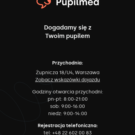
Dogadamy się z
Twoim pupilem
Przychodnia:
Żupnicza 18/U4, Warszawa
Zobacz wskazówki dojazdu
Godziny otwarcia przychodni:
pn-pt:
8:00-21:00
sob:
9:00-16:00
niedz:
9:00-14:00
Rejestracja telefoniczna:
tel:
+48 22 602 00 83