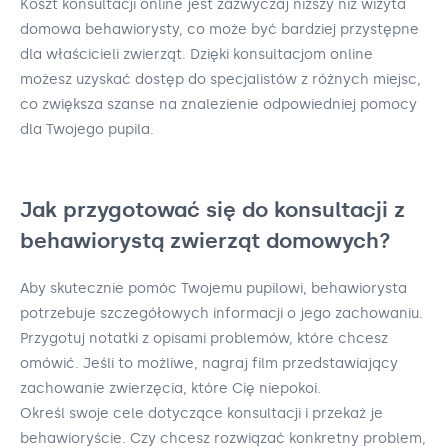
Koszt konsultacji online jest zazwyczaj niższy niż wizyta
domowa behawiorysty, co może być bardziej przystępne
dla właścicieli zwierząt. Dzięki konsultacjom online
możesz uzyskać dostęp do specjalistów z różnych miejsc,
co zwiększa szanse na znalezienie odpowiedniej pomocy
dla Twojego pupila.
Jak przygotować się do konsultacji z
behawiorystą zwierząt domowych?
Aby skutecznie pomóc Twojemu pupilowi, behawiorysta
potrzebuje szczegółowych informacji o jego zachowaniu.
Przygotuj notatki z opisami problemów, które chcesz
omówić. Jeśli to możliwe, nagraj film przedstawiający
zachowanie zwierzęcia, które Cię niepokoi.
Określ swoje cele dotyczące konsultacji i przekaż je
behawioryście. Czy chcesz rozwiązać konkretny problem,