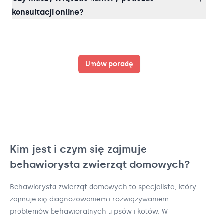
konsultacji online?
Umów poradę
Kim jest i czym się zajmuje
behawiorysta zwierząt domowych?
Behawiorysta zwierząt domowych to specjalista, który
zajmuje się diagnozowaniem i rozwiązywaniem
problemów behawioralnych u psów i kotów. W