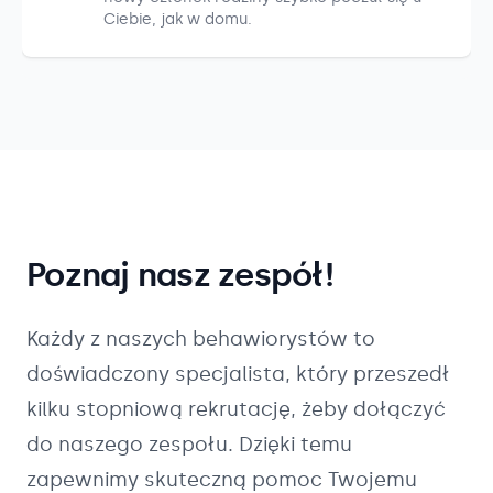
Ciebie, jak w domu.
Poznaj nasz zespół!
Każdy z naszych
behawiorystów
to
doświadczony specjalista, który przeszedł
kilku stopniową rekrutację, żeby dołączyć
do naszego zespołu. Dzięki temu
zapewnimy skuteczną pomoc Twojemu