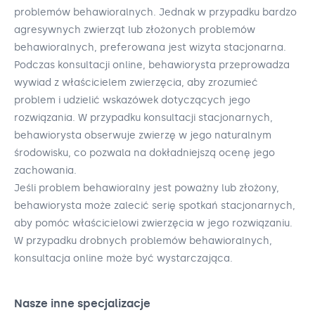
problemów behawioralnych. Jednak w przypadku bardzo
agresywnych zwierząt lub złożonych problemów
behawioralnych, preferowana jest wizyta stacjonarna.
Podczas konsultacji online, behawiorysta przeprowadza
wywiad z właścicielem zwierzęcia, aby zrozumieć
problem i udzielić wskazówek dotyczących jego
rozwiązania. W przypadku konsultacji stacjonarnych,
behawiorysta obserwuje zwierzę w jego naturalnym
środowisku, co pozwala na dokładniejszą ocenę jego
zachowania.
Jeśli problem behawioralny jest poważny lub złożony,
behawiorysta może zalecić serię spotkań stacjonarnych,
aby pomóc właścicielowi zwierzęcia w jego rozwiązaniu.
W przypadku drobnych problemów behawioralnych,
konsultacja online może być wystarczająca.
Nasze inne specjalizacje