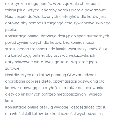
dietetyczne mogą pomóc w zarządzaniu chorobami,
takimi jak cukrzyca, choroby nerek i alergie pokarmowe.
Nasz zespół doświadczonych dietetyków dla kotów jest
gotowy, aby pomóc Ci osiągnąć cele żywieniowe Twojego
pupila.
Konsultacje online ułatwiają dostęp do specjalistycznych
porad żywieniowych dla kotów, bez konieczności
stresującego transportu do kliniki. Wystarczy umówić się
na konsultację online, aby uzyskać wskazówki, jak
optymalizować dietę Twojego kota i wspierać jego
zdrowie.
Nasi dietetycy dla kotów pomogą Ci w zarządzaniu
chorobami poprzez dietę, optymalizacji odżywiania dla
kotów z nadwagą lub otyłością, a także dostosowaniu
diety do unikalnych potrzeb metabolicznych Twojego
kota.
Konsultacje online oferują wygodę i oszczędność czasu
dla właścicieli kotów, bez konieczności wychodzenia z