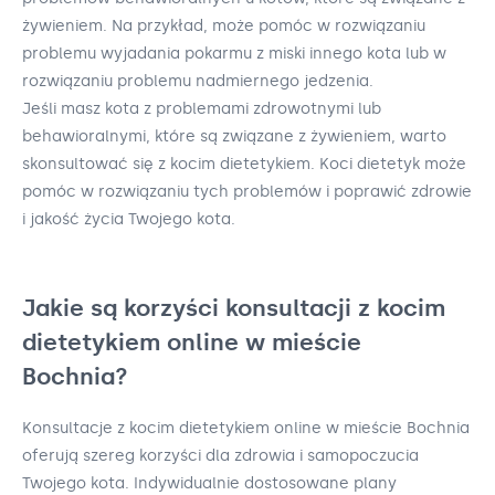
żywieniem. Na przykład, może pomóc w rozwiązaniu
problemu wyjadania pokarmu z miski innego kota lub w
rozwiązaniu problemu nadmiernego jedzenia.
Jeśli masz kota z problemami zdrowotnymi lub
behawioralnymi, które są związane z żywieniem, warto
skonsultować się z kocim dietetykiem. Koci dietetyk może
pomóc w rozwiązaniu tych problemów i poprawić zdrowie
i jakość życia Twojego kota.
Jakie są korzyści konsultacji z kocim
dietetykiem online w mieście
Bochnia?
Konsultacje z kocim dietetykiem online w mieście Bochnia
oferują szereg korzyści dla zdrowia i samopoczucia
Twojego kota. Indywidualnie dostosowane plany