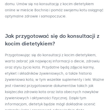
domu. Umów się na konsultację z kocim dietetykiem
online w mieście Bochnia i pomóż swojemu kotu osiągnąć
optymalne zdrowie i samopoczucie.
Jak przygotować się do konsultacji z
kocim dietetykiem?
Przygotowując się do konsultacji z kocim dietetykiem,
warto zebrać jak najwięcej informacji o diecie, zdrowiu
oraz stylu życia kota. Przydatne będą zdjęcia karmy,
etykiet i składników żywieniowych, a także historia
żywieniowa kota, w tym wszelkie suplementy i leki. Ważne
jest również przygotowanie dokumentów takich jak
książeczka zdrowia kota oraz lista obecnych nawyków
żywieniowych i aktywności fizycznej. Dzięki tym
informacjom, dietetyk będzie mógł dokładnie ocenić