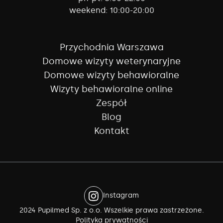
weekend:
10:00-20:00
Przychodnia Warszawa
Domowe wizyty weterynaryjne
Domowe wizyty behawioralne
Wizyty behawioralne online
Zespół
Blog
Kontakt
Instagram
2024 Pupilmed Sp. z o.o. Wszelkie prawa zastrzeżone.
Polityka prywatności