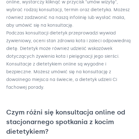
online, wystarczy kliknąć w przycisk "umów wizytę",
wybrać rodzaj konsultacji, termin oraz dietetyka. Możesz
również zadzwonić na naszą infolinię lub wysłać maila,
aby umówić się na konsultację.
Podczas konsultacji dietetyk przeprowadzi wywiad
żywieniowy, oceni stan zdrowia kota i zaleci odpowiednią
dietę. Dietetyk może również udzielić wskazówek
dotyczących żywienia kota i pielęgnacji jego sierści.
Konsultacje z dietetykiem online są wygodne i
bezpieczne. Możesz umówić się na konsultację z
dowolnego miejsca na świecie, a dietetyk udzieli Ci
fachowej porady.
Czym różni się konsultacja online od
stacjonarnego spotkania z kocim
dietetykiem?