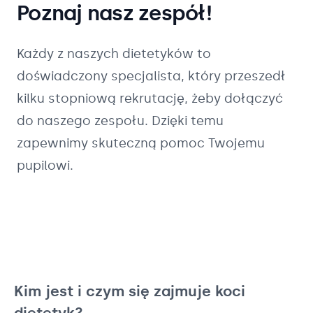
Poznaj nasz zespół!
Każdy z naszych
dietetyków
to
doświadczony specjalista, który przeszedł
kilku stopniową rekrutację, żeby dołączyć
do naszego zespołu. Dzięki temu
zapewnimy skuteczną pomoc Twojemu
pupilowi.
Kim jest i czym się zajmuje koci
dietetyk?