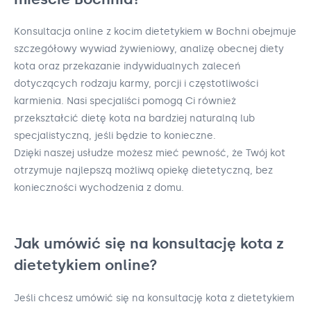
Konsultacja online z kocim dietetykiem w Bochni obejmuje
szczegółowy wywiad żywieniowy, analizę obecnej diety
kota oraz przekazanie indywidualnych zaleceń
dotyczących rodzaju karmy, porcji i częstotliwości
karmienia. Nasi specjaliści pomogą Ci również
przekształcić dietę kota na bardziej naturalną lub
specjalistyczną, jeśli będzie to konieczne.
Dzięki naszej usłudze możesz mieć pewność, że Twój kot
otrzymuje najlepszą możliwą opiekę dietetyczną, bez
konieczności wychodzenia z domu.
Jak umówić się na konsultację kota z
dietetykiem online?
Jeśli chcesz umówić się na konsultację kota z dietetykiem