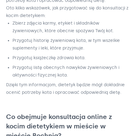
potrzeby kota i opracować odpowiednią dietę.
Oto kilka wskazówek, jak przygotować się do konsultacji z
kocim dietetykiem:
Zbierz zdjęcia karmy, etykiet i składników
żywieniowych, które obecnie spożywa Twój kot.
Przygotuj historię żywieniową kota, w tym wszelkie
suplementy i leki, które przyjmuje.
Przygotuj książeczkę zdrowia kota.
Przygotuj listę obecnych nawyków żywieniowych i
aktywności fizycznej kota.
Dzięki tym informacjom, dietetyk będzie mógł dokładnie
ocenić potrzeby kota i opracować odpowiednią dietę.
Co obejmuje konsultacja online z
kocim dietetykiem w mieście w
mieście Bochnia?