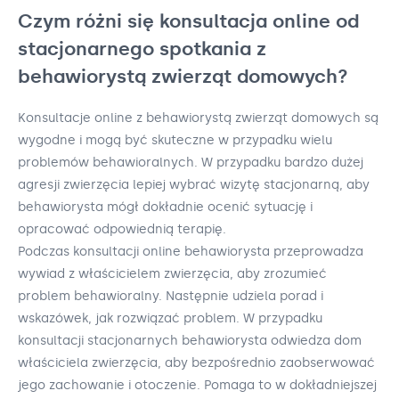
Czym różni się konsultacja online od
stacjonarnego spotkania z
behawiorystą zwierząt domowych?
Konsultacje online z behawiorystą zwierząt domowych są
wygodne i mogą być skuteczne w przypadku wielu
problemów behawioralnych. W przypadku bardzo dużej
agresji zwierzęcia lepiej wybrać wizytę stacjonarną, aby
behawiorysta mógł dokładnie ocenić sytuację i
opracować odpowiednią terapię.
Podczas konsultacji online behawiorysta przeprowadza
wywiad z właścicielem zwierzęcia, aby zrozumieć
problem behawioralny. Następnie udziela porad i
wskazówek, jak rozwiązać problem. W przypadku
konsultacji stacjonarnych behawiorysta odwiedza dom
właściciela zwierzęcia, aby bezpośrednio zaobserwować
jego zachowanie i otoczenie. Pomaga to w dokładniejszej