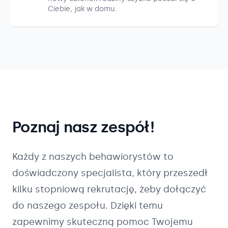
Ciebie, jak w domu.
Poznaj nasz zespół!
Każdy z naszych
behawiorystów
to
doświadczony specjalista, który przeszedł
kilku stopniową rekrutację, żeby dołączyć
do naszego zespołu. Dzięki temu
zapewnimy skuteczną pomoc Twojemu