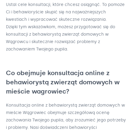
Ustal cele konsultacji, które chcesz osiągnąć. To pomoże
Ci i behawioryście skupić się na najważniejszych
kwestiach i wypracować skuteczne rozwiązania.
Dzięki tym wskazówkom, możesz przygotować się do
konsultacji z behawiorystą zwierząt domowych w
Wągrowcu i skutecznie rozwiązać problemy z
zachowaniem Twojego pupila.
Co obejmuje konsultacja online z
behawiorystą zwierząt domowych w
mieście wagrowiec?
Konsultacja online z behawiorystą zwierząt domowych w
mieście Wągrowiec obejmuje szczegółową ocenę
zachowania Twojego pupila, aby zrozumieć jego potrzeby
i problemy. Nasi doświadczeni behawioryści