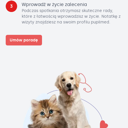
Wprowadź w życie zalecenia
3
Podczas spotkania otrzymasz skuteczne rady,
które z łatwością wprowadzisz w życie. Notatkę z
wizyty znajdziesz na swoim profilu pupilmed.
Umów poradę