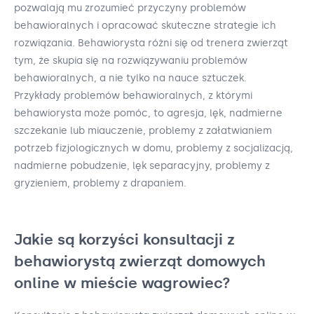
pozwalają mu zrozumieć przyczyny problemów
behawioralnych i opracować skuteczne strategie ich
rozwiązania. Behawiorysta różni się od trenera zwierząt
tym, że skupia się na rozwiązywaniu problemów
behawioralnych, a nie tylko na nauce sztuczek.
Przykłady problemów behawioralnych, z którymi
behawiorysta może pomóc, to agresja, lęk, nadmierne
szczekanie lub miauczenie, problemy z załatwianiem
potrzeb fizjologicznych w domu, problemy z socjalizacją,
nadmierne pobudzenie, lęk separacyjny, problemy z
gryzieniem, problemy z drapaniem.
Jakie są korzyści konsultacji z
behawiorystą zwierząt domowych
online w mieście wagrowiec?