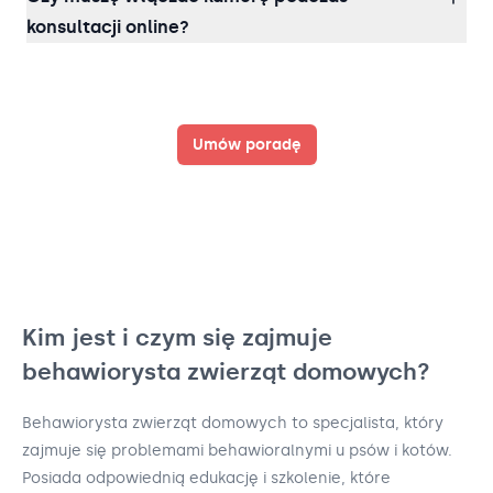
konsultacji online?
Umów poradę
Kim jest i czym się zajmuje
behawiorysta zwierząt domowych?
Behawiorysta zwierząt domowych to specjalista, który
zajmuje się problemami behawioralnymi u psów i kotów.
Posiada odpowiednią edukację i szkolenie, które