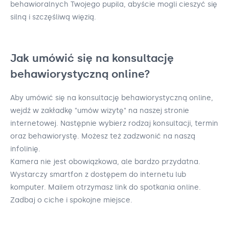
behawioralnych Twojego pupila, abyście mogli cieszyć się
silną i szczęśliwą więzią.
Jak umówić się na konsultację
behawiorystyczną online?
Aby umówić się na konsultację behawiorystyczną online,
wejdź w zakładkę "umów wizytę" na naszej stronie
internetowej. Następnie wybierz rodzaj konsultacji, termin
oraz behawiorystę. Możesz też zadzwonić na naszą
infolinię.
Kamera nie jest obowiązkowa, ale bardzo przydatna.
Wystarczy smartfon z dostępem do internetu lub
komputer. Mailem otrzymasz link do spotkania online.
Zadbaj o ciche i spokojne miejsce.