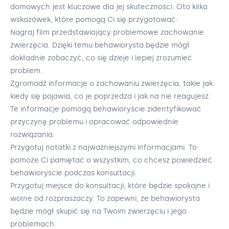
domowych jest kluczowe dla jej skuteczności. Oto kilka
wskazówek, które pomogą Ci się przygotować:
Nagraj film przedstawiający problemowe zachowanie
zwierzęcia. Dzięki temu behawiorysta będzie mógł
dokładnie zobaczyć, co się dzieje i lepiej zrozumieć
problem.
Zgromadź informacje o zachowaniu zwierzęcia, takie jak
kiedy się pojawia, co je poprzedza i jak na nie reagujesz.
Te informacje pomogą behawioryście zidentyfikować
przyczynę problemu i opracować odpowiednie
rozwiązania.
Przygotuj notatki z najważniejszymi informacjami. To
pomoże Ci pamiętać o wszystkim, co chcesz powiedzieć
behawioryście podczas konsultacji.
Przygotuj miejsce do konsultacji, które będzie spokojne i
wolne od rozpraszaczy. To zapewni, że behawiorysta
będzie mógł skupić się na Twoim zwierzęciu i jego
problemach.