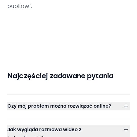
pupilowi.
Najczęściej zadawane pytania
Czy mój problem można rozwiązać online?
Jak wygląda rozmowa wideo z