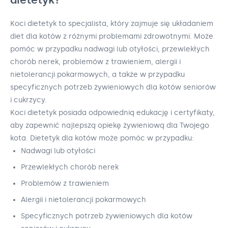
Koci dietetyk to specjalista, który zajmuje się układaniem
diet dla kotów z różnymi problemami zdrowotnymi. Może
pomóc w przypadku nadwagi lub otyłości, przewlekłych
chorób nerek, problemów z trawieniem, alergii i
nietolerancji pokarmowych, a także w przypadku
specyficznych potrzeb żywieniowych dla kotów seniorów
i cukrzycy.
Koci dietetyk posiada odpowiednią edukację i certyfikaty,
aby zapewnić najlepszą opiekę żywieniową dla Twojego
kota. Dietetyk dla kotów może pomóc w przypadku:
Nadwagi lub otyłości
Przewlekłych chorób nerek
Problemów z trawieniem
Alergii i nietolerancji pokarmowych
Specyficznych potrzeb żywieniowych dla kotów