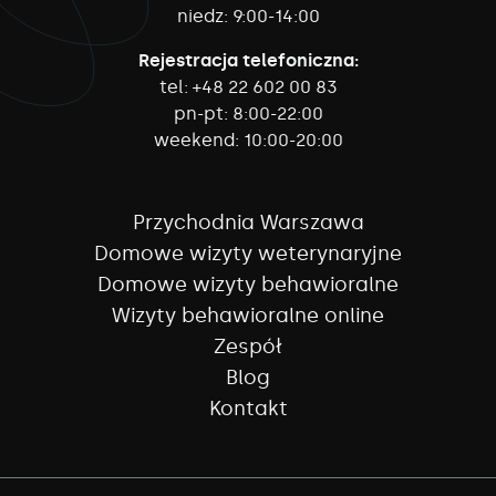
niedz:
9:00-14:00
Rejestracja telefoniczna:
tel:
+48 22 602 00 83
pn-pt:
8:00-22:00
weekend:
10:00-20:00
Przychodnia Warszawa
Domowe wizyty weterynaryjne
Domowe wizyty behawioralne
Wizyty behawioralne online
Zespół
Blog
Kontakt