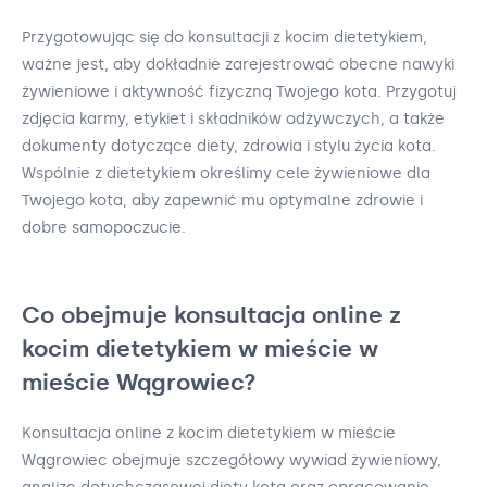
Przygotowując się do konsultacji z kocim dietetykiem,
ważne jest, aby dokładnie zarejestrować obecne nawyki
żywieniowe i aktywność fizyczną Twojego kota. Przygotuj
zdjęcia karmy, etykiet i składników odżywczych, a także
dokumenty dotyczące diety, zdrowia i stylu życia kota.
Wspólnie z dietetykiem określimy cele żywieniowe dla
Twojego kota, aby zapewnić mu optymalne zdrowie i
dobre samopoczucie.
Co obejmuje konsultacja online z
kocim dietetykiem w mieście w
mieście Wągrowiec?
Konsultacja online z kocim dietetykiem w mieście
Wągrowiec obejmuje szczegółowy wywiad żywieniowy,