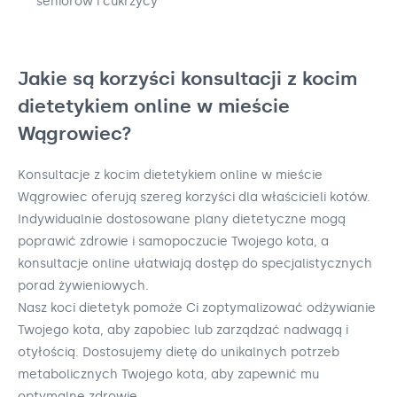
seniorów i cukrzycy
Jakie są korzyści konsultacji z kocim
dietetykiem online w mieście
Wągrowiec?
Konsultacje z kocim dietetykiem online w mieście
Wągrowiec oferują szereg korzyści dla właścicieli kotów.
Indywidualnie dostosowane plany dietetyczne mogą
poprawić zdrowie i samopoczucie Twojego kota, a
konsultacje online ułatwiają dostęp do specjalistycznych
porad żywieniowych.
Nasz koci dietetyk pomoże Ci zoptymalizować odżywianie
Twojego kota, aby zapobiec lub zarządzać nadwagą i
otyłością. Dostosujemy dietę do unikalnych potrzeb
metabolicznych Twojego kota, aby zapewnić mu
optymalne zdrowie.