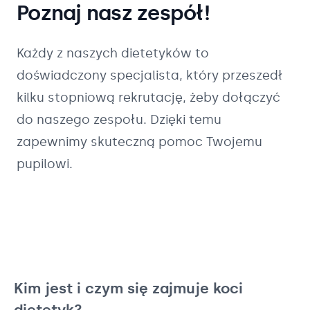
Poznaj nasz zespół!
Każdy z naszych
dietetyków
to
doświadczony specjalista, który przeszedł
kilku stopniową rekrutację, żeby dołączyć
do naszego zespołu. Dzięki temu
zapewnimy skuteczną pomoc Twojemu
pupilowi.
Kim jest i czym się zajmuje koci
dietetyk?