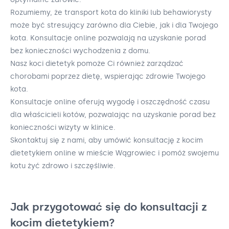
Rozumiemy, że transport kota do kliniki lub behawiorysty
może być stresujący zarówno dla Ciebie, jak i dla Twojego
kota. Konsultacje online pozwalają na uzyskanie porad
bez konieczności wychodzenia z domu.
Nasz koci dietetyk pomoże Ci również zarządzać
chorobami poprzez dietę, wspierając zdrowie Twojego
kota.
Konsultacje online oferują wygodę i oszczędność czasu
dla właścicieli kotów, pozwalając na uzyskanie porad bez
konieczności wizyty w klinice.
Skontaktuj się z nami, aby umówić konsultację z kocim
dietetykiem online w mieście Wągrowiec i pomóż swojemu
kotu żyć zdrowo i szczęśliwie.
Jak przygotować się do konsultacji z
kocim dietetykiem?