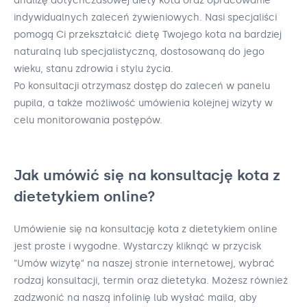
analizę dotychczasowej diety kota oraz opracowanie
indywidualnych zaleceń żywieniowych. Nasi specjaliści
pomogą Ci przekształcić dietę Twojego kota na bardziej
naturalną lub specjalistyczną, dostosowaną do jego
wieku, stanu zdrowia i stylu życia.
Po konsultacji otrzymasz dostęp do zaleceń w panelu
pupila, a także możliwość umówienia kolejnej wizyty w
celu monitorowania postępów.
Jak umówić się na konsultację kota z
dietetykiem online?
Umówienie się na konsultację kota z dietetykiem online
jest proste i wygodne. Wystarczy kliknąć w przycisk
"Umów wizytę" na naszej stronie internetowej, wybrać
rodzaj konsultacji, termin oraz dietetyka. Możesz również
zadzwonić na naszą infolinię lub wysłać maila, aby