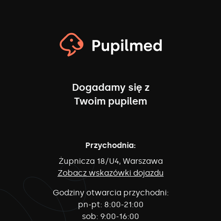
Dogadamy się z
Twoim pupilem
Przychodnia:
Żupnicza 18/U4, Warszawa
Zobacz wskazówki dojazdu
Godziny otwarcia przychodni:
pn-pt:
8:00-21:00
sob:
9:00-16:00