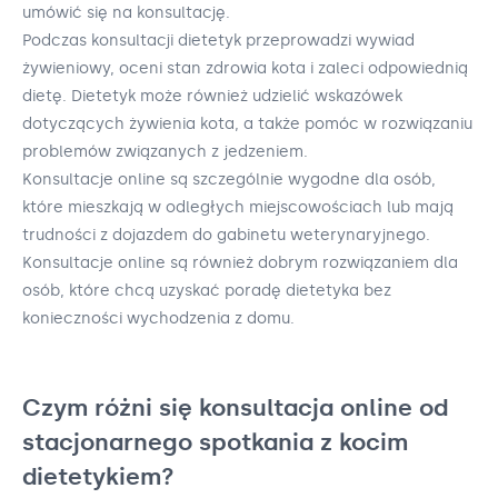
umówić się na konsultację.
Podczas konsultacji dietetyk przeprowadzi wywiad
żywieniowy, oceni stan zdrowia kota i zaleci odpowiednią
dietę. Dietetyk może również udzielić wskazówek
dotyczących żywienia kota, a także pomóc w rozwiązaniu
problemów związanych z jedzeniem.
Konsultacje online są szczególnie wygodne dla osób,
które mieszkają w odległych miejscowościach lub mają
trudności z dojazdem do gabinetu weterynaryjnego.
Konsultacje online są również dobrym rozwiązaniem dla
osób, które chcą uzyskać poradę dietetyka bez
konieczności wychodzenia z domu.
Czym różni się konsultacja online od
stacjonarnego spotkania z kocim
dietetykiem?