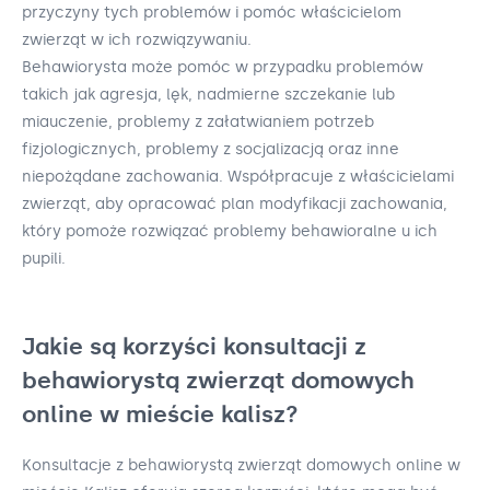
przyczyny tych problemów i pomóc właścicielom
zwierząt w ich rozwiązywaniu.
Behawiorysta może pomóc w przypadku problemów
takich jak agresja, lęk, nadmierne szczekanie lub
miauczenie, problemy z załatwianiem potrzeb
fizjologicznych, problemy z socjalizacją oraz inne
niepożądane zachowania. Współpracuje z właścicielami
zwierząt, aby opracować plan modyfikacji zachowania,
który pomoże rozwiązać problemy behawioralne u ich
pupili.
Jakie są korzyści konsultacji z
behawiorystą zwierząt domowych
online w mieście kalisz?
Konsultacje z behawiorystą zwierząt domowych online w