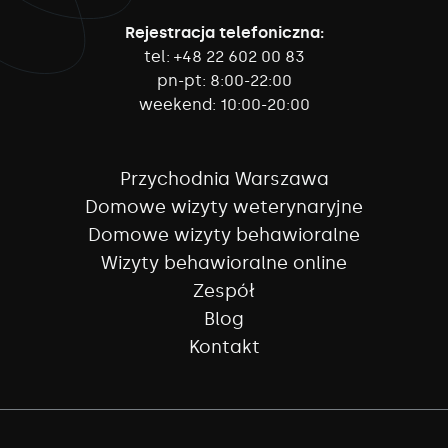
Rejestracja telefoniczna:
tel:
+48 22 602 00 83
pn-pt:
8:00-22:00
weekend:
10:00-20:00
Przychodnia Warszawa
Domowe wizyty weterynaryjne
Domowe wizyty behawioralne
Wizyty behawioralne online
Zespół
Blog
Kontakt