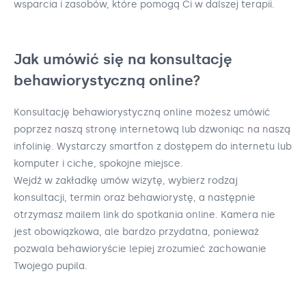
wsparcia i zasobów, które pomogą Ci w dalszej terapii.
Jak umówić się na konsultację
behawiorystyczną online?
Konsultację behawiorystyczną online możesz umówić
poprzez naszą stronę internetową lub dzwoniąc na naszą
infolinię. Wystarczy smartfon z dostępem do internetu lub
komputer i ciche, spokojne miejsce.
Wejdź w zakładkę umów wizytę, wybierz rodzaj
konsultacji, termin oraz behawiorystę, a następnie
otrzymasz mailem link do spotkania online. Kamera nie
jest obowiązkowa, ale bardzo przydatna, ponieważ
pozwala behawioryście lepiej zrozumieć zachowanie
Twojego pupila.