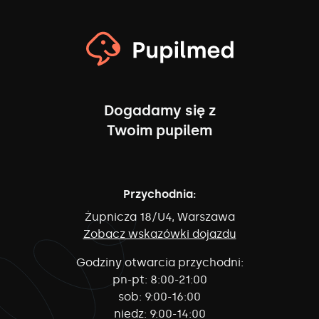
Dogadamy się z
Twoim pupilem
Przychodnia:
Żupnicza 18/U4, Warszawa
Zobacz wskazówki dojazdu
Godziny otwarcia przychodni:
pn-pt:
8:00-21:00
sob:
9:00-16:00
niedz:
9:00-14:00