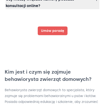
konsultacji online?
Umów poradę
Kim jest i czym się zajmuje
behawiorysta zwierząt domowych?
Behawiorysta zwierząt domowych to specjalista, który
zajmuje się problemami behawioralnymi u psów i kotów.
Posiada odpowiednią edukację i szkolenie, aby zrozumieć