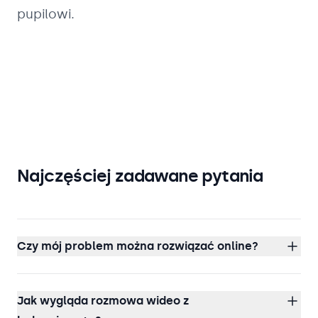
pupilowi.
Najczęściej zadawane pytania
Czy mój problem można rozwiązać online?
Jak wygląda rozmowa wideo z