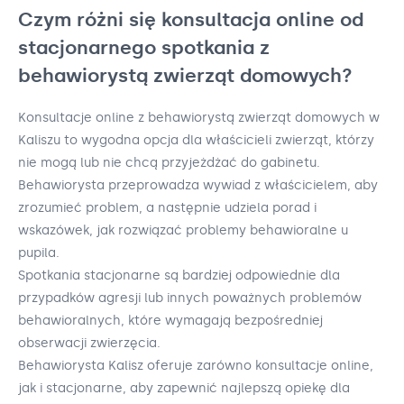
Czym różni się konsultacja online od
stacjonarnego spotkania z
behawiorystą zwierząt domowych?
Konsultacje online z behawiorystą zwierząt domowych w
Kaliszu to wygodna opcja dla właścicieli zwierząt, którzy
nie mogą lub nie chcą przyjeżdżać do gabinetu.
Behawiorysta przeprowadza wywiad z właścicielem, aby
zrozumieć problem, a następnie udziela porad i
wskazówek, jak rozwiązać problemy behawioralne u
pupila.
Spotkania stacjonarne są bardziej odpowiednie dla
przypadków agresji lub innych poważnych problemów
behawioralnych, które wymagają bezpośredniej
obserwacji zwierzęcia.
Behawiorysta Kalisz oferuje zarówno konsultacje online,
jak i stacjonarne, aby zapewnić najlepszą opiekę dla