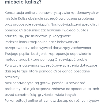
mieście kalisz?
Konsultacja online z behawiorystą zwierząt domowych w
mieście Kalisz obejmuje szczegółową ocenę problemu
oraz propozycje rozwiązań. Nasi doświadczeni specjaliści
pomogą Ci zrozumieć zachowanie Twojego pupila i
nauczą Cię, jak skutecznie je korygować.
Podczas konsultacji online nasz behawiorysta
przeprowadzi z Tobą wywiad dotyczący zachowania
Twojego pupila. Następnie zaproponuje odpowiednie
metody terapii, które pomogą Ci rozwiązać problem.
Po wizycie otrzymasz szczegółowe zalecenia dotyczące
dalszej terapii, które pomogą Ci osiągnąć pożądane
rezultaty.
Nasi behawioryści są gotowi pomóc Ci rozwiązać
problemy takie jak nieposłuszeństwo na spacerze, strach
przed samotnością, gryzienie i wiele innych.
Po konsultacji online otrzymasz dostęp do różnych typów