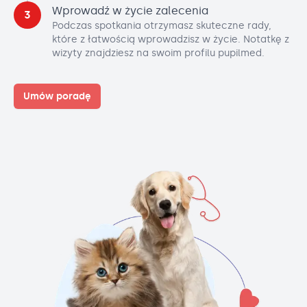
Wprowadź w życie zalecenia
3
Podczas spotkania otrzymasz skuteczne rady,
które z łatwością wprowadzisz w życie. Notatkę z
wizyty znajdziesz na swoim profilu pupilmed.
Umów poradę