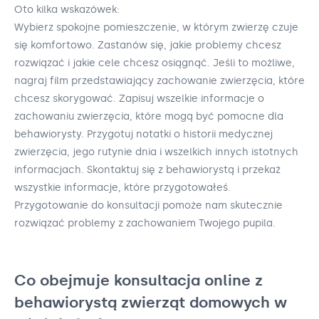
Oto kilka wskazówek:
Wybierz spokojne pomieszczenie, w którym zwierzę czuje
się komfortowo. Zastanów się, jakie problemy chcesz
rozwiązać i jakie cele chcesz osiągnąć. Jeśli to możliwe,
nagraj film przedstawiający zachowanie zwierzęcia, które
chcesz skorygować. Zapisuj wszelkie informacje o
zachowaniu zwierzęcia, które mogą być pomocne dla
behawiorysty. Przygotuj notatki o historii medycznej
zwierzęcia, jego rutynie dnia i wszelkich innych istotnych
informacjach. Skontaktuj się z behawiorystą i przekaż
wszystkie informacje, które przygotowałeś.
Przygotowanie do konsultacji pomoże nam skutecznie
rozwiązać problemy z zachowaniem Twojego pupila.
Co obejmuje konsultacja online z
behawiorystą zwierząt domowych w