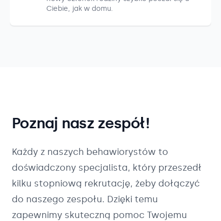
Ciebie, jak w domu.
Poznaj nasz zespół!
Każdy z naszych
behawiorystów
to
doświadczony specjalista, który przeszedł
kilku stopniową rekrutację, żeby dołączyć
do naszego zespołu. Dzięki temu
zapewnimy skuteczną pomoc Twojemu