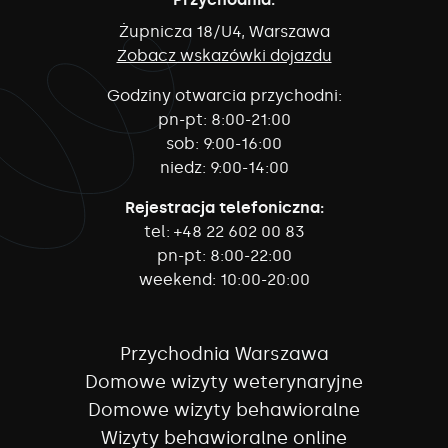
Żupnicza 18/U4, Warszawa
Zobacz wskazówki dojazdu
Godziny otwarcia przychodni:
pn-pt:
8:00-21:00
sob:
9:00-16:00
niedz:
9:00-14:00
Rejestracja telefoniczna:
tel:
+48 22 602 00 83
pn-pt:
8:00-22:00
weekend:
10:00-20:00
Przychodnia Warszawa
Domowe wizyty weterynaryjne
Domowe wizyty behawioralne
Wizyty behawioralne online