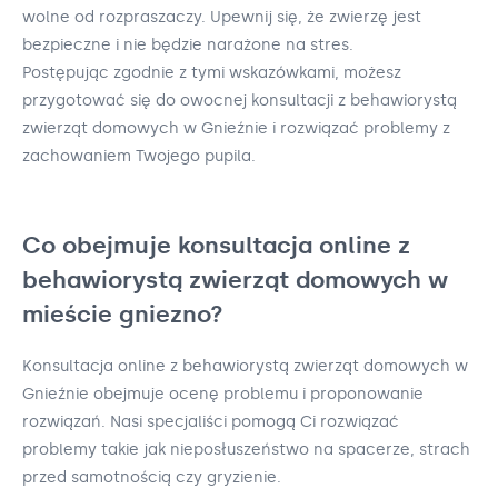
wolne od rozpraszaczy. Upewnij się, że zwierzę jest
bezpieczne i nie będzie narażone na stres.
Postępując zgodnie z tymi wskazówkami, możesz
przygotować się do owocnej konsultacji z behawiorystą
zwierząt domowych w Gnieźnie i rozwiązać problemy z
zachowaniem Twojego pupila.
Co obejmuje konsultacja online z
behawiorystą zwierząt domowych w
mieście gniezno?
Konsultacja online z behawiorystą zwierząt domowych w
Gnieźnie obejmuje ocenę problemu i proponowanie
rozwiązań. Nasi specjaliści pomogą Ci rozwiązać
problemy takie jak nieposłuszeństwo na spacerze, strach
przed samotnością czy gryzienie.