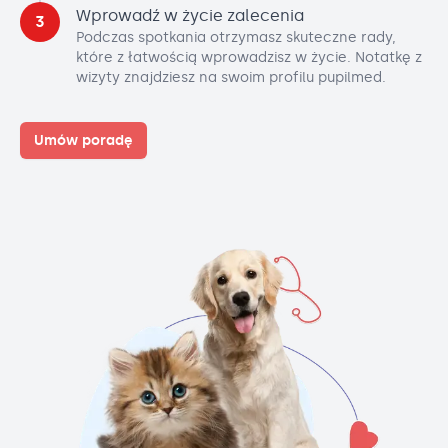
Wprowadź w życie zalecenia
3
Podczas spotkania otrzymasz skuteczne rady,
które z łatwością wprowadzisz w życie. Notatkę z
wizyty znajdziesz na swoim profilu pupilmed.
Umów poradę