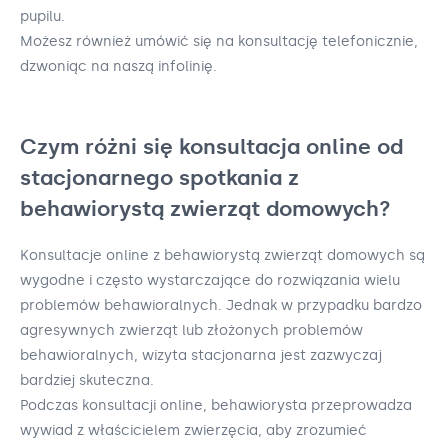
pupilu.
Możesz również umówić się na konsultację telefonicznie,
dzwoniąc na naszą infolinię.
Czym różni się konsultacja online od
stacjonarnego spotkania z
behawiorystą zwierząt domowych?
Konsultacje online z behawiorystą zwierząt domowych są
wygodne i często wystarczające do rozwiązania wielu
problemów behawioralnych. Jednak w przypadku bardzo
agresywnych zwierząt lub złożonych problemów
behawioralnych, wizyta stacjonarna jest zazwyczaj
bardziej skuteczna.
Podczas konsultacji online, behawiorysta przeprowadza
wywiad z właścicielem zwierzęcia, aby zrozumieć