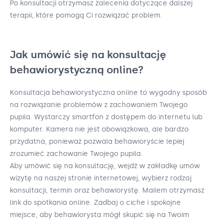
Po konsultacji otrzymasz zalecenia dotyczące dalszej
terapii, które pomogą Ci rozwiązać problem.
Jak umówić się na konsultację
behawiorystyczną online?
Konsultacja behawiorystyczna online to wygodny sposób
na rozwiązanie problemów z zachowaniem Twojego
pupila. Wystarczy smartfon z dostępem do internetu lub
komputer. Kamera nie jest obowiązkowa, ale bardzo
przydatna, ponieważ pozwala behawioryście lepiej
zrozumieć zachowanie Twojego pupila.
Aby umówić się na konsultację, wejdź w zakładkę umów
wizytę na naszej stronie internetowej, wybierz rodzaj
konsultacji, termin oraz behawiorystę. Mailem otrzymasz
link do spotkania online. Zadbaj o ciche i spokojne
miejsce, aby behawiorysta mógł skupić się na Twoim