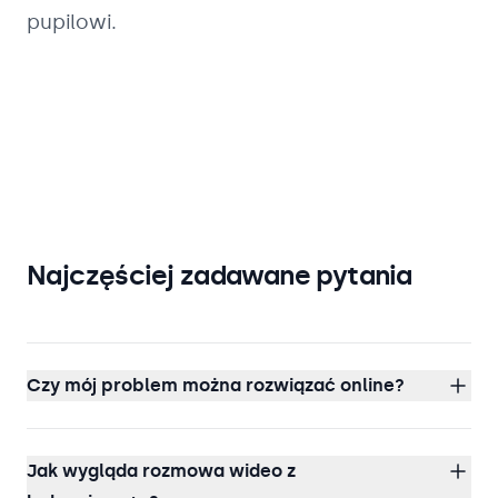
pupilowi.
Najczęściej zadawane pytania
Czy mój problem można rozwiązać online?
Jak wygląda rozmowa wideo z