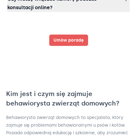
konsultacji online?
Umów poradę
Kim jest i czym się zajmuje
behawiorysta zwierząt domowych?
Behawiorysta zwierząt domowych to specjalista, który
zajmuje się problemami behawioralnymi u psów i kotów.
Posiada odpowiednią edukację i szkolenie, aby zrozumieć