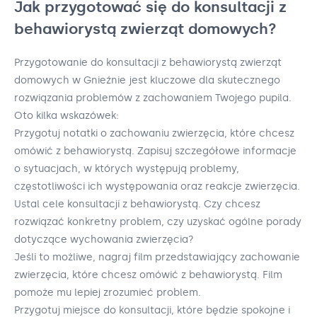
Jak przygotować się do konsultacji z
behawiorystą zwierząt domowych?
Przygotowanie do konsultacji z behawiorystą zwierząt
domowych w Gnieźnie jest kluczowe dla skutecznego
rozwiązania problemów z zachowaniem Twojego pupila.
Oto kilka wskazówek:
Przygotuj notatki o zachowaniu zwierzęcia, które chcesz
omówić z behawiorystą. Zapisuj szczegółowe informacje
o sytuacjach, w których występują problemy,
częstotliwości ich występowania oraz reakcje zwierzęcia.
Ustal cele konsultacji z behawiorystą. Czy chcesz
rozwiązać konkretny problem, czy uzyskać ogólne porady
dotyczące wychowania zwierzęcia?
Jeśli to możliwe, nagraj film przedstawiający zachowanie
zwierzęcia, które chcesz omówić z behawiorystą. Film
pomoże mu lepiej zrozumieć problem.
Przygotuj miejsce do konsultacji, które będzie spokojne i