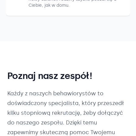
Ciebie, jak w domu.
Poznaj nasz zespół!
Każdy z naszych
behawiorystów
to
doświadczony specjalista, który przeszedł
kilku stopniową rekrutację, żeby dołączyć
do naszego zespołu. Dzięki temu
zapewnimy skuteczną pomoc Twojemu