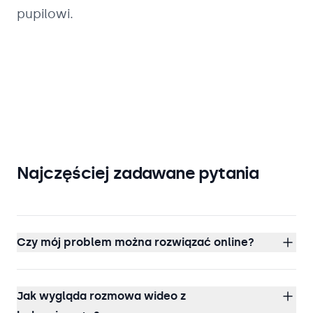
pupilowi.
Najczęściej zadawane pytania
Czy mój problem można rozwiązać online?
Jak wygląda rozmowa wideo z