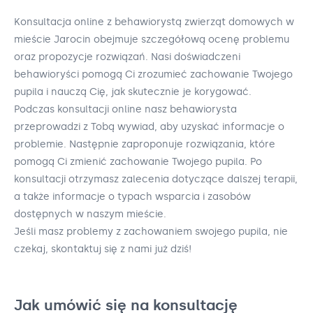
Konsultacja online z behawiorystą zwierząt domowych w
mieście Jarocin obejmuje szczegółową ocenę problemu
oraz propozycje rozwiązań. Nasi doświadczeni
behawioryści pomogą Ci zrozumieć zachowanie Twojego
pupila i nauczą Cię, jak skutecznie je korygować.
Podczas konsultacji online nasz behawiorysta
przeprowadzi z Tobą wywiad, aby uzyskać informacje o
problemie. Następnie zaproponuje rozwiązania, które
pomogą Ci zmienić zachowanie Twojego pupila. Po
konsultacji otrzymasz zalecenia dotyczące dalszej terapii,
a także informacje o typach wsparcia i zasobów
dostępnych w naszym mieście.
Jeśli masz problemy z zachowaniem swojego pupila, nie
czekaj, skontaktuj się z nami już dziś!
Jak umówić się na konsultację