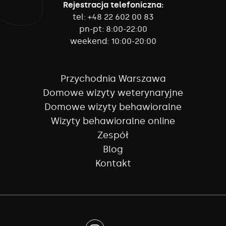
Rejestracja telefoniczna:
tel:
+48 22 602 00 83
pn-pt:
8:00-22:00
weekend:
10:00-20:00
Przychodnia Warszawa
Domowe wizyty weterynaryjne
Domowe wizyty behawioralne
Wizyty behawioralne online
Zespół
Blog
Kontakt