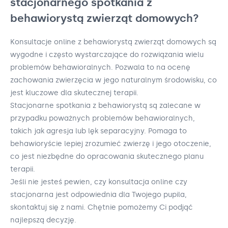
stacjonarnego spotkania z
behawiorystą zwierząt domowych?
Konsultacje online z behawiorystą zwierząt domowych są
wygodne i często wystarczające do rozwiązania wielu
problemów behawioralnych. Pozwala to na ocenę
zachowania zwierzęcia w jego naturalnym środowisku, co
jest kluczowe dla skutecznej terapii.
Stacjonarne spotkania z behawiorystą są zalecane w
przypadku poważnych problemów behawioralnych,
takich jak agresja lub lęk separacyjny. Pomaga to
behawioryście lepiej zrozumieć zwierzę i jego otoczenie,
co jest niezbędne do opracowania skutecznego planu
terapii.
Jeśli nie jesteś pewien, czy konsultacja online czy
stacjonarna jest odpowiednia dla Twojego pupila,
skontaktuj się z nami. Chętnie pomożemy Ci podjąć
najlepszą decyzję.