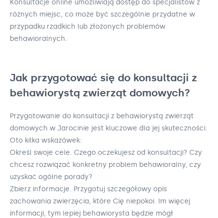
Konsultacje online umożliwiają dostęp do specjalistów z
różnych miejsc, co może być szczególnie przydatne w
przypadku rzadkich lub złożonych problemów
behawioralnych.
Jak przygotować się do konsultacji z
behawiorystą zwierząt domowych?
Przygotowanie do konsultacji z behawiorystą zwierząt
domowych w Jarocinie jest kluczowe dla jej skuteczności.
Oto kilka wskazówek:
Określ swoje cele. Czego oczekujesz od konsultacji? Czy
chcesz rozwiązać konkretny problem behawioralny, czy
uzyskać ogólne porady?
Zbierz informacje. Przygotuj szczegółowy opis
zachowania zwierzęcia, które Cię niepokoi. Im więcej
informacji, tym lepiej behawiorysta będzie mógł