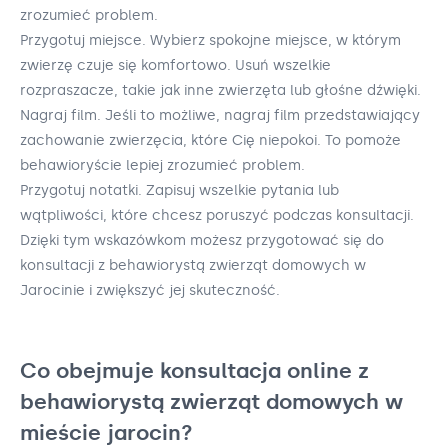
zrozumieć problem.
Przygotuj miejsce. Wybierz spokojne miejsce, w którym
zwierzę czuje się komfortowo. Usuń wszelkie
rozpraszacze, takie jak inne zwierzęta lub głośne dźwięki.
Nagraj film. Jeśli to możliwe, nagraj film przedstawiający
zachowanie zwierzęcia, które Cię niepokoi. To pomoże
behawioryście lepiej zrozumieć problem.
Przygotuj notatki. Zapisuj wszelkie pytania lub
wątpliwości, które chcesz poruszyć podczas konsultacji.
Dzięki tym wskazówkom możesz przygotować się do
konsultacji z behawiorystą zwierząt domowych w
Jarocinie i zwiększyć jej skuteczność.
Co obejmuje konsultacja online z
behawiorystą zwierząt domowych w
mieście jarocin?