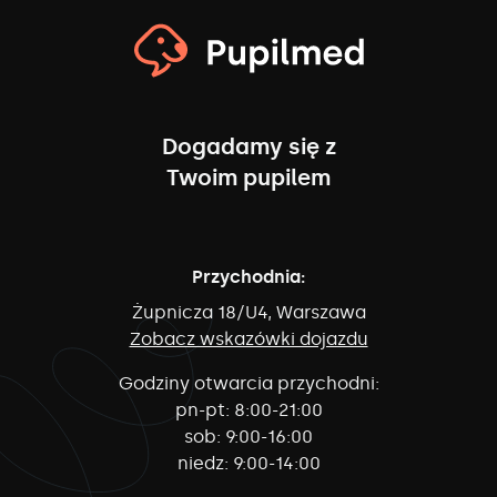
Dogadamy się z
Twoim pupilem
Przychodnia:
Żupnicza 18/U4, Warszawa
Zobacz wskazówki dojazdu
Godziny otwarcia przychodni:
pn-pt:
8:00-21:00
sob:
9:00-16:00
niedz:
9:00-14:00