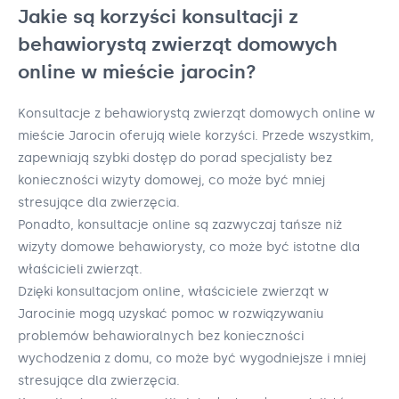
Jakie są korzyści konsultacji z
behawiorystą zwierząt domowych
online w mieście jarocin?
Konsultacje z behawiorystą zwierząt domowych online w
mieście Jarocin oferują wiele korzyści. Przede wszystkim,
zapewniają szybki dostęp do porad specjalisty bez
konieczności wizyty domowej, co może być mniej
stresujące dla zwierzęcia.
Ponadto, konsultacje online są zazwyczaj tańsze niż
wizyty domowe behawiorysty, co może być istotne dla
właścicieli zwierząt.
Dzięki konsultacjom online, właściciele zwierząt w
Jarocinie mogą uzyskać pomoc w rozwiązywaniu
problemów behawioralnych bez konieczności
wychodzenia z domu, co może być wygodniejsze i mniej
stresujące dla zwierzęcia.