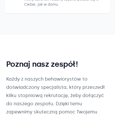
Ciebie, jak w domu.
Poznaj nasz zespół!
Każdy z naszych
behawiorystów
to
doświadczony specjalista, który przeszedł
kilku stopniową rekrutację, żeby dołączyć
do naszego zespołu. Dzięki temu
zapewnimy skuteczną pomoc Twojemu