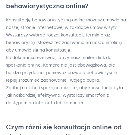
behawiorystyczną online?
Konsultację behawiorystyczną online możesz umówić na
naszej stronie internetowej w zakładce umów wizytę.
Wystarczy wybrać rodzaj konsultacji, termin oraz
behawiorystę. Możesz też zadzwonić na naszą infolinię,
aby umówić się na konsultację.
Po dokonaniu rezerwacji otrzymasz mailem link do
spotkania online. Kamera nie jest obowiązkowa, ale
bardzo przydatna, ponieważ pozwala behawioryście
lepiej zrozumieć zachowanie Twojego pupila.
Zadbaj o ciche i spokojne miejsce, aby konsultacja była
jak najbardziej efektywna. Wystarczy smartfon z
dostępem do internetu lub komputer.
Czym różni się konsultacja online od