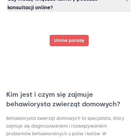
konsultacji online?
Umów poradę
Kim jest i czym się zajmuje
behawiorysta zwierząt domowych?
Behawiorysta zwierząt domowych to specjalista, który
zajmuje się diagnozowaniem i rozwiązywaniem
problemów behawioralnych u psów i kotów. W