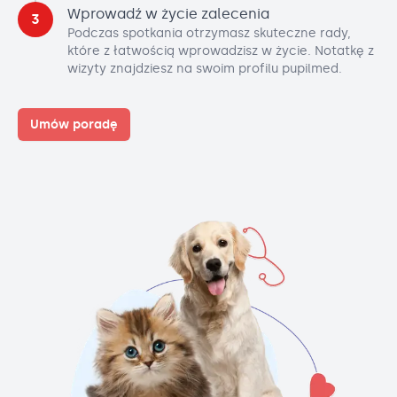
Wprowadź w życie zalecenia
3
Podczas spotkania otrzymasz skuteczne rady,
które z łatwością wprowadzisz w życie. Notatkę z
wizyty znajdziesz na swoim profilu pupilmed.
Umów poradę