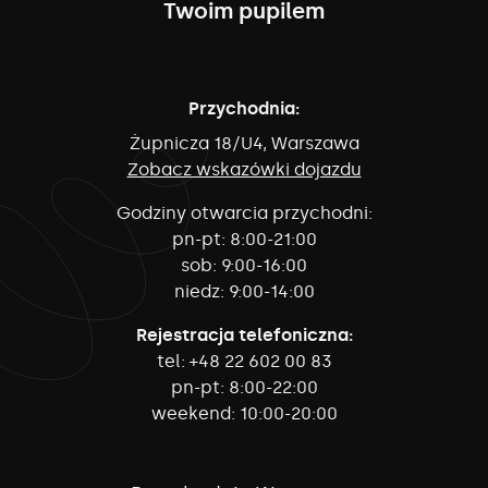
Twoim pupilem
Przychodnia:
Żupnicza 18/U4, Warszawa
Zobacz wskazówki dojazdu
Godziny otwarcia przychodni:
pn-pt:
8:00-21:00
sob:
9:00-16:00
niedz:
9:00-14:00
Rejestracja telefoniczna:
tel:
+48 22 602 00 83
pn-pt:
8:00-22:00
weekend:
10:00-20:00