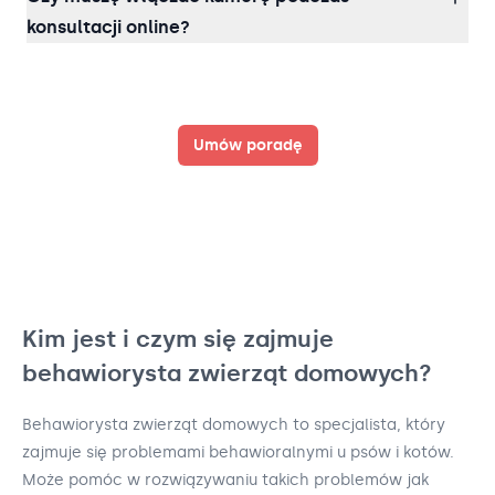
konsultacji online?
Umów poradę
Kim jest i czym się zajmuje
behawiorysta zwierząt domowych?
Behawiorysta zwierząt domowych to specjalista, który
zajmuje się problemami behawioralnymi u psów i kotów.
Może pomóc w rozwiązywaniu takich problemów jak