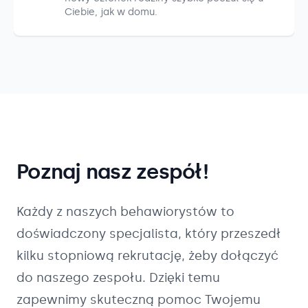
Ciebie, jak w domu.
Poznaj nasz zespół!
Każdy z naszych
behawiorystów
to
doświadczony specjalista, który przeszedł
kilku stopniową rekrutację, żeby dołączyć
do naszego zespołu. Dzięki temu
zapewnimy skuteczną pomoc Twojemu