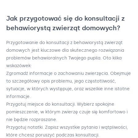
Jak przygotować się do konsultacji z
behawiorystą zwierząt domowych?
Przygotowanie do konsultacji z behawiorystą zwierząt
domowych jest kluczowe dla skutecznego rozwiązania
problemów behawioralnych Twojego pupila. Oto kilka
wskazówek:
Zgromadź informacje o zachowaniu zwierzęcia. Obejmuje
to szczegółowy opis problemu, jego częstotliwość,
sytuacje, w których występuje, oraz wszelkie inne istotne
informacje.
Przygotuj miejsce do konsultacji. Wybierz spokojne
pomieszczenie, w którym zwierzę czuje się komfortowo i
nie będzie rozpraszane.
Przygotuj notatki. Zapisz wszystkie pytania i wątpliwości,
które chcesz poruszyć podczas konsultacji.