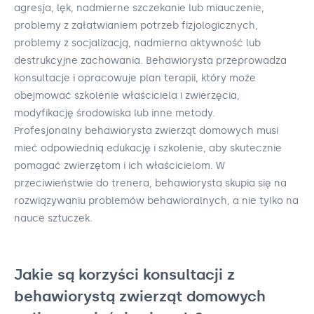
agresja, lęk, nadmierne szczekanie lub miauczenie,
problemy z załatwianiem potrzeb fizjologicznych,
problemy z socjalizacją, nadmierna aktywność lub
destrukcyjne zachowania. Behawiorysta przeprowadza
konsultacje i opracowuje plan terapii, który może
obejmować szkolenie właściciela i zwierzęcia,
modyfikację środowiska lub inne metody.
Profesjonalny behawiorysta zwierząt domowych musi
mieć odpowiednią edukację i szkolenie, aby skutecznie
pomagać zwierzętom i ich właścicielom. W
przeciwieństwie do trenera, behawiorysta skupia się na
rozwiązywaniu problemów behawioralnych, a nie tylko na
nauce sztuczek.
Jakie są korzyści konsultacji z
behawiorystą zwierząt domowych