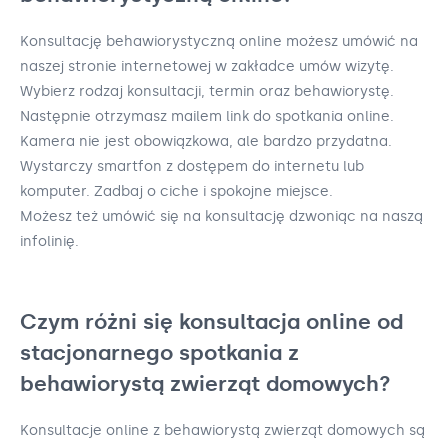
Konsultację behawiorystyczną online możesz umówić na
naszej stronie internetowej w zakładce umów wizytę.
Wybierz rodzaj konsultacji, termin oraz behawiorystę.
Następnie otrzymasz mailem link do spotkania online.
Kamera nie jest obowiązkowa, ale bardzo przydatna.
Wystarczy smartfon z dostępem do internetu lub
komputer. Zadbaj o ciche i spokojne miejsce.
Możesz też umówić się na konsultację dzwoniąc na naszą
infolinię.
Czym różni się konsultacja online od
stacjonarnego spotkania z
behawiorystą zwierząt domowych?
Konsultacje online z behawiorystą zwierząt domowych są