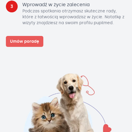
Wprowadź w życie zalecenia
3
Podczas spotkania otrzymasz skuteczne rady,
które z łatwością wprowadzisz w życie. Notatkę z
wizyty znajdziesz na swoim profilu pupilmed.
Umów poradę