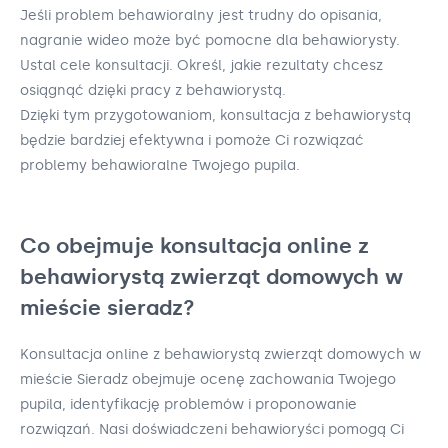
Jeśli problem behawioralny jest trudny do opisania,
nagranie wideo może być pomocne dla behawiorysty.
Ustal cele konsultacji. Określ, jakie rezultaty chcesz
osiągnąć dzięki pracy z behawiorystą.
Dzięki tym przygotowaniom, konsultacja z behawiorystą
będzie bardziej efektywna i pomoże Ci rozwiązać
problemy behawioralne Twojego pupila.
Co obejmuje konsultacja online z
behawiorystą zwierząt domowych w
mieście sieradz?
Konsultacja online z behawiorystą zwierząt domowych w
mieście Sieradz obejmuje ocenę zachowania Twojego
pupila, identyfikację problemów i proponowanie
rozwiązań. Nasi doświadczeni behawioryści pomogą Ci