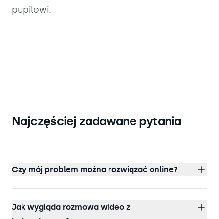
pupilowi.
Najczęściej zadawane pytania
Czy mój problem można rozwiązać online?
Jak wygląda rozmowa wideo z