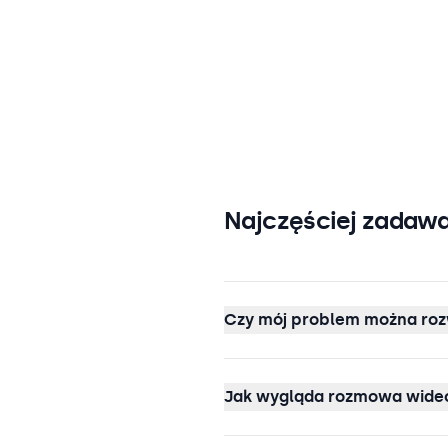
Najczęściej zadawa
Czy mój problem można roz
Jak wygląda rozmowa wideo