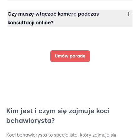
Czy muszę włączać kamerę podczas
konsultacji online?
Umów poradę
Kim jest i czym się zajmuje koci
behawiorysta?
Koci behawiorysta to specjalista, który zajmuje się