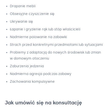
Drapanie mebli
Obsesyjne czyszczenie się
Ukrywanie się
Łapanie i gryzienie rąk lub stóp właścicieli
Nadmierne polowanie na zabawki
Strach przed konkretnymi przedmiotami lub sytuacjami
Problemy z adaptacją do nowych środowisk lub zmian
w domowym otoczeniu
Zaburzenia jedzenia
Nadmierna agresja podczas zabawy
Zachowania kompulsywne
Jak umówić się na konsultację