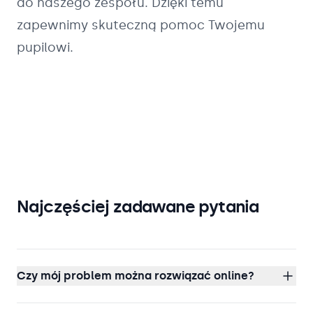
do naszego zespołu. Dzięki temu
zapewnimy skuteczną pomoc Twojemu
pupilowi.
Najczęściej zadawane pytania
Czy mój problem można rozwiązać online?