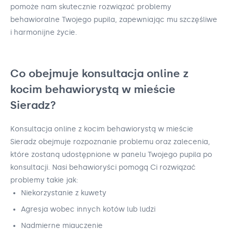
pomoże nam skutecznie rozwiązać problemy
behawioralne Twojego pupila, zapewniając mu szczęśliwe
i harmonijne życie.
Co obejmuje konsultacja online z
kocim behawiorystą w mieście
Sieradz?
Konsultacja online z kocim behawiorystą w mieście
Sieradz obejmuje rozpoznanie problemu oraz zalecenia,
które zostaną udostępnione w panelu Twojego pupila po
konsultacji. Nasi behawioryści pomogą Ci rozwiązać
problemy takie jak:
Niekorzystanie z kuwety
Agresja wobec innych kotów lub ludzi
Nadmierne miauczenie