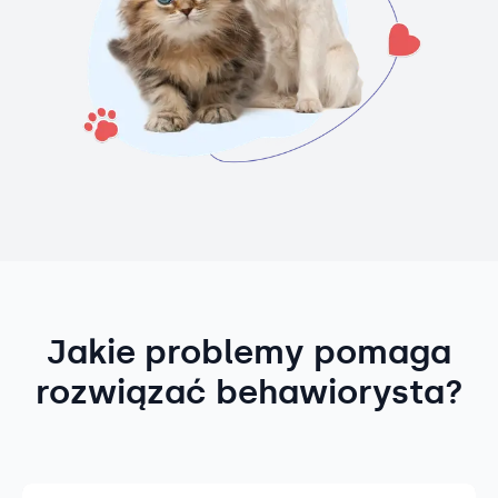
Jakie problemy pomaga
rozwiązać behawiorysta?