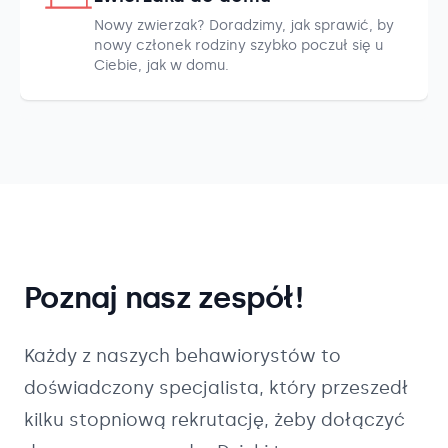
Nowy zwierzak? Doradzimy, jak sprawić, by
nowy członek rodziny szybko poczuł się u
Ciebie, jak w domu.
Poznaj nasz zespół!
Każdy z naszych
behawiorystów
to
doświadczony specjalista, który przeszedł
kilku stopniową rekrutację, żeby dołączyć