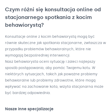
Czym różni się konsultacja online od
stacjonarnego spotkania z kocim
behawiorystą?
Konsultacje online z kocim behawiorystą mogą być
równie skuteczne jak spotkania stacjonarne, zwłaszcza w
przypadku problemów behawioralnych, które nie
wymagają bezpośredniej interwencji.
Nasz behawiorysta oceni sytuację i zaleci najlepszy
sposób postępowania, aby pomóc Twojemu kotu. W
niektórych sytuacjach, takich jak poważne problemy
behawioralne lub problemy zdrowotne, które mogą
wpływać na zachowanie kota, wizyta stacjonarna może
być bardziej odpowiednia.
Nasze inne specjalizacje