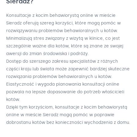
Sieradz?
Konsultacje z kocim behawiorystą online w mieście
Sieradz oferują szereg korzyści, które mogą pomóc w
rozwiązywaniu problemów behawioralnych u kotów.
Minimalizują stres związany z wizytą w klinice, co jest
szczególnie ważne dla kotów, które są znane ze swojej
awersji do zmian środowiska i podróży.
Dostęp do szerszego zakresu specjalistów z różnych
części kraju lub świata może zapewnić bardziej skuteczne
rozwiązania problemów behawioralnych u kotów.
Elastyczność i wygoda planowania konsultacji online
pozwala na lepsze dopasowanie do potrzeb właścicieli
kotów.
Dzięki tym korzyściom, konsultacje z kocim behawiorystą
online w mieście Sieradz mogą pomóc w poprawie
dobrostanu kotów bez konieczności wychodzenia z domu.