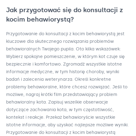
Jak przygotować się do konsultacji z
kocim behawiorystą?
Przygotowanie do konsultacji z kocim behawiorystą jest
kluczowe dla skutecznego rozwiązania problemów
behawioralnych Twojego pupila. Oto kilka wskazówek:
Wybierz spokojne pomieszczenie, w którym kot czuje się
bezpiecznie i komfortowo. Zgromadź wszystkie istotne
informacje medyczne, w tym historię choroby, wyniki
badań i zalecenia weterynarza. Określ konkretne
problemy behawioralne, które chcesz rozwiązać. Jeśli to
możliwe, nagraj krótki film przedstawiający problem
behawioralny kota. Zapisuj wszelkie obserwacje
dotyczące zachowania kota, w tym częstotliwość,
kontekst i reakcje. Przekaż behawioryście wszystkie
istotne informacje, aby uzyskać najlepsze możliwe wyniki.
Przygotowanie do konsultacji z kocim behawiorystą