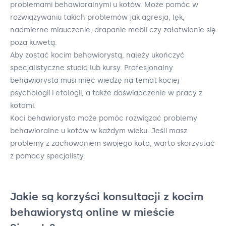
problemami behawioralnymi u kotów. Może pomóc w
rozwiązywaniu takich problemów jak agresja, lęk,
nadmierne miauczenie, drapanie mebli czy załatwianie się
poza kuwetą.
Aby zostać kocim behawiorystą, należy ukończyć
specjalistyczne studia lub kursy. Profesjonalny
behawiorysta musi mieć wiedzę na temat kociej
psychologii i etologii, a także doświadczenie w pracy z
kotami.
Koci behawiorysta może pomóc rozwiązać problemy
behawioralne u kotów w każdym wieku. Jeśli masz
problemy z zachowaniem swojego kota, warto skorzystać
z pomocy specjalisty.
Jakie są korzyści konsultacji z kocim
behawiorystą online w mieście