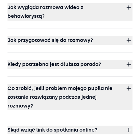
Jak wygląda rozmowa wideo z
behawiorystą?
Jak przygotować się do rozmowy?
Kiedy potrzebna jest dłuższa porada?
Co zrobić, jeśli problem mojego pupila nie
zostanie rozwiązany podczas jednej
rozmowy?
Skąd wziąć link do spotkania online?