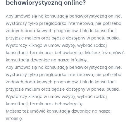
behawiorystyczną online?
Aby umówić się na konsultację behawiorystyczną online,
wystarczy tylko przeglądarka internetowa, nie potrzeba
żadnych dodatkowych programów. Link do konsultacji
przyjdzie mailem oraz będzie dostępny w panelu pupila.
Wystarczy kliknąć w umów wizytę, wybrać rodzaj
konsultacji, termin oraz behawiorystę. Możesz też umówić
konsultację dzwoniąc na naszą infolinię.
Aby umówić się na konsultację behawiorystyczną online,
wystarczy tylko przeglądarka internetowa, nie potrzeba
żadnych dodatkowych programów. Link do konsultacji
przyjdzie mailem oraz będzie dostępny w panelu pupila.
Wystarczy kliknąć w umów wizytę, wybrać rodzaj
konsultacji, termin oraz behawiorystę.
Możesz też umówić konsultację dzwoniąc na naszą
infolinię.