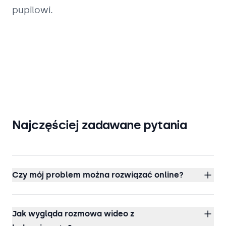
pupilowi.
Najczęściej zadawane pytania
Czy mój problem można rozwiązać online?
Jak wygląda rozmowa wideo z