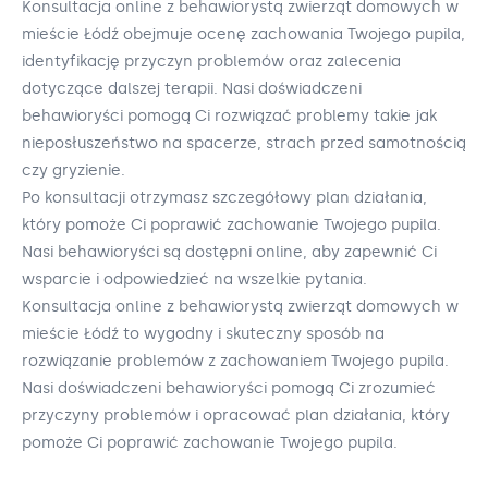
Konsultacja online z behawiorystą zwierząt domowych w
mieście Łódź obejmuje ocenę zachowania Twojego pupila,
identyfikację przyczyn problemów oraz zalecenia
dotyczące dalszej terapii. Nasi doświadczeni
behawioryści pomogą Ci rozwiązać problemy takie jak
nieposłuszeństwo na spacerze, strach przed samotnością
czy gryzienie.
Po konsultacji otrzymasz szczegółowy plan działania,
który pomoże Ci poprawić zachowanie Twojego pupila.
Nasi behawioryści są dostępni online, aby zapewnić Ci
wsparcie i odpowiedzieć na wszelkie pytania.
Konsultacja online z behawiorystą zwierząt domowych w
mieście Łódź to wygodny i skuteczny sposób na
rozwiązanie problemów z zachowaniem Twojego pupila.
Nasi doświadczeni behawioryści pomogą Ci zrozumieć
przyczyny problemów i opracować plan działania, który
pomoże Ci poprawić zachowanie Twojego pupila.