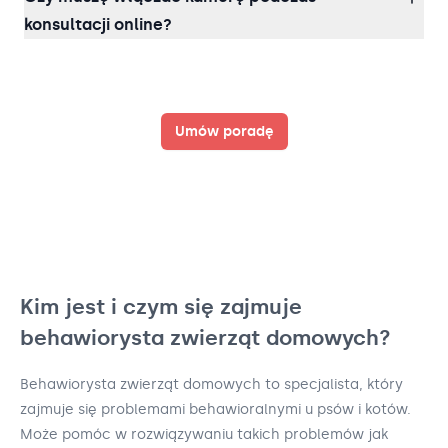
konsultacji online?
Umów poradę
Kim jest i czym się zajmuje
behawiorysta zwierząt domowych?
Behawiorysta zwierząt domowych to specjalista, który
zajmuje się problemami behawioralnymi u psów i kotów.
Może pomóc w rozwiązywaniu takich problemów jak