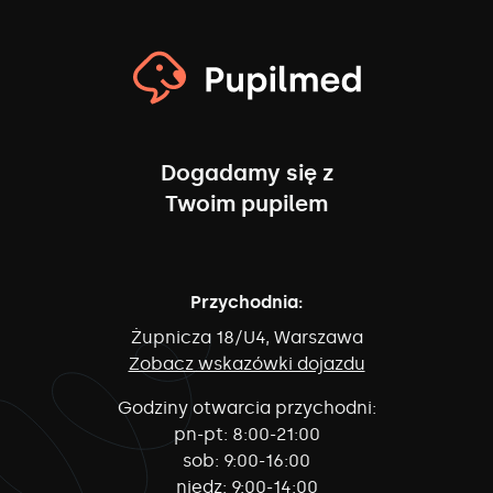
Dogadamy się z
Twoim pupilem
Przychodnia:
Żupnicza 18/U4, Warszawa
Zobacz wskazówki dojazdu
Godziny otwarcia przychodni:
pn-pt:
8:00-21:00
sob:
9:00-16:00
niedz:
9:00-14:00