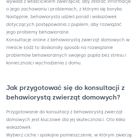
wywiad z właścicielem zwierzęcia, aby zebrać informacje
o jego zachowaniu i problemach, z którymi się boryka.
Następnie, behawiorysta udzieli porad i wskazówek
dotyczących postępowania z pupilem, aby rozwiązać
jego problemy behawioralne.
Konsultacje online z behawiorystą zwierząt domowych w
mieście Łódź to doskonały sposób na rozwiązanie
problemów behawioralnych swojego pupila bez stresu i
konieczności wychodzenia z domu.
Jak przygotować się do konsultacji z
behawiorystą zwierząt domowych?
Przygotowanie do konsultacji z behawiorystą zwierząt
domowych jest kluczowe dla jej skuteczności. Oto kilka
wskazówek:
Wybierz ciche i spokojne pomieszczenie, w którym zwierzę