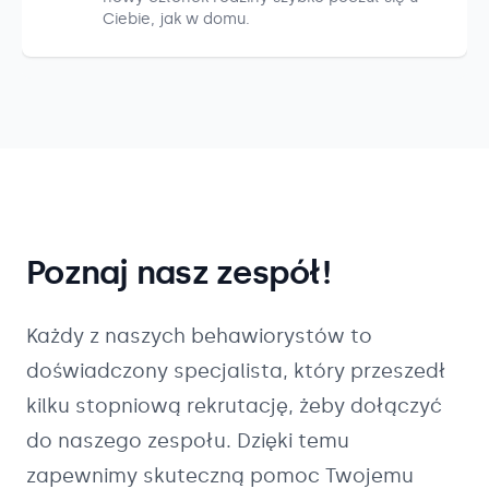
Ciebie, jak w domu.
Poznaj nasz zespół!
Każdy z naszych
behawiorystów
to
doświadczony specjalista, który przeszedł
kilku stopniową rekrutację, żeby dołączyć
do naszego zespołu. Dzięki temu
zapewnimy skuteczną pomoc Twojemu