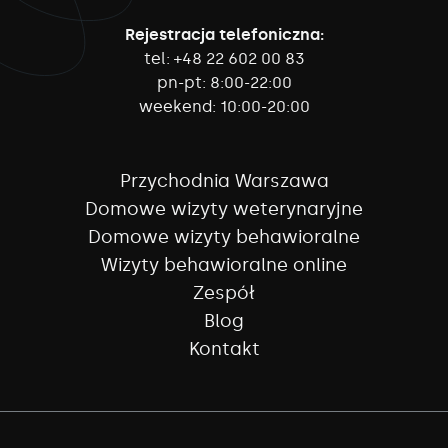
Rejestracja telefoniczna:
tel:
+48 22 602 00 83
pn-pt:
8:00-22:00
weekend:
10:00-20:00
Przychodnia Warszawa
Domowe wizyty weterynaryjne
Domowe wizyty behawioralne
Wizyty behawioralne online
Zespół
Blog
Kontakt