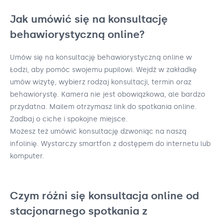
Jak umówić się na konsultację
behawiorystyczną online?
Umów się na konsultację behawiorystyczną online w
Łodzi, aby pomóc swojemu pupilowi. Wejdź w zakładkę
umów wizytę, wybierz rodzaj konsultacji, termin oraz
behawiorystę. Kamera nie jest obowiązkowa, ale bardzo
przydatna. Mailem otrzymasz link do spotkania online.
Zadbaj o ciche i spokojne miejsce.
Możesz też umówić konsultację dzwoniąc na naszą
infolinię. Wystarczy smartfon z dostępem do internetu lub
komputer.
Czym różni się konsultacja online od
stacjonarnego spotkania z