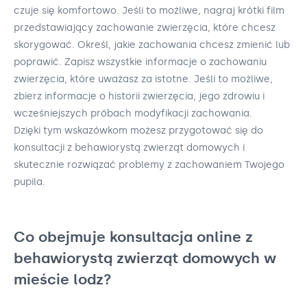
czuje się komfortowo. Jeśli to możliwe, nagraj krótki film
przedstawiający zachowanie zwierzęcia, które chcesz
skorygować. Określ, jakie zachowania chcesz zmienić lub
poprawić. Zapisz wszystkie informacje o zachowaniu
zwierzęcia, które uważasz za istotne. Jeśli to możliwe,
zbierz informacje o historii zwierzęcia, jego zdrowiu i
wcześniejszych próbach modyfikacji zachowania.
Dzięki tym wskazówkom możesz przygotować się do
konsultacji z behawiorystą zwierząt domowych i
skutecznie rozwiązać problemy z zachowaniem Twojego
pupila.
Co obejmuje konsultacja online z
behawiorystą zwierząt domowych w
mieście lodz?