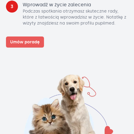
Wprowadź w życie zalecenia
3
Podczas spotkania otrzymasz skuteczne rady,
które z łatwością wprowadzisz w życie. Notatkę z
wizyty znajdziesz na swoim profilu pupilmed.
Umów poradę