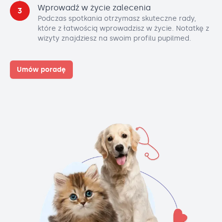
Wprowadź w życie zalecenia
3
Podczas spotkania otrzymasz skuteczne rady,
które z łatwością wprowadzisz w życie. Notatkę z
wizyty znajdziesz na swoim profilu pupilmed.
Umów poradę