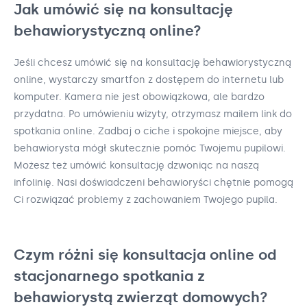
Jak umówić się na konsultację
behawiorystyczną online?
Jeśli chcesz umówić się na konsultację behawiorystyczną
online, wystarczy smartfon z dostępem do internetu lub
komputer. Kamera nie jest obowiązkowa, ale bardzo
przydatna. Po umówieniu wizyty, otrzymasz mailem link do
spotkania online. Zadbaj o ciche i spokojne miejsce, aby
behawiorysta mógł skutecznie pomóc Twojemu pupilowi.
Możesz też umówić konsultację dzwoniąc na naszą
infolinię. Nasi doświadczeni behawioryści chętnie pomogą
Ci rozwiązać problemy z zachowaniem Twojego pupila.
Czym różni się konsultacja online od
stacjonarnego spotkania z
behawiorystą zwierząt domowych?