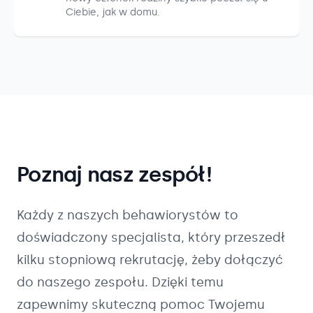
Ciebie, jak w domu.
Poznaj nasz zespół!
Każdy z naszych
behawiorystów
to
doświadczony specjalista, który przeszedł
kilku stopniową rekrutację, żeby dołączyć
do naszego zespołu. Dzięki temu
zapewnimy skuteczną pomoc Twojemu