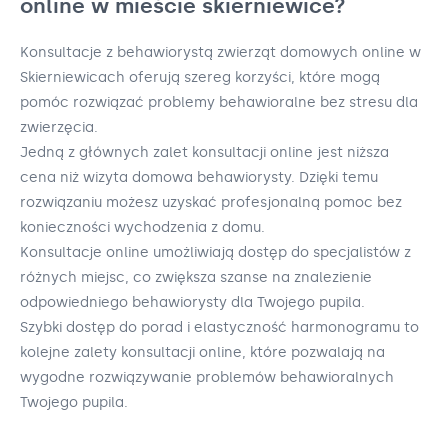
online w mieście skierniewice?
Konsultacje z behawiorystą zwierząt domowych online w
Skierniewicach oferują szereg korzyści, które mogą
pomóc rozwiązać problemy behawioralne bez stresu dla
zwierzęcia.
Jedną z głównych zalet konsultacji online jest niższa
cena niż wizyta domowa behawiorysty. Dzięki temu
rozwiązaniu możesz uzyskać profesjonalną pomoc bez
konieczności wychodzenia z domu.
Konsultacje online umożliwiają dostęp do specjalistów z
różnych miejsc, co zwiększa szanse na znalezienie
odpowiedniego behawiorysty dla Twojego pupila.
Szybki dostęp do porad i elastyczność harmonogramu to
kolejne zalety konsultacji online, które pozwalają na
wygodne rozwiązywanie problemów behawioralnych
Twojego pupila.