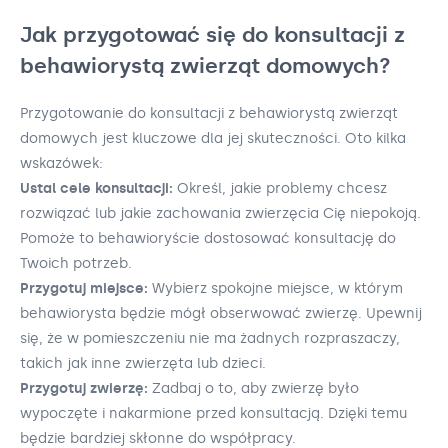
Jak przygotować się do konsultacji z
behawiorystą zwierząt domowych?
Przygotowanie do konsultacji z behawiorystą zwierząt
domowych jest kluczowe dla jej skuteczności. Oto kilka
wskazówek:
Ustal cele konsultacji:
Określ, jakie problemy chcesz
rozwiązać lub jakie zachowania zwierzęcia Cię niepokoją.
Pomoże to behawioryście dostosować konsultację do
Twoich potrzeb.
Przygotuj miejsce:
Wybierz spokojne miejsce, w którym
behawiorysta będzie mógł obserwować zwierzę. Upewnij
się, że w pomieszczeniu nie ma żadnych rozpraszaczy,
takich jak inne zwierzęta lub dzieci.
Przygotuj zwierzę:
Zadbaj o to, aby zwierzę było
wypoczęte i nakarmione przed konsultacją. Dzięki temu
będzie bardziej skłonne do współpracy.