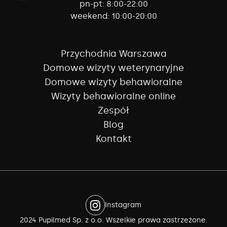
pn-pt:
8:00-22:00
weekend:
10:00-20:00
Przychodnia Warszawa
Domowe wizyty weterynaryjne
Domowe wizyty behawioralne
Wizyty behawioralne online
Zespół
Blog
Kontakt
Instagram
2024 Pupilmed Sp. z o.o. Wszelkie prawa zastrzeżone.