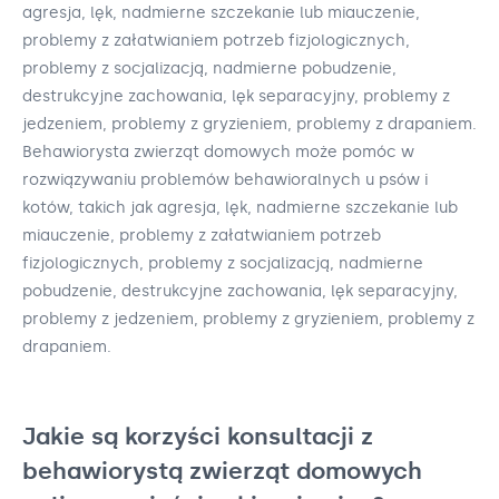
agresja, lęk, nadmierne szczekanie lub miauczenie,
problemy z załatwianiem potrzeb fizjologicznych,
problemy z socjalizacją, nadmierne pobudzenie,
destrukcyjne zachowania, lęk separacyjny, problemy z
jedzeniem, problemy z gryzieniem, problemy z drapaniem.
Behawiorysta zwierząt domowych może pomóc w
rozwiązywaniu problemów behawioralnych u psów i
kotów, takich jak agresja, lęk, nadmierne szczekanie lub
miauczenie, problemy z załatwianiem potrzeb
fizjologicznych, problemy z socjalizacją, nadmierne
pobudzenie, destrukcyjne zachowania, lęk separacyjny,
problemy z jedzeniem, problemy z gryzieniem, problemy z
drapaniem.
Jakie są korzyści konsultacji z
behawiorystą zwierząt domowych