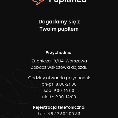
Dogadamy się z
Twoim pupilem
Przychodnia:
Żupnicza 18/U4, Warszawa
Zobacz wskazówki dojazdu
Godziny otwarcia przychodni:
pn-pt:
8:00-21:00
sob:
9:00-16:00
niedz:
9:00-14:00
Rejestracja telefoniczna:
tel:
+48 22 602 00 83