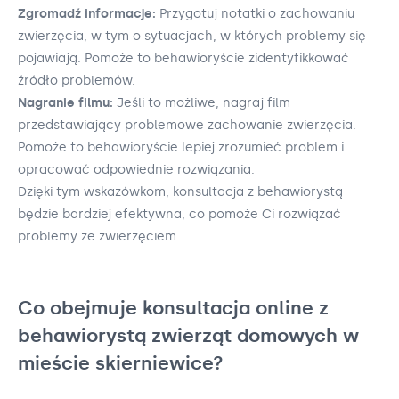
Zgromadź informacje:
Przygotuj notatki o zachowaniu
zwierzęcia, w tym o sytuacjach, w których problemy się
pojawiają. Pomoże to behawioryście zidentyfikkować
źródło problemów.
Nagranie filmu:
Jeśli to możliwe, nagraj film
przedstawiający problemowe zachowanie zwierzęcia.
Pomoże to behawioryście lepiej zrozumieć problem i
opracować odpowiednie rozwiązania.
Dzięki tym wskazówkom, konsultacja z behawiorystą
będzie bardziej efektywna, co pomoże Ci rozwiązać
problemy ze zwierzęciem.
Co obejmuje konsultacja online z
behawiorystą zwierząt domowych w
mieście skierniewice?