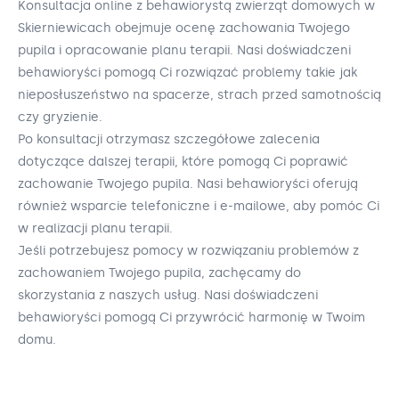
Konsultacja online z behawiorystą zwierząt domowych w
Skierniewicach obejmuje ocenę zachowania Twojego
pupila i opracowanie planu terapii. Nasi doświadczeni
behawioryści pomogą Ci rozwiązać problemy takie jak
nieposłuszeństwo na spacerze, strach przed samotnością
czy gryzienie.
Po konsultacji otrzymasz szczegółowe zalecenia
dotyczące dalszej terapii, które pomogą Ci poprawić
zachowanie Twojego pupila. Nasi behawioryści oferują
również wsparcie telefoniczne i e-mailowe, aby pomóc Ci
w realizacji planu terapii.
Jeśli potrzebujesz pomocy w rozwiązaniu problemów z
zachowaniem Twojego pupila, zachęcamy do
skorzystania z naszych usług. Nasi doświadczeni
behawioryści pomogą Ci przywrócić harmonię w Twoim
domu.