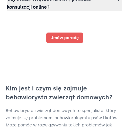
konsultacji online?
Umów poradę
Kim jest i czym się zajmuje
behawiorysta zwierząt domowych?
Behawiorysta zwierząt domowych to specjalista, który
zajmuje się problemami behawioralnymi u psów i kotów.
Może pomóc w rozwiązywaniu takich problemów jak