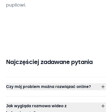
pupilowi.
Najczęściej zadawane pytania
Czy mój problem można rozwiązać online?
Jak wygląda rozmowa wideo z