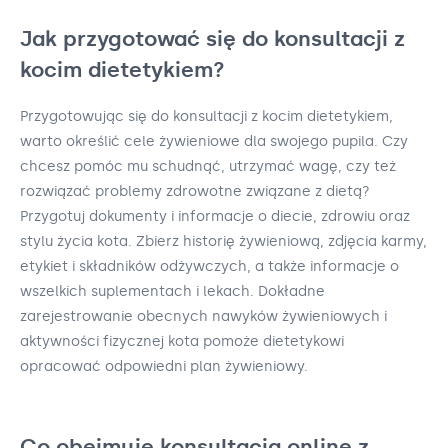
Jak przygotować się do konsultacji z
kocim dietetykiem?
Przygotowując się do konsultacji z kocim dietetykiem,
warto określić cele żywieniowe dla swojego pupila. Czy
chcesz pomóc mu schudnąć, utrzymać wagę, czy też
rozwiązać problemy zdrowotne związane z dietą?
Przygotuj dokumenty i informacje o diecie, zdrowiu oraz
stylu życia kota. Zbierz historię żywieniową, zdjęcia karmy,
etykiet i składników odżywczych, a także informacje o
wszelkich suplementach i lekach. Dokładne
zarejestrowanie obecnych nawyków żywieniowych i
aktywności fizycznej kota pomoże dietetykowi
opracować odpowiedni plan żywieniowy.
Co obejmuje konsultacja online z