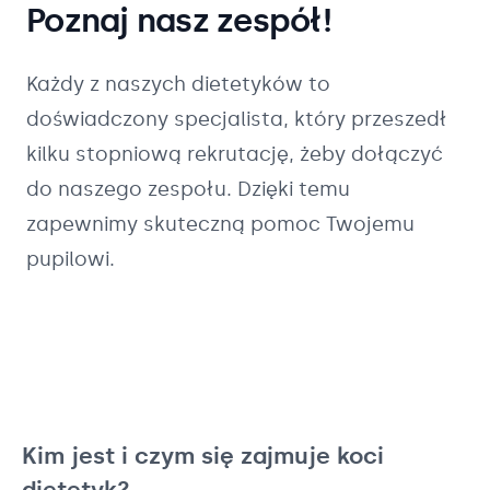
Poznaj nasz zespół!
Każdy z naszych
dietetyków
to
doświadczony specjalista, który przeszedł
kilku stopniową rekrutację, żeby dołączyć
do naszego zespołu. Dzięki temu
zapewnimy skuteczną pomoc Twojemu
pupilowi.
Kim jest i czym się zajmuje koci
dietetyk?