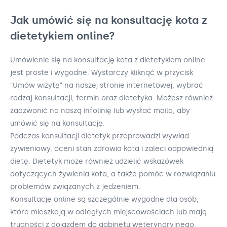
Jak umówić się na konsultację kota z
dietetykiem online?
Umówienie się na konsultację kota z dietetykiem online
jest proste i wygodne. Wystarczy kliknąć w przycisk
"Umów wizytę" na naszej stronie internetowej, wybrać
rodzaj konsultacji, termin oraz dietetyka. Możesz również
zadzwonić na naszą infolinię lub wysłać maila, aby
umówić się na konsultację.
Podczas konsultacji dietetyk przeprowadzi wywiad
żywieniowy, oceni stan zdrowia kota i zaleci odpowiednią
dietę. Dietetyk może również udzielić wskazówek
dotyczących żywienia kota, a także pomóc w rozwiązaniu
problemów związanych z jedzeniem.
Konsultacje online są szczególnie wygodne dla osób,
które mieszkają w odległych miejscowościach lub mają
trudności z dojazdem do gabinetu weterynaryjnego.