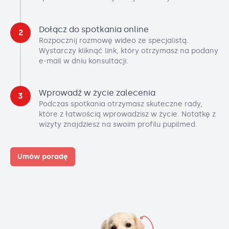
Dołącz do spotkania online
2
Rozpocznij rozmowę wideo ze specjalistą.
Wystarczy kliknąć link, który otrzymasz na podany
e-mail w dniu konsultacji.
Wprowadź w życie zalecenia
3
Podczas spotkania otrzymasz skuteczne rady,
które z łatwością wprowadzisz w życie. Notatkę z
wizyty znajdziesz na swoim profilu pupilmed.
Umów poradę