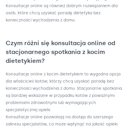
Konsultacje online są również dobrym rozwiązaniem dla
osób, które chcą uzyskać poradę dietetyka bez
konieczności wychodzenia z domu.
Czym różni się konsultacja online od
stacjonarnego spotkania z kocim
dietetykiem?
Konsultacje online z kocim dietetykiem to wygodna opcja
dla właścicieli kotów, którzy chcą uzyskać poradę bez
konieczności wychodzenia z domu. Stacjonarne spotkania
są bardziej wskazane w przypadku kotów z poważnymi
problemami zdrowotnymi lub wymagających
specjalistycznej opieki.
Konsultacje online pozwalają na dostęp do szerszego
zakresu specjalistów, co może wpłynąć na jakość opieki