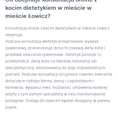
kocim dietetykiem w mieście w
mieście Łowicz?
Konsultacja online z kocim dietetykiem w mieście Łowicz
obejmuje:
Podczas konsultacji dietetyk przeprowadzi wywiad
żywieniowy, przeanalizuje dotychczasową dietę kota i
przekaże zalecenia żywieniowe. Dietetyk pomoże Ci
przekształcić dietę kota na bardziej naturalną lub
specjalistyczną, dostosowaną do jego indywidualnych
potrzeb. Podczas konsultacji otrzymasz również zalecenia
dotyczące rodzaju karmy, porcji i częstotliwości
karmienia. Będziesz mieć możliwość umówienia kolejnej
wizyty z tym samym specjalistą w celu monitorowania
postępów. Dostęp do zaleceń będzie dostępny w panelu
pupila.