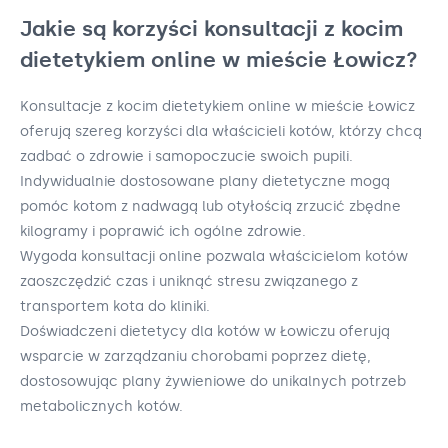
Jakie są korzyści konsultacji z kocim
dietetykiem online w mieście Łowicz?
Konsultacje z kocim dietetykiem online w mieście Łowicz
oferują szereg korzyści dla właścicieli kotów, którzy chcą
zadbać o zdrowie i samopoczucie swoich pupili.
Indywidualnie dostosowane plany dietetyczne mogą
pomóc kotom z nadwagą lub otyłością zrzucić zbędne
kilogramy i poprawić ich ogólne zdrowie.
Wygoda konsultacji online pozwala właścicielom kotów
zaoszczędzić czas i uniknąć stresu związanego z
transportem kota do kliniki.
Doświadczeni dietetycy dla kotów w Łowiczu oferują
wsparcie w zarządzaniu chorobami poprzez dietę,
dostosowując plany żywieniowe do unikalnych potrzeb
metabolicznych kotów.