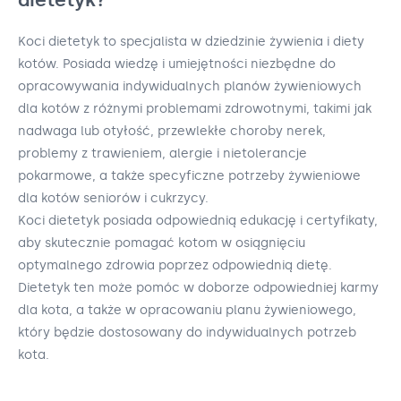
Koci dietetyk to specjalista w dziedzinie żywienia i diety
kotów. Posiada wiedzę i umiejętności niezbędne do
opracowywania indywidualnych planów żywieniowych
dla kotów z różnymi problemami zdrowotnymi, takimi jak
nadwaga lub otyłość, przewlekłe choroby nerek,
problemy z trawieniem, alergie i nietolerancje
pokarmowe, a także specyficzne potrzeby żywieniowe
dla kotów seniorów i cukrzycy.
Koci dietetyk posiada odpowiednią edukację i certyfikaty,
aby skutecznie pomagać kotom w osiągnięciu
optymalnego zdrowia poprzez odpowiednią dietę.
Dietetyk ten może pomóc w doborze odpowiedniej karmy
dla kota, a także w opracowaniu planu żywieniowego,
który będzie dostosowany do indywidualnych potrzeb
kota.