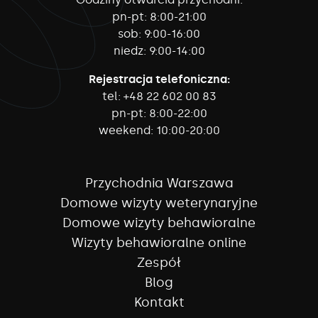
pn-pt:
8:00-21:00
sob:
9:00-16:00
niedz:
9:00-14:00
Rejestracja telefoniczna:
tel:
+48 22 602 00 83
pn-pt:
8:00-22:00
weekend:
10:00-20:00
Przychodnia Warszawa
Domowe wizyty weterynaryjne
Domowe wizyty behawioralne
Wizyty behawioralne online
Zespół
Blog
Kontakt