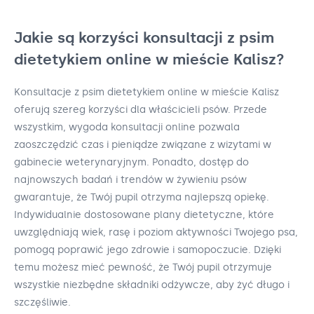
Jakie są korzyści konsultacji z psim
dietetykiem online w mieście Kalisz?
Konsultacje z psim dietetykiem online w mieście Kalisz
oferują szereg korzyści dla właścicieli psów. Przede
wszystkim, wygoda konsultacji online pozwala
zaoszczędzić czas i pieniądze związane z wizytami w
gabinecie weterynaryjnym. Ponadto, dostęp do
najnowszych badań i trendów w żywieniu psów
gwarantuje, że Twój pupil otrzyma najlepszą opiekę.
Indywidualnie dostosowane plany dietetyczne, które
uwzględniają wiek, rasę i poziom aktywności Twojego psa,
pomogą poprawić jego zdrowie i samopoczucie. Dzięki
temu możesz mieć pewność, że Twój pupil otrzymuje
wszystkie niezbędne składniki odżywcze, aby żyć długo i
szczęśliwie.