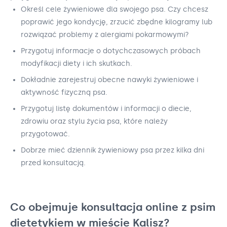
Określ cele żywieniowe dla swojego psa. Czy chcesz
poprawić jego kondycję, zrzucić zbędne kilogramy lub
rozwiązać problemy z alergiami pokarmowymi?
Przygotuj informacje o dotychczasowych próbach
modyfikacji diety i ich skutkach.
Dokładnie zarejestruj obecne nawyki żywieniowe i
aktywność fizyczną psa.
Przygotuj listę dokumentów i informacji o diecie,
zdrowiu oraz stylu życia psa, które należy
przygotować.
Dobrze mieć dziennik żywieniowy psa przez kilka dni
przed konsultacją.
Co obejmuje konsultacja online z psim
dietetykiem w mieście Kalisz?