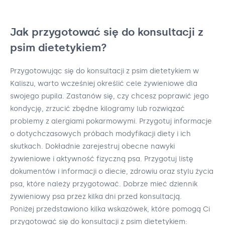
Jak przygotować się do konsultacji z
psim dietetykiem?
Przygotowując się do konsultacji z psim dietetykiem w
Kaliszu, warto wcześniej określić cele żywieniowe dla
swojego pupila. Zastanów się, czy chcesz poprawić jego
kondycję, zrzucić zbędne kilogramy lub rozwiązać
problemy z alergiami pokarmowymi. Przygotuj informacje
o dotychczasowych próbach modyfikacji diety i ich
skutkach. Dokładnie zarejestruj obecne nawyki
żywieniowe i aktywność fizyczną psa. Przygotuj listę
dokumentów i informacji o diecie, zdrowiu oraz stylu życia
psa, które należy przygotować. Dobrze mieć dziennik
żywieniowy psa przez kilka dni przed konsultacją.
Poniżej przedstawiono kilka wskazówek, które pomogą Ci
przygotować się do konsultacji z psim dietetykiem: