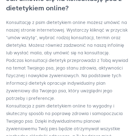
dietetykiem online?
Konsultację z psim dietetykiem online możesz umówić na
naszej stronie internetowej. Wystarczy kliknąć w przycisk
"umów wizytę", wybrać rodzaj konsultacji, termin oraz
dietetyka. Możesz również zadzwonić na naszą infolinię
lub wysłać maila, aby umówić się na konsultację.
Podczas konsultacji dietetyk przeprowadzi z Tobą wywiad
na temat Twojego psa, jego stanu zdrowia, aktywności
fizycznej i nawyków żywieniowych. Na podstawie tych
informacji dietetyk opracuje indywidualny plan
żywieniowy dla Twojego psa, który uwzględni jego
potrzeby i preferencje.
Konsultacja z psim dietetykiem online to wygodny i
skuteczny sposób na poprawę zdrowia i samopoczucia
Twojego psa. Dzięki indywidualnemu planowi
żywieniowemu Twój pies będzie otrzymywał wszystkie