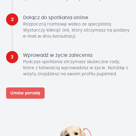
Dołącz do spotkania online
2
Rozpocznij rozmowę wideo ze specjalistą.
Wystarczy kliknąć link, który otrzymasz na podany
e-mail w dniu konsultacji.
Wprowadź w życie zalecenia
3
Podczas spotkania otrzymasz skuteczne rady,
które z łatwością wprowadzisz w życie. Notatkę z
wizyty znajdziesz na swoim profilu pupilmed.
Umów poradę