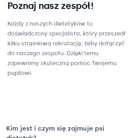
Poznaj nasz zespół!
Każdy z naszych
dietetyków
to
doświadczony specjalista, który przeszedł
kilku stopniową rekrutację, żeby dołączyć
do naszego zespołu. Dzięki temu
zapewnimy skuteczną pomoc Twojemu
pupilowi.
Kim jest i czym się zajmuje psi
dietetyk?