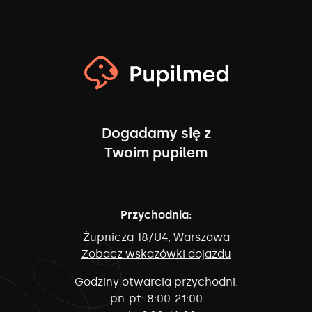
Dogadamy się z
Twoim pupilem
Przychodnia:
Żupnicza 18/U4, Warszawa
Zobacz wskazówki dojazdu
Godziny otwarcia przychodni:
pn-pt:
8:00-21:00