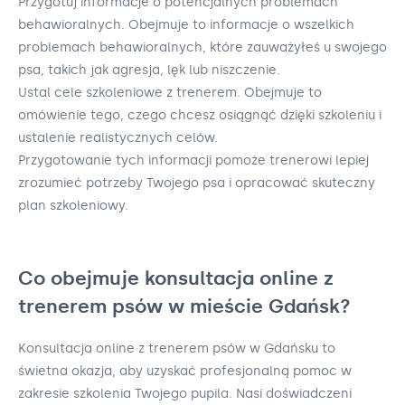
Przygotuj informacje o potencjalnych problemach
behawioralnych. Obejmuje to informacje o wszelkich
problemach behawioralnych, które zauważyłeś u swojego
psa, takich jak agresja, lęk lub niszczenie.
Ustal cele szkoleniowe z trenerem. Obejmuje to
omówienie tego, czego chcesz osiągnąć dzięki szkoleniu i
ustalenie realistycznych celów.
Przygotowanie tych informacji pomoże trenerowi lepiej
zrozumieć potrzeby Twojego psa i opracować skuteczny
plan szkoleniowy.
Co obejmuje konsultacja online z
trenerem psów w mieście Gdańsk?
Konsultacja online z trenerem psów w Gdańsku to
świetna okazja, aby uzyskać profesjonalną pomoc w
zakresie szkolenia Twojego pupila. Nasi doświadczeni