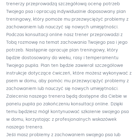
trenerzy przeprowadzą szczegółową ocenę potrzeb
Twojego psa i opracują indywidualnie dopasowany plan
treningowy, który pomoże mu przezwyciężyć problemy z
zachowaniem lub nauczyć się nowych umiejętności.
Podczas konsultacji online nasz trener przeprowadzi z
Tobą rozmowę na temat zachowania Twojego psa i jego
potrzeb. Następnie opracuje plan treningowy, który
będzie dostosowany do wieku, rasy i temperamentu
Twojego pupila. Plan ten będzie zawierał szczegółowe
instrukcje dotyczące ćwiczeń, które możesz wykonywać z
psem w domu, aby pomóc mu przezwyciężyć problemy z
zachowaniem lub nauczyć się nowych umiejętności.
Zalecenia naszego trenera będą dostępne dla Ciebie w
panelu pupila po zakończeniu konsultacji online. Dzięki
temu będziesz mógł kontynuować szkolenie swojego psa
w domu, korzystając z profesjonalnych wskazówek
naszego trenera.
Jeśli masz problemy z zachowaniem swojego psa lub