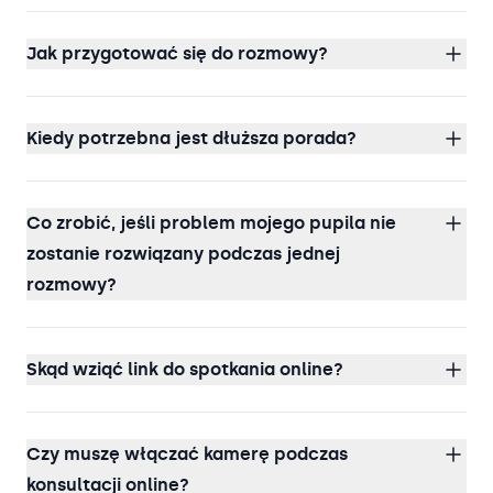
Jak przygotować się do rozmowy?
Kiedy potrzebna jest dłuższa porada?
Co zrobić, jeśli problem mojego pupila nie
zostanie rozwiązany podczas jednej
rozmowy?
Skąd wziąć link do spotkania online?
Czy muszę włączać kamerę podczas
konsultacji online?