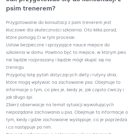
psim trenerem?
Przygotowanie do konsultacji z psim trenerem jest
kluczowe dla skuteczności szkolenia. Oto kilka porad,
które pomogą Ci w tym procesie:
Ustaw bezpieczne i sprzyjające nauce miejsce do
szkolenia w domu. Powinno być to miejsce, w którym pies
nie będzie rozpraszany i będzie mógł skupić się na
treningu.
Przygotuj listę pytań dotyczących diety i rutyny dnia,
które mogą wpływać na zachowanie psa. Obejmuje to
informacje o tym, co pies je, kiedy je, jak często ćwiczy i
jak długo śpi.
Zbierz obserwacje na temat sytuacji wywołujących
niepożądane zachowania u psa. Obejmuje to informacje o
tym, kiedy i gdzie zachowanie występuje, co je poprzedza
i co następuje po nim.