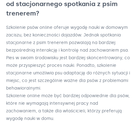
od stacjonarnego spotkania z psim
trenerem?
Szkolenie psów online oferuje wygodę nauki w domowym
zaciszu, bez konieczności dojazdów. Jednak spotkania
stacjonarne z psim trenerem pozwalają na bardziej
bezpośrednią interakcję i kontrolę nad zachowaniem psa.
Pies w swoim środowisku jest bardziej skoncentrowany, co
może przyspieszyć proces nauki. Ponadto, szkolenie
stacjonarne umożliwia psu adaptację do różnych sytuacji i
miejsc, co jest szczególnie ważne dla psów z problemami
behawioralnymi.
Szkolenie online może być bardziej odpowiednie dla psów,
które nie wymagają intensywnej pracy nad
zachowaniem, a także dla właścicieli, którzy preferują
wygodę nauki w domu.