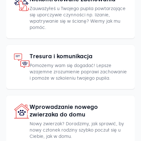
Zauważyłeś u Twojego pupila powtarzające
się uporczywie czynności np. lizanie,
wpatrywanie się w ścianę? Wiemy jak mu
pomóc.
Tresura i komunikacja
Pomożemy wam się dogadać! Lepsze
wzajemne zrozumienie poprawi zachowanie
i pomoże w szkoleniu twojego pupila.
Wprowadzanie nowego
zwierzaka do domu
Nowy zwierzak? Doradzimy, jak sprawić, by
nowy członek rodziny szybko poczuł się u
Ciebie, jak w domu.