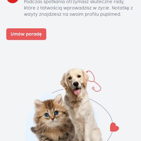
Podczas spotkania otrzymasz skuteczne rady,
które z łatwością wprowadzisz w życie. Notatkę z
wizyty znajdziesz na swoim profilu pupilmed.
Umów poradę