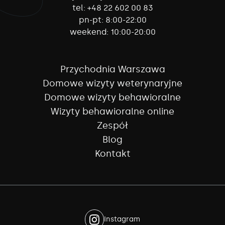
tel:
+48 22 602 00 83
pn-pt:
8:00-22:00
weekend:
10:00-20:00
Przychodnia Warszawa
Domowe wizyty weterynaryjne
Domowe wizyty behawioralne
Wizyty behawioralne online
Zespół
Blog
Kontakt
Instagram