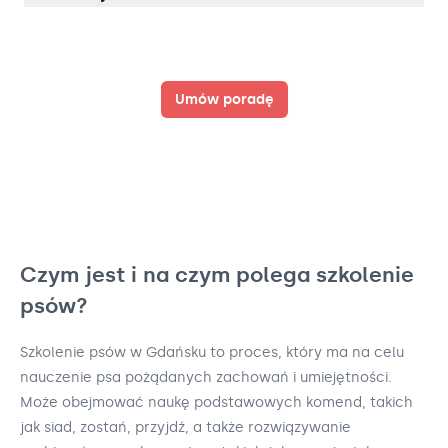
Umów poradę
Czym jest i na czym polega szkolenie
psów?
Szkolenie psów w Gdańsku to proces, który ma na celu
nauczenie psa pożądanych zachowań i umiejętności.
Może obejmować naukę podstawowych komend, takich
jak siad, zostań, przyjdź, a także rozwiązywanie