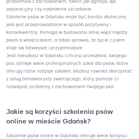
problemów z zachowaniem, takich jak agresja, lęk
separacyjny czy nadmierne szczekanie.
Szkolenie psów w Gdańsku może być bardzo skuteczne,
jeśli jest przeprowadzone w sposób pozytywny i
konsekwentny. Pomaga w budowaniu silnej więzi między
psem a właścicielem, a także sprawia, że życie z psem
staje się łatwiejsze i przyjemniejsze.
Jeśli mieszkasz w Gdańsku i chcesz przeszkolić swojego
psa, istnieje wiele profesjonalnych szkół dla psów, które
oferują różne rodzaje szkoleń. Możesz również skorzystać
z usług behawiorysty zwierzęcego, który pomoże Ci
rozwiązać problemy z zachowaniem Twojego psa.
Jakie są korzyści szkolenia psów
online w mieście Gdańsk?
Szkolenie psów online w Gdańsku oferuje wiele korzyści.