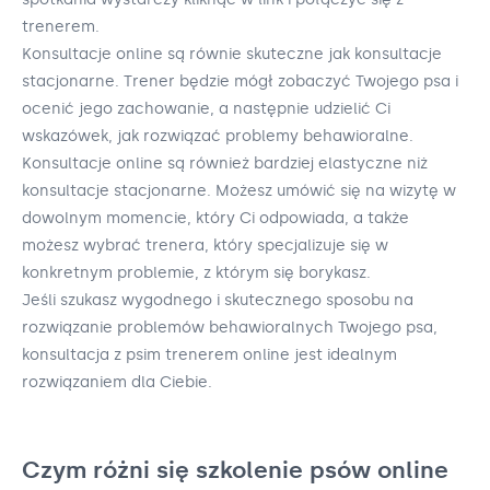
trenerem.
Konsultacje online są równie skuteczne jak konsultacje
stacjonarne. Trener będzie mógł zobaczyć Twojego psa i
ocenić jego zachowanie, a następnie udzielić Ci
wskazówek, jak rozwiązać problemy behawioralne.
Konsultacje online są również bardziej elastyczne niż
konsultacje stacjonarne. Możesz umówić się na wizytę w
dowolnym momencie, który Ci odpowiada, a także
możesz wybrać trenera, który specjalizuje się w
konkretnym problemie, z którym się borykasz.
Jeśli szukasz wygodnego i skutecznego sposobu na
rozwiązanie problemów behawioralnych Twojego psa,
konsultacja z psim trenerem online jest idealnym
rozwiązaniem dla Ciebie.
Czym różni się szkolenie psów online