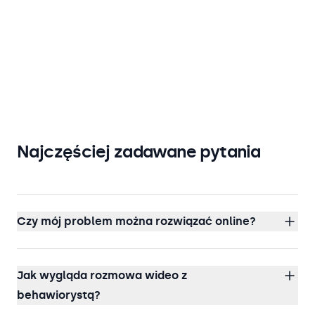
Najczęściej zadawane pytania
Czy mój problem można rozwiązać online?
Jak wygląda rozmowa wideo z
behawiorystą?