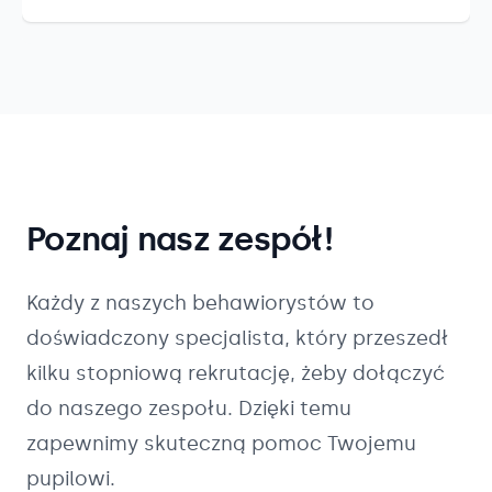
Poznaj nasz zespół!
Każdy z naszych
behawiorystów
to
doświadczony specjalista, który przeszedł
kilku stopniową rekrutację, żeby dołączyć
do naszego zespołu. Dzięki temu
zapewnimy skuteczną pomoc Twojemu
pupilowi.