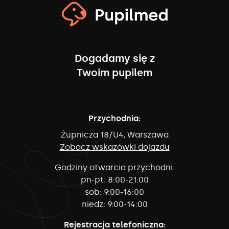
Dogadamy się z
Twoim pupilem
Przychodnia:
Żupnicza 18/U4, Warszawa
Zobacz wskazówki dojazdu
Godziny otwarcia przychodni:
pn-pt:
8:00-21:00
sob:
9:00-16:00
niedz:
9:00-14:00
Rejestracja telefoniczna: