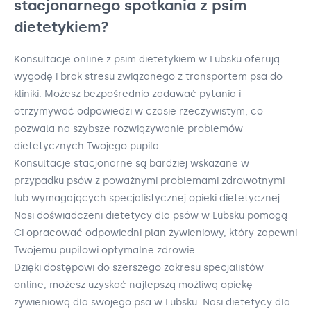
stacjonarnego spotkania z psim
dietetykiem?
Konsultacje online z psim dietetykiem w Lubsku oferują
wygodę i brak stresu związanego z transportem psa do
kliniki. Możesz bezpośrednio zadawać pytania i
otrzymywać odpowiedzi w czasie rzeczywistym, co
pozwala na szybsze rozwiązywanie problemów
dietetycznych Twojego pupila.
Konsultacje stacjonarne są bardziej wskazane w
przypadku psów z poważnymi problemami zdrowotnymi
lub wymagających specjalistycznej opieki dietetycznej.
Nasi doświadczeni dietetycy dla psów w Lubsku pomogą
Ci opracować odpowiedni plan żywieniowy, który zapewni
Twojemu pupilowi optymalne zdrowie.
Dzięki dostępowi do szerszego zakresu specjalistów
online, możesz uzyskać najlepszą możliwą opiekę
żywieniową dla swojego psa w Lubsku. Nasi dietetycy dla