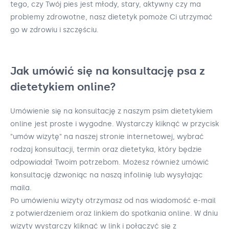
tego, czy Twój pies jest młody, stary, aktywny czy ma
problemy zdrowotne, nasz dietetyk pomoże Ci utrzymać
go w zdrowiu i szczęściu.
Jak umówić się na konsultację psa z
dietetykiem online?
Umówienie się na konsultację z naszym psim dietetykiem
online jest proste i wygodne. Wystarczy kliknąć w przycisk
"umów wizytę" na naszej stronie internetowej, wybrać
rodzaj konsultacji, termin oraz dietetyka, który będzie
odpowiadał Twoim potrzebom. Możesz również umówić
konsultację dzwoniąc na naszą infolinię lub wysyłając
maila.
Po umówieniu wizyty otrzymasz od nas wiadomość e-mail
z potwierdzeniem oraz linkiem do spotkania online. W dniu
wizyty wystarczy kliknąć w link i połączyć się z