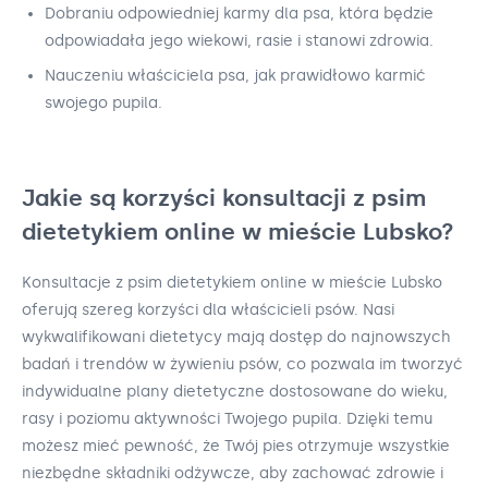
Dobraniu odpowiedniej karmy dla psa, która będzie
odpowiadała jego wiekowi, rasie i stanowi zdrowia.
Nauczeniu właściciela psa, jak prawidłowo karmić
swojego pupila.
Jakie są korzyści konsultacji z psim
dietetykiem online w mieście Lubsko?
Konsultacje z psim dietetykiem online w mieście Lubsko
oferują szereg korzyści dla właścicieli psów. Nasi
wykwalifikowani dietetycy mają dostęp do najnowszych
badań i trendów w żywieniu psów, co pozwala im tworzyć
indywidualne plany dietetyczne dostosowane do wieku,
rasy i poziomu aktywności Twojego pupila. Dzięki temu
możesz mieć pewność, że Twój pies otrzymuje wszystkie
niezbędne składniki odżywcze, aby zachować zdrowie i