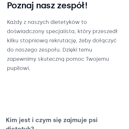
Poznaj nasz zespół!
Każdy z naszych
dietetyków
to
doświadczony specjalista, który przeszedł
kilku stopniową rekrutację, żeby dołączyć
do naszego zespołu. Dzięki temu
zapewnimy skuteczną pomoc Twojemu
pupilowi.
Kim jest i czym się zajmuje psi
dietetyk?