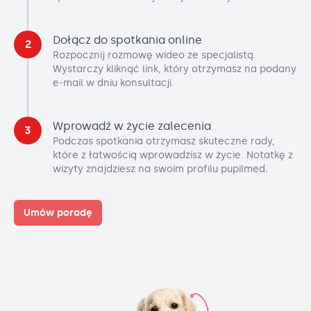
Dołącz do spotkania online
2
Rozpocznij rozmowę wideo ze specjalistą.
Wystarczy kliknąć link, który otrzymasz na podany
e-mail w dniu konsultacji.
Wprowadź w życie zalecenia
3
Podczas spotkania otrzymasz skuteczne rady,
które z łatwością wprowadzisz w życie. Notatkę z
wizyty znajdziesz na swoim profilu pupilmed.
Umów poradę