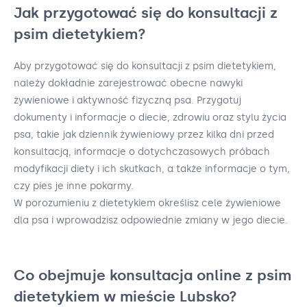
Jak przygotować się do konsultacji z
psim dietetykiem?
Aby przygotować się do konsultacji z psim dietetykiem,
należy dokładnie zarejestrować obecne nawyki
żywieniowe i aktywność fizyczną psa. Przygotuj
dokumenty i informacje o diecie, zdrowiu oraz stylu życia
psa, takie jak dziennik żywieniowy przez kilka dni przed
konsultacją, informacje o dotychczasowych próbach
modyfikacji diety i ich skutkach, a także informacje o tym,
czy pies je inne pokarmy.
W porozumieniu z dietetykiem określisz cele żywieniowe
dla psa i wprowadzisz odpowiednie zmiany w jego diecie.
Co obejmuje konsultacja online z psim
dietetykiem w mieście Lubsko?