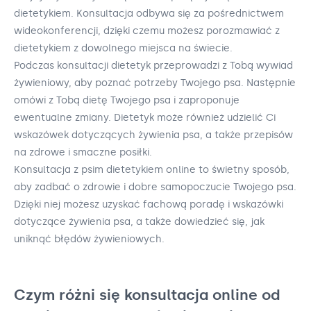
dietetykiem. Konsultacja odbywa się za pośrednictwem
wideokonferencji, dzięki czemu możesz porozmawiać z
dietetykiem z dowolnego miejsca na świecie.
Podczas konsultacji dietetyk przeprowadzi z Tobą wywiad
żywieniowy, aby poznać potrzeby Twojego psa. Następnie
omówi z Tobą dietę Twojego psa i zaproponuje
ewentualne zmiany. Dietetyk może również udzielić Ci
wskazówek dotyczących żywienia psa, a także przepisów
na zdrowe i smaczne posiłki.
Konsultacja z psim dietetykiem online to świetny sposób,
aby zadbać o zdrowie i dobre samopoczucie Twojego psa.
Dzięki niej możesz uzyskać fachową poradę i wskazówki
dotyczące żywienia psa, a także dowiedzieć się, jak
uniknąć błędów żywieniowych.
Czym różni się konsultacja online od