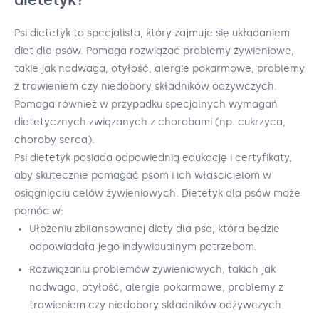
Psi dietetyk to specjalista, który zajmuje się układaniem
diet dla psów. Pomaga rozwiązać problemy żywieniowe,
takie jak nadwaga, otyłość, alergie pokarmowe, problemy
z trawieniem czy niedobory składników odżywczych.
Pomaga również w przypadku specjalnych wymagań
dietetycznych związanych z chorobami (np. cukrzyca,
choroby serca).
Psi dietetyk posiada odpowiednią edukację i certyfikaty,
aby skutecznie pomagać psom i ich właścicielom w
osiągnięciu celów żywieniowych. Dietetyk dla psów może
pomóc w:
Ułożeniu zbilansowanej diety dla psa, która będzie
odpowiadała jego indywidualnym potrzebom.
Rozwiązaniu problemów żywieniowych, takich jak
nadwaga, otyłość, alergie pokarmowe, problemy z
trawieniem czy niedobory składników odżywczych.