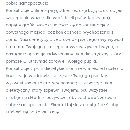
dobre samopoczucie.
Konsultacje online są wygodne i oszczędzają czas, co jest
szczególnie ważne dla właścicieli psów, którzy mają
napięty grafik. Możesz umówić się na konsultację z
dowolnego miejsca, bez konieczności wychodzenia z
domu. Nasi dietetycy przeprowadzą szczegółowy wywiad
na temat Twojego psa i jego nawyków żywieniowych, a
następnie opracują indywidualny plan dietetyczny, który
pomoże Ci utrzymać zdrowie Twojego pupila.
Konsultacje z psim dietetykiem online w mieście Lubsko to
inwestycja w zdrowie i szczęście Twojego psa. Nasi
wykwalifikowani dietetycy pomogą Ci stworzyć plan
dietetyczny, który zapewni Twojemu psu wszystkie
niezbędne składniki odżywcze, aby zachować zdrowie i
dobre samopoczucie. Skontaktuj się z nami już dziś, aby
umówić się na konsultację.