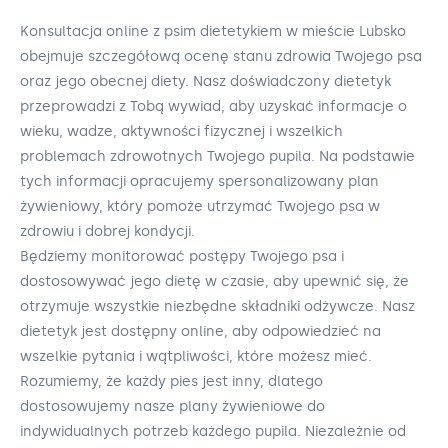
Konsultacja online z psim dietetykiem w mieście Lubsko
obejmuje szczegółową ocenę stanu zdrowia Twojego psa
oraz jego obecnej diety. Nasz doświadczony dietetyk
przeprowadzi z Tobą wywiad, aby uzyskać informacje o
wieku, wadze, aktywności fizycznej i wszelkich
problemach zdrowotnych Twojego pupila. Na podstawie
tych informacji opracujemy spersonalizowany plan
żywieniowy, który pomoże utrzymać Twojego psa w
zdrowiu i dobrej kondycji.
Będziemy monitorować postępy Twojego psa i
dostosowywać jego dietę w czasie, aby upewnić się, że
otrzymuje wszystkie niezbędne składniki odżywcze. Nasz
dietetyk jest dostępny online, aby odpowiedzieć na
wszelkie pytania i wątpliwości, które możesz mieć.
Rozumiemy, że każdy pies jest inny, dlatego
dostosowujemy nasze plany żywieniowe do
indywidualnych potrzeb każdego pupila. Niezależnie od