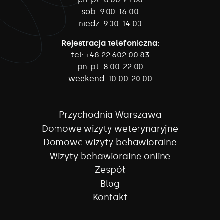
sob:
9:00-16:00
niedz:
9:00-14:00
Rejestracja telefoniczna:
tel:
+48 22 602 00 83
pn-pt:
8:00-22:00
weekend:
10:00-20:00
Przychodnia Warszawa
Domowe wizyty weterynaryjne
Domowe wizyty behawioralne
Wizyty behawioralne online
Zespół
Blog
Kontakt