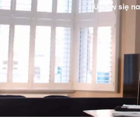
Umów się na