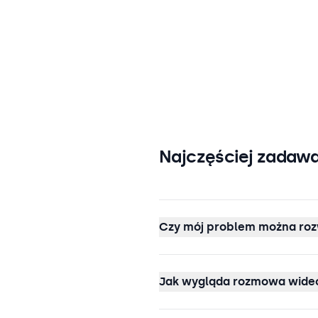
Najczęściej zadawa
Czy mój problem można roz
Jak wygląda rozmowa wideo