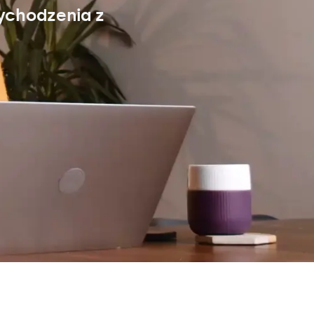
ychodzenia z