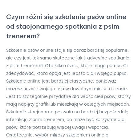
Czym różni się szkolenie psów online
od stacjonarnego spotkania z psim
trenerem?
Szkolenie psów online staje się coraz bardziej popularne,
ale czy jest tak samo skuteczne jak tradycyjne spotkania
z psim trenerem? Oto kilka różnic, które mogą pomóc Ci
zdecydować, która opcja jest lepsza dla Twojego pupila.
Szkolenie online jest bardziej elastyczne, ponieważ
możesz uczyć swojego psa w dowolnym miejscu i czasie.
Jest to szczególnie przydatne dla właścicieli psów, którzy
mają napięty grafik lub mieszkają w odległych miejscach.
Szkolenie stacjonarne pozwala na bardziej bezpośrednią
interakcję z psim trenerem, co może być korzystne dla
psów, które potrzebują więcej uwagi i wsparcia.
Ostatecznie, wybór między szkoleniem online a