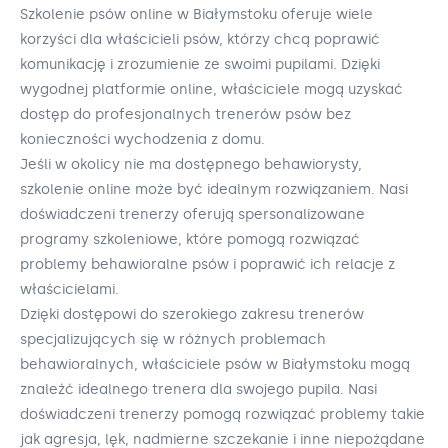
Szkolenie psów online w Białymstoku oferuje wiele
korzyści dla właścicieli psów, którzy chcą poprawić
komunikację i zrozumienie ze swoimi pupilami. Dzięki
wygodnej platformie online, właściciele mogą uzyskać
dostęp do profesjonalnych trenerów psów bez
konieczności wychodzenia z domu.
Jeśli w okolicy nie ma dostępnego behawiorysty,
szkolenie online może być idealnym rozwiązaniem. Nasi
doświadczeni trenerzy oferują spersonalizowane
programy szkoleniowe, które pomogą rozwiązać
problemy behawioralne psów i poprawić ich relacje z
właścicielami.
Dzięki dostępowi do szerokiego zakresu trenerów
specjalizujących się w różnych problemach
behawioralnych, właściciele psów w Białymstoku mogą
znaleźć idealnego trenera dla swojego pupila. Nasi
doświadczeni trenerzy pomogą rozwiązać problemy takie
jak agresja, lęk, nadmierne szczekanie i inne niepożądane