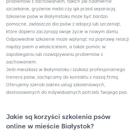
problemów z zachowaniem, takich jak nadmierne
szczekanie, gryzienie mebli czy lęk przed separacją.
Szkolenie psów w Białymstoku może być bardzo
pomocne, zwłaszcza dla psów z adopcji lub szczeniąt,
które dopiero zaczynają swoje życie w nowym domu.
Odpowiednie szkolenie może wpłynąć na poprawę relacji
między psem a właścicielem, a także pomóc w
zapobieganiu lub rozwiązywaniu problemów z
zachowaniem.
Jeśli mieszkasz w Białymstoku i szukasz profesjonalnego
trenera psów, zachęcamy do kontaktu z naszą firmą.
Oferujemy szeroki zakres usług szkoleniowych,
dostosowanych do indywidualnych potrzeb Twojego psa.
Jakie są korzyści szkolenia psów
online w mieście Białystok?