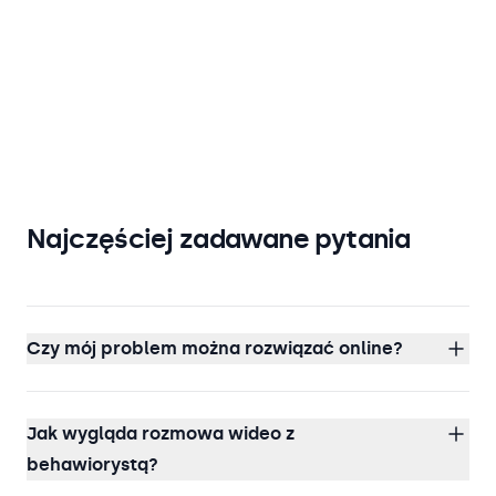
Najczęściej zadawane pytania
Czy mój problem można rozwiązać online?
Jak wygląda rozmowa wideo z
behawiorystą?