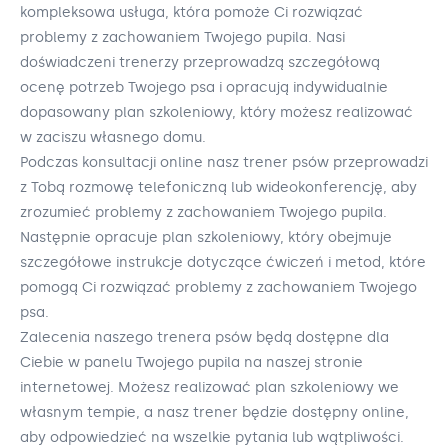
kompleksowa usługa, która pomoże Ci rozwiązać
problemy z zachowaniem Twojego pupila. Nasi
doświadczeni trenerzy przeprowadzą szczegółową
ocenę potrzeb Twojego psa i opracują indywidualnie
dopasowany plan szkoleniowy, który możesz realizować
w zaciszu własnego domu.
Podczas konsultacji online nasz trener psów przeprowadzi
z Tobą rozmowę telefoniczną lub wideokonferencję, aby
zrozumieć problemy z zachowaniem Twojego pupila.
Następnie opracuje plan szkoleniowy, który obejmuje
szczegółowe instrukcje dotyczące ćwiczeń i metod, które
pomogą Ci rozwiązać problemy z zachowaniem Twojego
psa.
Zalecenia naszego trenera psów będą dostępne dla
Ciebie w panelu Twojego pupila na naszej stronie
internetowej. Możesz realizować plan szkoleniowy we
własnym tempie, a nasz trener będzie dostępny online,
aby odpowiedzieć na wszelkie pytania lub wątpliwości.