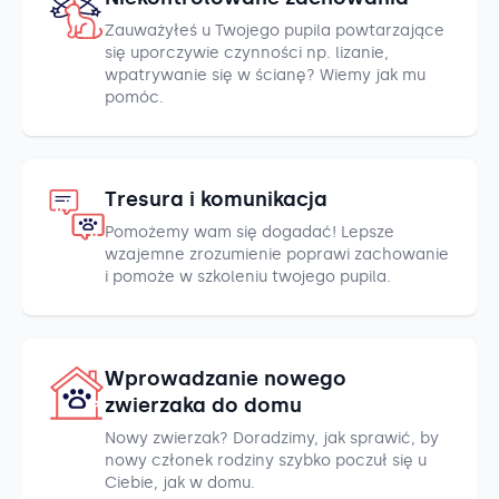
Zauważyłeś u Twojego pupila powtarzające
się uporczywie czynności np. lizanie,
wpatrywanie się w ścianę? Wiemy jak mu
pomóc.
Tresura i komunikacja
Pomożemy wam się dogadać! Lepsze
wzajemne zrozumienie poprawi zachowanie
i pomoże w szkoleniu twojego pupila.
Wprowadzanie nowego
zwierzaka do domu
Nowy zwierzak? Doradzimy, jak sprawić, by
nowy członek rodziny szybko poczuł się u
Ciebie, jak w domu.