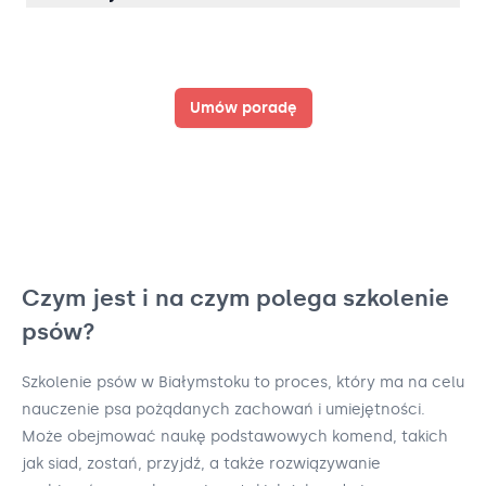
Umów poradę
Czym jest i na czym polega szkolenie
psów?
Szkolenie psów w Białymstoku to proces, który ma na celu
nauczenie psa pożądanych zachowań i umiejętności.
Może obejmować naukę podstawowych komend, takich
jak siad, zostań, przyjdź, a także rozwiązywanie