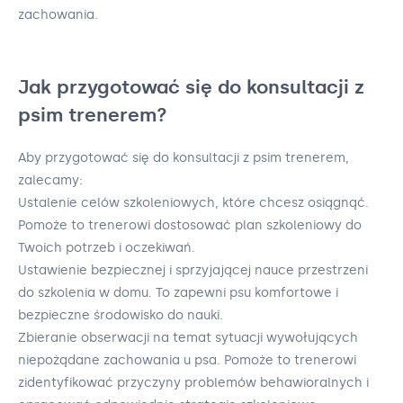
zachowania.
Jak przygotować się do konsultacji z
psim trenerem?
Aby przygotować się do konsultacji z psim trenerem,
zalecamy:
Ustalenie celów szkoleniowych, które chcesz osiągnąć.
Pomoże to trenerowi dostosować plan szkoleniowy do
Twoich potrzeb i oczekiwań.
Ustawienie bezpiecznej i sprzyjającej nauce przestrzeni
do szkolenia w domu. To zapewni psu komfortowe i
bezpieczne środowisko do nauki.
Zbieranie obserwacji na temat sytuacji wywołujących
niepożądane zachowania u psa. Pomoże to trenerowi
zidentyfikować przyczyny problemów behawioralnych i