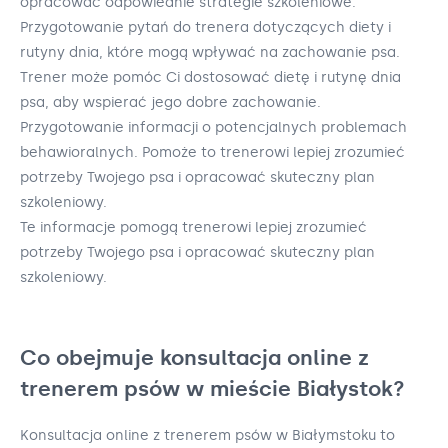
opracować odpowiednie strategie szkoleniowe.
Przygotowanie pytań do trenera dotyczących diety i
rutyny dnia, które mogą wpływać na zachowanie psa.
Trener może pomóc Ci dostosować dietę i rutynę dnia
psa, aby wspierać jego dobre zachowanie.
Przygotowanie informacji o potencjalnych problemach
behawioralnych. Pomoże to trenerowi lepiej zrozumieć
potrzeby Twojego psa i opracować skuteczny plan
szkoleniowy.
Te informacje pomogą trenerowi lepiej zrozumieć
potrzeby Twojego psa i opracować skuteczny plan
szkoleniowy.
Co obejmuje konsultacja online z
trenerem psów w mieście Białystok?
Konsultacja online z trenerem psów w Białymstoku to