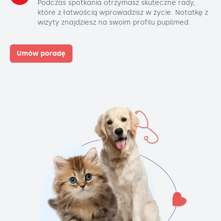
Podczas spotkania otrzymasz skuteczne rady,
które z łatwością wprowadzisz w życie. Notatkę z
wizyty znajdziesz na swoim profilu pupilmed.
Umów poradę