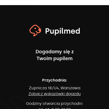
Dogadamy się z
Twoim pupilem
Przychodnia:
Żupnicza 18/U4, Warszawa
Zobacz wskazówki dojazdu
Godziny otwarcia przychodni: