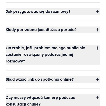
Jak przygotować się do rozmowy?
Kiedy potrzebna jest dłuższa porada?
Co zrobić, jeśli problem mojego pupila nie
zostanie rozwiązany podczas jednej
rozmowy?
Skąd wziąć link do spotkania online?
Czy muszę włączać kamerę podczas
konsultacji online?