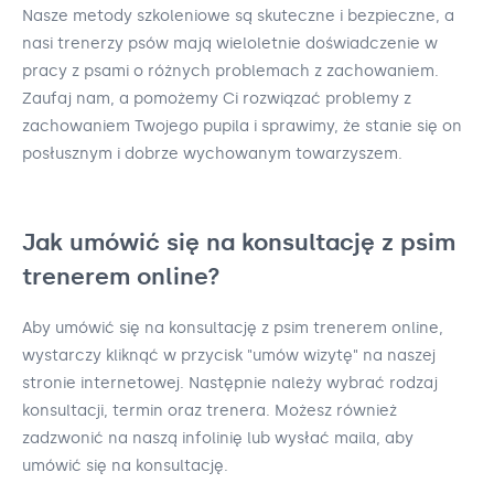
Nasze metody szkoleniowe są skuteczne i bezpieczne, a
nasi trenerzy psów mają wieloletnie doświadczenie w
pracy z psami o różnych problemach z zachowaniem.
Zaufaj nam, a pomożemy Ci rozwiązać problemy z
zachowaniem Twojego pupila i sprawimy, że stanie się on
posłusznym i dobrze wychowanym towarzyszem.
Jak umówić się na konsultację z psim
trenerem online?
Aby umówić się na konsultację z psim trenerem online,
wystarczy kliknąć w przycisk "umów wizytę" na naszej
stronie internetowej. Następnie należy wybrać rodzaj
konsultacji, termin oraz trenera. Możesz również
zadzwonić na naszą infolinię lub wysłać maila, aby
umówić się na konsultację.