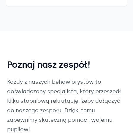
Poznaj nasz zespół!
Każdy z naszych
behawiorystów
to
doświadczony specjalista, który przeszedł
kilku stopniową rekrutację, żeby dołączyć
do naszego zespołu. Dzięki temu
zapewnimy skuteczną pomoc Twojemu
pupilowi.