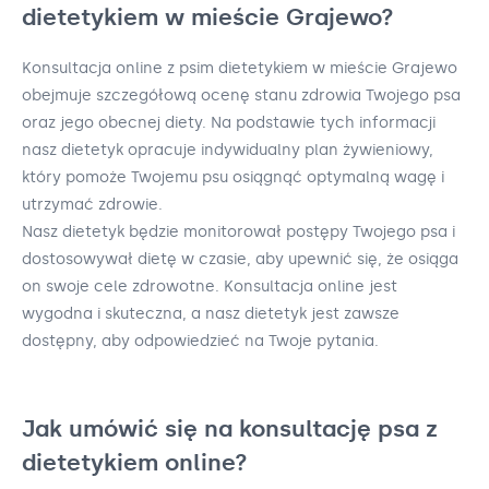
dietetykiem w mieście Grajewo?
Konsultacja online z psim dietetykiem w mieście Grajewo
obejmuje szczegółową ocenę stanu zdrowia Twojego psa
oraz jego obecnej diety. Na podstawie tych informacji
nasz dietetyk opracuje indywidualny plan żywieniowy,
który pomoże Twojemu psu osiągnąć optymalną wagę i
utrzymać zdrowie.
Nasz dietetyk będzie monitorował postępy Twojego psa i
dostosowywał dietę w czasie, aby upewnić się, że osiąga
on swoje cele zdrowotne. Konsultacja online jest
wygodna i skuteczna, a nasz dietetyk jest zawsze
dostępny, aby odpowiedzieć na Twoje pytania.
Jak umówić się na konsultację psa z
dietetykiem online?