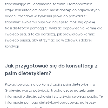
zapewniając mu optymalne zdrowie i samopoczucie.
Dzięki konsultacjom online masz dostęp do najnowszych
badań i trendów w żywieniu psów, co pozwala Ci
zapewnić swojemu pupilowi najlepszą możliwą opiekę.
Nasi dietetycy pomogą Ci wybrać odpowiednią karmę dla
Twojego psa, a także doradzą, jak prawidłowo karmić
swojego pupila, aby utrzymać go w zdrowiu i dobrej
kondycji.
Jak przygotować się do konsultacji z
psim dietetykiem?
Przygotowując się do konsultacji z psim dietetykiem w
Grajewie, warto poświęcić trochę czasu na zebranie
informacji o diecie, zdrowiu i stylu życia swojego pupila. Te
informacje pomogą dietetykowi opracować najlepszy