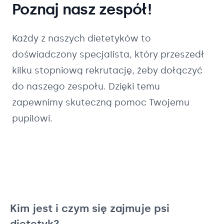
Poznaj nasz zespół!
Każdy z naszych
dietetyków
to
doświadczony specjalista, który przeszedł
kilku stopniową rekrutację, żeby dołączyć
do naszego zespołu. Dzięki temu
zapewnimy skuteczną pomoc Twojemu
pupilowi.
Kim jest i czym się zajmuje psi
dietetyk?