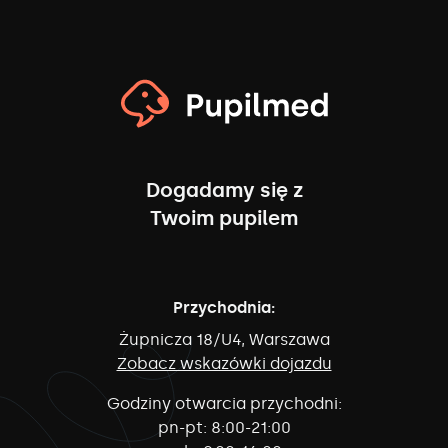
Dogadamy się z
Twoim pupilem
Przychodnia:
Żupnicza 18/U4, Warszawa
Zobacz wskazówki dojazdu
Godziny otwarcia przychodni:
pn-pt:
8:00-21:00