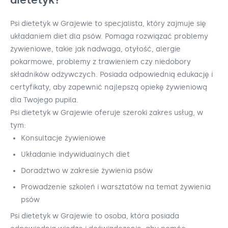
Psi dietetyk w Grajewie to specjalista, który zajmuje się
układaniem diet dla psów. Pomaga rozwiązać problemy
żywieniowe, takie jak nadwaga, otyłość, alergie
pokarmowe, problemy z trawieniem czy niedobory
składników odżywczych. Posiada odpowiednią edukację i
certyfikaty, aby zapewnić najlepszą opiekę żywieniową
dla Twojego pupila.
Psi dietetyk w Grajewie oferuje szeroki zakres usług, w
tym:
Konsultacje żywieniowe
Układanie indywidualnych diet
Doradztwo w zakresie żywienia psów
Prowadzenie szkoleń i warsztatów na temat żywienia
psów
Psi dietetyk w Grajewie to osoba, która posiada