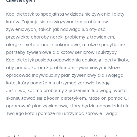
Koci dietetyk to specjalista w dziedzinie żywienia i diety
kotów. Zajmuje się rozwiązywaniem problemów
żywieniowych, takich jak nadwaga lub otyłość,
przewlekłe choroby nerek, problemy z trawieniem,
alergie i nietolerancje pokarmowe, a także specyficzne
potrzeby żywieniowe dla kotów seniorów i cukrzycy.
Koci dietetyk posiada odpowiednią edukację i certyfikaty,
aby pomóc kotom z problemami żywieniowymi. Może
opracować indywidualny plan żywieniowy dla Twojego
kota, który pomoże mu utrzymać zdrowie i wagę.
Jeśli Twój kot ma problemy z jedzeniem lub wagą, warto
skonsultować się z kocim dietetykiem. Może on pomóc Ci
opracować plan żywieniowy, który będzie odpowiedni dla
Twojego kota i pomoże mu utrzymać zdrowie i wagę.