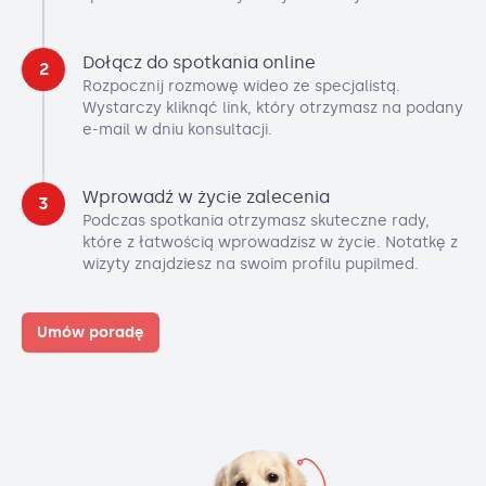
Dołącz do spotkania online
2
Rozpocznij rozmowę wideo ze specjalistą.
Wystarczy kliknąć link, który otrzymasz na podany
e-mail w dniu konsultacji.
Wprowadź w życie zalecenia
3
Podczas spotkania otrzymasz skuteczne rady,
które z łatwością wprowadzisz w życie. Notatkę z
wizyty znajdziesz na swoim profilu pupilmed.
Umów poradę