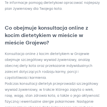
Te informacje pomogą dietetykowi opracować najlepszy
plan żywieniowy dla Twojego kota.
Co obejmuje konsultacja online z
kocim dietetykiem w mieście w
mieście Grajewo?
Konsultacja online z kocim dietetykiem w Grajewie
obejmuje szczegółowy wywiad żywieniowy, analizę
obecnej diety kota oraz przekazanie indywidualnych
zaleceń dotyczących rodzaju karmy, porcji i
częstotliwości karmienia.
Podczas konsultacji dietetyk przeprowadzi szczegółowy
wywiad żywieniowy, w trakcie którego zapyta o wiek,
rasę, wagę, stan zdrowia kota, a także o jego aktywność
fizyczną i ewentualne alergie pokarmowe. Następnie