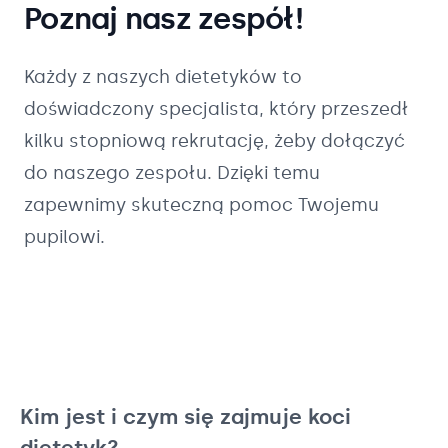
Poznaj nasz zespół!
Każdy z naszych
dietetyków
to
doświadczony specjalista, który przeszedł
kilku stopniową rekrutację, żeby dołączyć
do naszego zespołu. Dzięki temu
zapewnimy skuteczną pomoc Twojemu
pupilowi.
Kim jest i czym się zajmuje koci
dietetyk?