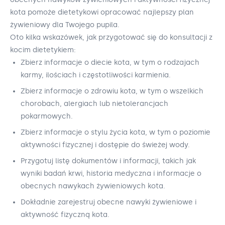
kota pomoże dietetykowi opracować najlepszy plan
żywieniowy dla Twojego pupila.
Oto kilka wskazówek, jak przygotować się do konsultacji z
kocim dietetykiem:
Zbierz informacje o diecie kota, w tym o rodzajach
karmy, ilościach i częstotliwości karmienia.
Zbierz informacje o zdrowiu kota, w tym o wszelkich
chorobach, alergiach lub nietolerancjach
pokarmowych.
Zbierz informacje o stylu życia kota, w tym o poziomie
aktywności fizycznej i dostępie do świeżej wody.
Przygotuj listę dokumentów i informacji, takich jak
wyniki badań krwi, historia medyczna i informacje o
obecnych nawykach żywieniowych kota.
Dokładnie zarejestruj obecne nawyki żywieniowe i
aktywność fizyczną kota.