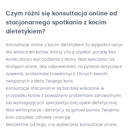
Czym różni się konsultacja online od
stacjonarnego spotkania z kocim
dietetykiem?
Konsultacje online z kocim dietetykiem to wygodna opcja
dla właścicieli kotów, którzy chcą uzyskać poradę bez
konieczności wychodzenia z domu. Nasi specjaliści są
dostępni online, aby odpowiedzieć na pytania dotyczące
żywienia, problemów trawiennych i innych kwestii
związanych z dietą Twojego kota.
Konsultacje stacjonarne są bardziej wskazane w
przypadku kotów z poważnymi problemami zdrowotnymi
lub wymagających specjalistycznej opieki dietetycznej.
Nasi weterynarze i dietetycy są gotowi pomóc Twojemu
kotu odzyskać zdrowie i energię.
Niezależnie od tego, czy wybierzesz konsultacje online