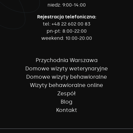
niedz:
9:00-14:00
Rejestracja telefoniczna:
tel:
+48 22 602 00 83
pn-pt:
8:00-22:00
weekend:
10:00-20:00
Przychodnia Warszawa
Domowe wizyty weterynaryjne
Domowe wizyty behawioralne
Wizyty behawioralne online
Zespół
Blog
Kontakt