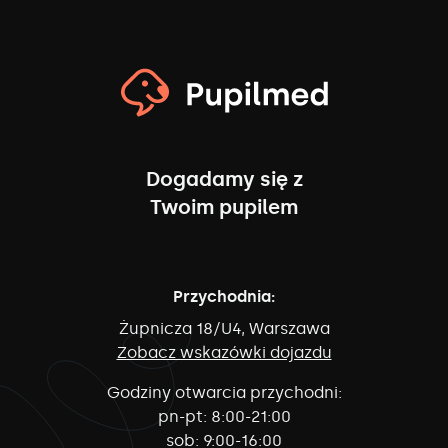
Dogadamy się z
Twoim pupilem
Przychodnia:
Żupnicza 18/U4, Warszawa
Zobacz wskazówki dojazdu
Godziny otwarcia przychodni:
pn-pt:
8:00-21:00
sob:
9:00-16:00