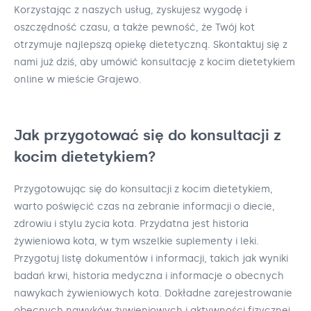
Korzystając z naszych usług, zyskujesz wygodę i
oszczędność czasu, a także pewność, że Twój kot
otrzymuje najlepszą opiekę dietetyczną. Skontaktuj się z
nami już dziś, aby umówić konsultację z kocim dietetykiem
online w mieście Grajewo.
Jak przygotować się do konsultacji z
kocim dietetykiem?
Przygotowując się do konsultacji z kocim dietetykiem,
warto poświęcić czas na zebranie informacji o diecie,
zdrowiu i stylu życia kota. Przydatna jest historia
żywieniowa kota, w tym wszelkie suplementy i leki.
Przygotuj listę dokumentów i informacji, takich jak wyniki
badań krwi, historia medyczna i informacje o obecnych
nawykach żywieniowych kota. Dokładne zarejestrowanie
obecnych nawyków żywieniowych i aktywności fizycznej