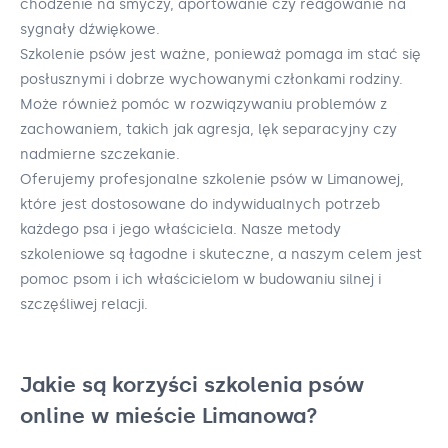
chodzenie na smyczy, aportowanie czy reagowanie na
sygnały dźwiękowe.
Szkolenie psów jest ważne, ponieważ pomaga im stać się
posłusznymi i dobrze wychowanymi członkami rodziny.
Może również pomóc w rozwiązywaniu problemów z
zachowaniem, takich jak agresja, lęk separacyjny czy
nadmierne szczekanie.
Oferujemy profesjonalne szkolenie psów w Limanowej,
które jest dostosowane do indywidualnych potrzeb
każdego psa i jego właściciela. Nasze metody
szkoleniowe są łagodne i skuteczne, a naszym celem jest
pomoc psom i ich właścicielom w budowaniu silnej i
szczęśliwej relacji.
Jakie są korzyści szkolenia psów
online w mieście Limanowa?