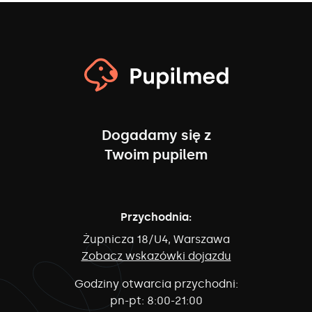
Dogadamy się z
Twoim pupilem
Przychodnia:
Żupnicza 18/U4, Warszawa
Zobacz wskazówki dojazdu
Godziny otwarcia przychodni:
pn-pt:
8:00-21:00