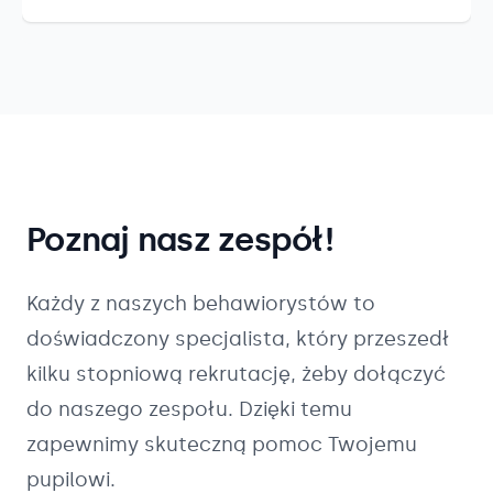
Poznaj nasz zespół!
Każdy z naszych
behawiorystów
to
doświadczony specjalista, który przeszedł
kilku stopniową rekrutację, żeby dołączyć
do naszego zespołu. Dzięki temu
zapewnimy skuteczną pomoc Twojemu
pupilowi.