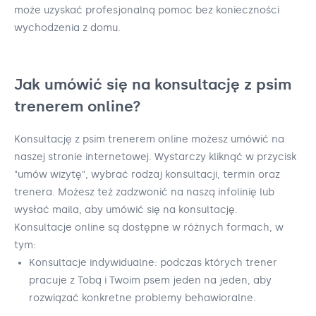
może uzyskać profesjonalną pomoc bez konieczności
wychodzenia z domu.
Jak umówić się na konsultację z psim
trenerem online?
Konsultację z psim trenerem online możesz umówić na
naszej stronie internetowej. Wystarczy kliknąć w przycisk
"umów wizytę", wybrać rodzaj konsultacji, termin oraz
trenera. Możesz też zadzwonić na naszą infolinię lub
wysłać maila, aby umówić się na konsultację.
Konsultacje online są dostępne w różnych formach, w
tym:
Konsultacje indywidualne: podczas których trener
pracuje z Tobą i Twoim psem jeden na jeden, aby
rozwiązać konkretne problemy behawioralne.