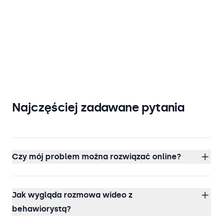
Najczęściej zadawane pytania
Czy mój problem można rozwiązać online?
Jak wygląda rozmowa wideo z
behawiorystą?