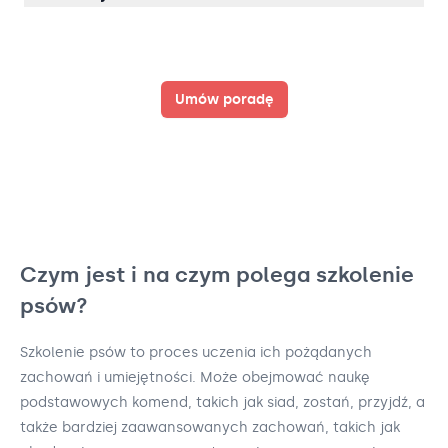
Umów poradę
Czym jest i na czym polega szkolenie
psów?
Szkolenie psów to proces uczenia ich pożądanych
zachowań i umiejętności. Może obejmować naukę
podstawowych komend, takich jak siad, zostań, przyjdź, a
także bardziej zaawansowanych zachowań, takich jak