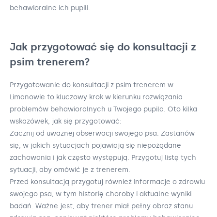
behawioralne ich pupili.
Jak przygotować się do konsultacji z
psim trenerem?
Przygotowanie do konsultacji z psim trenerem w
Limanowie to kluczowy krok w kierunku rozwiązania
problemów behawioralnych u Twojego pupila. Oto kilka
wskazówek, jak się przygotować:
Zacznij od uważnej obserwacji swojego psa. Zastanów
się, w jakich sytuacjach pojawiają się niepożądane
zachowania i jak często występują. Przygotuj listę tych
sytuacji, aby omówić je z trenerem.
Przed konsultacją przygotuj również informacje o zdrowiu
swojego psa, w tym historię choroby i aktualne wyniki
badań. Ważne jest, aby trener miał pełny obraz stanu