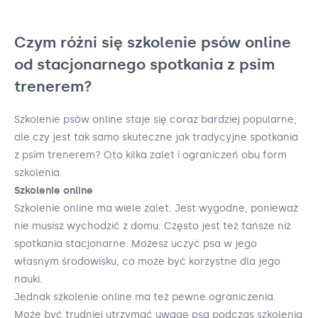
Czym różni się szkolenie psów online
od stacjonarnego spotkania z psim
trenerem?
Szkolenie psów online staje się coraz bardziej popularne,
ale czy jest tak samo skuteczne jak tradycyjne spotkania
z psim trenerem? Oto kilka zalet i ograniczeń obu form
szkolenia.
Szkolenie online
Szkolenie online ma wiele zalet. Jest wygodne, ponieważ
nie musisz wychodzić z domu. Często jest też tańsze niż
spotkania stacjonarne. Możesz uczyć psa w jego
własnym środowisku, co może być korzystne dla jego
nauki.
Jednak szkolenie online ma też pewne ograniczenia.
Może być trudniej utrzymać uwagę psa podczas szkolenia