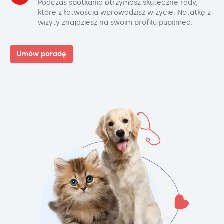
Podczas spotkania otrzymasz skuteczne rady,
które z łatwością wprowadzisz w życie. Notatkę z
wizyty znajdziesz na swoim profilu pupilmed.
Umów poradę