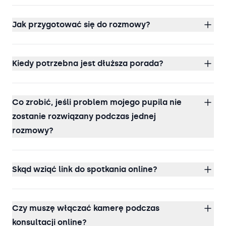
Jak przygotować się do rozmowy?
Kiedy potrzebna jest dłuższa porada?
Co zrobić, jeśli problem mojego pupila nie
zostanie rozwiązany podczas jednej
rozmowy?
Skąd wziąć link do spotkania online?
Czy muszę włączać kamerę podczas
konsultacji online?