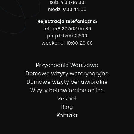
sob:
9:00-16:00
niedz:
9:00-14:00
Rejestracja telefoniczna:
tel:
+48 22 602 00 83
pn-pt:
8:00-22:00
weekend:
10:00-20:00
Przychodnia Warszawa
Domowe wizyty weterynaryjne
Domowe wizyty behawioralne
Wizyty behawioralne online
Zespół
Blog
Kontakt