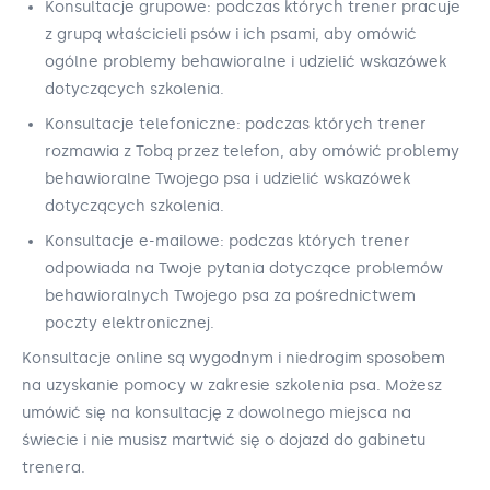
Konsultacje grupowe: podczas których trener pracuje
z grupą właścicieli psów i ich psami, aby omówić
ogólne problemy behawioralne i udzielić wskazówek
dotyczących szkolenia.
Konsultacje telefoniczne: podczas których trener
rozmawia z Tobą przez telefon, aby omówić problemy
behawioralne Twojego psa i udzielić wskazówek
dotyczących szkolenia.
Konsultacje e-mailowe: podczas których trener
odpowiada na Twoje pytania dotyczące problemów
behawioralnych Twojego psa za pośrednictwem
poczty elektronicznej.
Konsultacje online są wygodnym i niedrogim sposobem
na uzyskanie pomocy w zakresie szkolenia psa. Możesz
umówić się na konsultację z dowolnego miejsca na
świecie i nie musisz martwić się o dojazd do gabinetu
trenera.