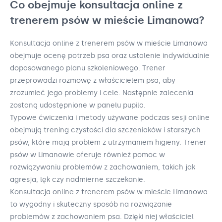
Co obejmuje konsultacja online z
trenerem psów w mieście Limanowa?
Konsultacja online z trenerem psów w mieście Limanowa
obejmuje ocenę potrzeb psa oraz ustalenie indywidualnie
dopasowanego planu szkoleniowego. Trener
przeprowadzi rozmowę z właścicielem psa, aby
zrozumieć jego problemy i cele. Następnie zalecenia
zostaną udostępnione w panelu pupila.
Typowe ćwiczenia i metody używane podczas sesji online
obejmują trening czystości dla szczeniaków i starszych
psów, które mają problem z utrzymaniem higieny. Trener
psów w Limanowie oferuje również pomoc w
rozwiązywaniu problemów z zachowaniem, takich jak
agresja, lęk czy nadmierne szczekanie.
Konsultacja online z trenerem psów w mieście Limanowa
to wygodny i skuteczny sposób na rozwiązanie
problemów z zachowaniem psa. Dzięki niej właściciel