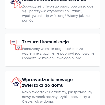
Zauważyłeś u Twojego pupila powtarzające
się uporczywie czynności np. lizanie,
wpatrywanie się w ścianę? Wiemy jak mu
pomóc.
Tresura i komunikacja
Pomożemy wam się dogadać! Lepsze
wzajemne zrozumienie poprawi zachowanie
i pomoże w szkoleniu twojego pupila.
Wprowadzanie nowego
zwierzaka do domu
Nowy zwierzak? Doradzimy, jak sprawić, by
nowy członek rodziny szybko poczuł się u
Ciebie, jak w domu.