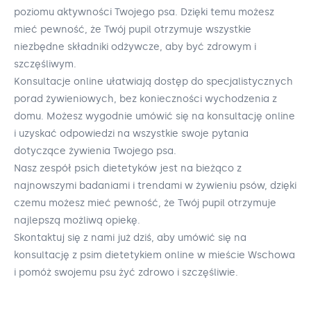
poziomu aktywności Twojego psa. Dzięki temu możesz
mieć pewność, że Twój pupil otrzymuje wszystkie
niezbędne składniki odżywcze, aby być zdrowym i
szczęśliwym.
Konsultacje online ułatwiają dostęp do specjalistycznych
porad żywieniowych, bez konieczności wychodzenia z
domu. Możesz wygodnie umówić się na konsultację online
i uzyskać odpowiedzi na wszystkie swoje pytania
dotyczące żywienia Twojego psa.
Nasz zespół psich dietetyków jest na bieżąco z
najnowszymi badaniami i trendami w żywieniu psów, dzięki
czemu możesz mieć pewność, że Twój pupil otrzymuje
najlepszą możliwą opiekę.
Skontaktuj się z nami już dziś, aby umówić się na
konsultację z psim dietetykiem online w mieście Wschowa
i pomóż swojemu psu żyć zdrowo i szczęśliwie.