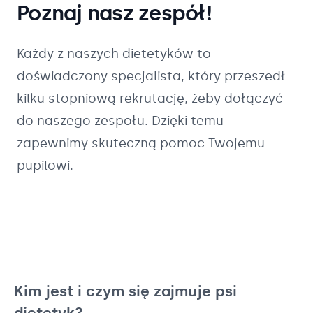
Poznaj nasz zespół!
Każdy z naszych
dietetyków
to
doświadczony specjalista, który przeszedł
kilku stopniową rekrutację, żeby dołączyć
do naszego zespołu. Dzięki temu
zapewnimy skuteczną pomoc Twojemu
pupilowi.
Kim jest i czym się zajmuje psi
dietetyk?