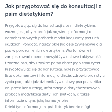
Jak przygotować się do konsultacji z
psim dietetykiem?
Przygotowując się do konsultacji z psim dietetykiem,
ważne jest, aby zebrać jak najwięcej informacji o
dotychczasowych próbach modyfikacji diety psa i ich
skutkach. Ponadto, należy określić cele żywieniowe dla
psa w porozumieniu z dietetykiem. Warto również
zarejestrować obecne nawyki żywieniowe i aktywność
fizyczną psa, aby uzyskać pełny obraz jego stylu życia.
Przygotowując się do konsultacji, należy przygotować
listę dokumentów i informacji o diecie, zdrowiu oraz stylu
życia psa, takie jak: dziennik żywieniowy psa przez kilka
dni przed konsultacją, informacje o dotychczasowych
próbach modyfikacji diety i ich skutkach, a także
informacje o tym, jaką karmę je pies.
Dzięki tym informacjom, psi dietetyk będzie mógł