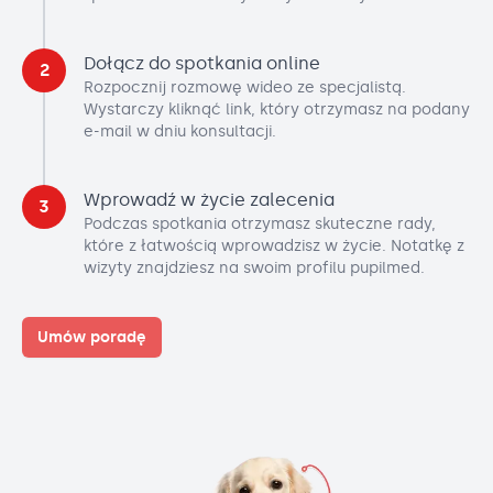
Dołącz do spotkania online
2
Rozpocznij rozmowę wideo ze specjalistą.
Wystarczy kliknąć link, który otrzymasz na podany
e-mail w dniu konsultacji.
Wprowadź w życie zalecenia
3
Podczas spotkania otrzymasz skuteczne rady,
które z łatwością wprowadzisz w życie. Notatkę z
wizyty znajdziesz na swoim profilu pupilmed.
Umów poradę