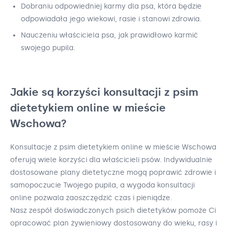
Dobraniu odpowiedniej karmy dla psa, która będzie
odpowiadała jego wiekowi, rasie i stanowi zdrowia.
Nauczeniu właściciela psa, jak prawidłowo karmić
swojego pupila.
Jakie są korzyści konsultacji z psim
dietetykiem online w mieście
Wschowa?
Konsultacje z psim dietetykiem online w mieście Wschowa
oferują wiele korzyści dla właścicieli psów. Indywidualnie
dostosowane plany dietetyczne mogą poprawić zdrowie i
samopoczucie Twojego pupila, a wygoda konsultacji
online pozwala zaoszczędzić czas i pieniądze.
Nasz zespół doświadczonych psich dietetyków pomoże Ci
opracować plan żywieniowy dostosowany do wieku, rasy i