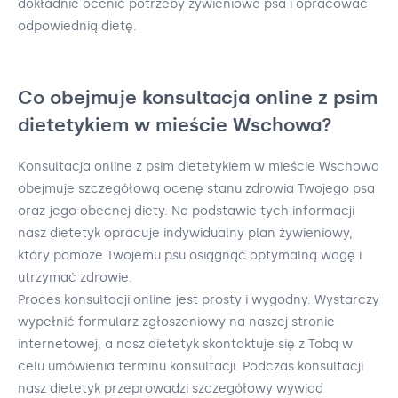
dokładnie ocenić potrzeby żywieniowe psa i opracować
odpowiednią dietę.
Co obejmuje konsultacja online z psim
dietetykiem w mieście Wschowa?
Konsultacja online z psim dietetykiem w mieście Wschowa
obejmuje szczegółową ocenę stanu zdrowia Twojego psa
oraz jego obecnej diety. Na podstawie tych informacji
nasz dietetyk opracuje indywidualny plan żywieniowy,
który pomoże Twojemu psu osiągnąć optymalną wagę i
utrzymać zdrowie.
Proces konsultacji online jest prosty i wygodny. Wystarczy
wypełnić formularz zgłoszeniowy na naszej stronie
internetowej, a nasz dietetyk skontaktuje się z Tobą w
celu umówienia terminu konsultacji. Podczas konsultacji
nasz dietetyk przeprowadzi szczegółowy wywiad