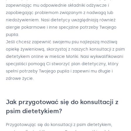
zapewniając mu odpowiednie składniki odżywcze i
zapobiegając problemom związanym z nadwagą lub
niedożywieniem. Nasi dietetycy uwzględniają również
alergie pokarmowe i inne specjalne potrzeby Twojego
pupila.
Jeśli chcesz zapewnić swojemu psu najlepszą możliwą
opiekę żywieniową, skorzystaj z naszych konsultacji z psim
dietetykiem online w mieście Mońki. Nasi wykwalifikowani
specjaliści pomogą Ci stworzyć plan dietetyczny, który
spełni potrzeby Twojego pupila i zapewni mu długie i
zdrowe życie.
Jak przygotować się do konsultacji z
psim dietetykiem?
Przygotowując się do konsultacji z psim dietetykiem,