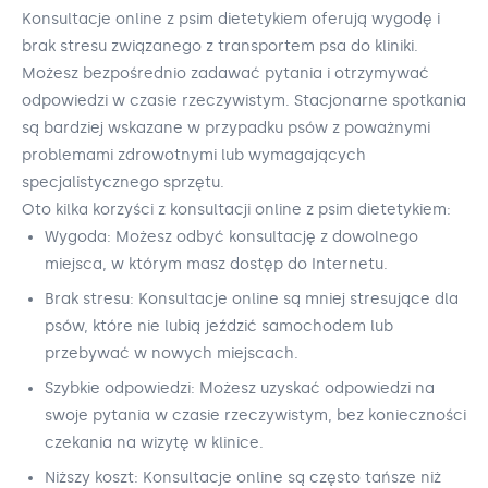
Konsultacje online z psim dietetykiem oferują wygodę i
brak stresu związanego z transportem psa do kliniki.
Możesz bezpośrednio zadawać pytania i otrzymywać
odpowiedzi w czasie rzeczywistym. Stacjonarne spotkania
są bardziej wskazane w przypadku psów z poważnymi
problemami zdrowotnymi lub wymagających
specjalistycznego sprzętu.
Oto kilka korzyści z konsultacji online z psim dietetykiem:
Wygoda: Możesz odbyć konsultację z dowolnego
miejsca, w którym masz dostęp do Internetu.
Brak stresu: Konsultacje online są mniej stresujące dla
psów, które nie lubią jeździć samochodem lub
przebywać w nowych miejscach.
Szybkie odpowiedzi: Możesz uzyskać odpowiedzi na
swoje pytania w czasie rzeczywistym, bez konieczności
czekania na wizytę w klinice.
Niższy koszt: Konsultacje online są często tańsze niż