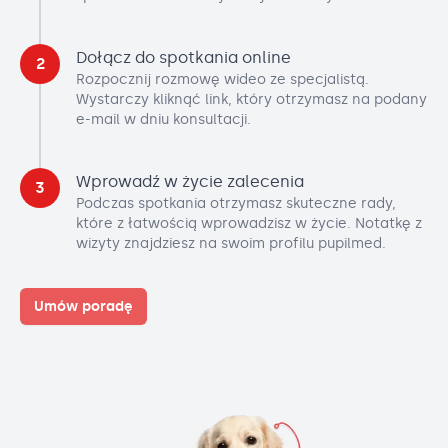
Dołącz do spotkania online
2
Rozpocznij rozmowę wideo ze specjalistą.
Wystarczy kliknąć link, który otrzymasz na podany
e-mail w dniu konsultacji.
Wprowadź w życie zalecenia
3
Podczas spotkania otrzymasz skuteczne rady,
które z łatwością wprowadzisz w życie. Notatkę z
wizyty znajdziesz na swoim profilu pupilmed.
Umów poradę