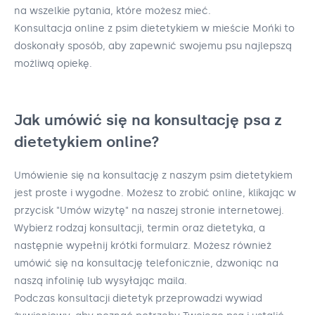
na wszelkie pytania, które możesz mieć.
Konsultacja online z psim dietetykiem w mieście Mońki to
doskonały sposób, aby zapewnić swojemu psu najlepszą
możliwą opiekę.
Jak umówić się na konsultację psa z
dietetykiem online?
Umówienie się na konsultację z naszym psim dietetykiem
jest proste i wygodne. Możesz to zrobić online, klikając w
przycisk "Umów wizytę" na naszej stronie internetowej.
Wybierz rodzaj konsultacji, termin oraz dietetyka, a
następnie wypełnij krótki formularz. Możesz również
umówić się na konsultację telefonicznie, dzwoniąc na
naszą infolinię lub wysyłając maila.
Podczas konsultacji dietetyk przeprowadzi wywiad