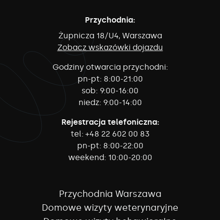
Przychodnia:
Żupnicza 18/U4, Warszawa
Zobacz wskazówki dojazdu
Godziny otwarcia przychodni:
pn-pt:
8:00-21:00
sob:
9:00-16:00
niedz:
9:00-14:00
Rejestracja telefoniczna:
tel:
+48 22 602 00 83
pn-pt:
8:00-22:00
weekend:
10:00-20:00
Przychodnia Warszawa
Domowe wizyty weterynaryjne