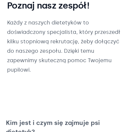
Poznaj nasz zespół!
Każdy z naszych
dietetyków
to
doświadczony specjalista, który przeszedł
kilku stopniową rekrutację, żeby dołączyć
do naszego zespołu. Dzięki temu
zapewnimy skuteczną pomoc Twojemu
pupilowi.
Kim jest i czym się zajmuje psi
dietetyk?