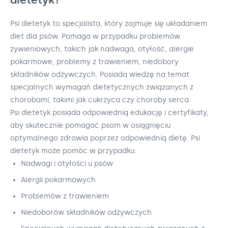
Psi dietetyk to specjalista, który zajmuje się układaniem
diet dla psów. Pomaga w przypadku problemów
żywieniowych, takich jak nadwaga, otyłość, alergie
pokarmowe, problemy z trawieniem, niedobory
składników odżywczych. Posiada wiedzę na temat
specjalnych wymagań dietetycznych związanych z
chorobami, takimi jak cukrzyca czy choroby serca.
Psi dietetyk posiada odpowiednią edukację i certyfikaty,
aby skutecznie pomagać psom w osiągnięciu
optymalnego zdrowia poprzez odpowiednią dietę. Psi
dietetyk może pomóc w przypadku:
Nadwagi i otyłości u psów
Alergii pokarmowych
Problemów z trawieniem
Niedoborów składników odżywczych