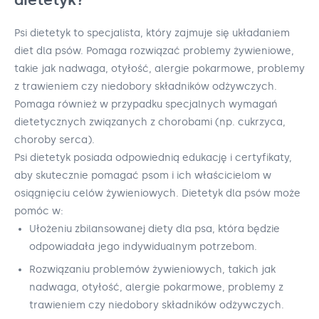
Psi dietetyk to specjalista, który zajmuje się układaniem
diet dla psów. Pomaga rozwiązać problemy żywieniowe,
takie jak nadwaga, otyłość, alergie pokarmowe, problemy
z trawieniem czy niedobory składników odżywczych.
Pomaga również w przypadku specjalnych wymagań
dietetycznych związanych z chorobami (np. cukrzyca,
choroby serca).
Psi dietetyk posiada odpowiednią edukację i certyfikaty,
aby skutecznie pomagać psom i ich właścicielom w
osiągnięciu celów żywieniowych. Dietetyk dla psów może
pomóc w:
Ułożeniu zbilansowanej diety dla psa, która będzie
odpowiadała jego indywidualnym potrzebom.
Rozwiązaniu problemów żywieniowych, takich jak
nadwaga, otyłość, alergie pokarmowe, problemy z
trawieniem czy niedobory składników odżywczych.