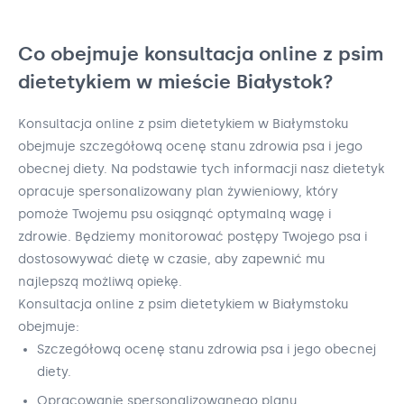
Co obejmuje konsultacja online z psim
dietetykiem w mieście Białystok?
Konsultacja online z psim dietetykiem w Białymstoku
obejmuje szczegółową ocenę stanu zdrowia psa i jego
obecnej diety. Na podstawie tych informacji nasz dietetyk
opracuje spersonalizowany plan żywieniowy, który
pomoże Twojemu psu osiągnąć optymalną wagę i
zdrowie. Będziemy monitorować postępy Twojego psa i
dostosowywać dietę w czasie, aby zapewnić mu
najlepszą możliwą opiekę.
Konsultacja online z psim dietetykiem w Białymstoku
obejmuje:
Szczegółową ocenę stanu zdrowia psa i jego obecnej
diety.
Opracowanie spersonalizowanego planu