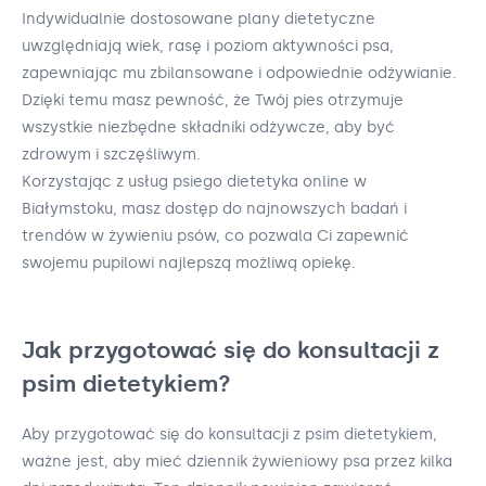
Indywidualnie dostosowane plany dietetyczne
uwzględniają wiek, rasę i poziom aktywności psa,
zapewniając mu zbilansowane i odpowiednie odżywianie.
Dzięki temu masz pewność, że Twój pies otrzymuje
wszystkie niezbędne składniki odżywcze, aby być
zdrowym i szczęśliwym.
Korzystając z usług psiego dietetyka online w
Białymstoku, masz dostęp do najnowszych badań i
trendów w żywieniu psów, co pozwala Ci zapewnić
swojemu pupilowi najlepszą możliwą opiekę.
Jak przygotować się do konsultacji z
psim dietetykiem?
Aby przygotować się do konsultacji z psim dietetykiem,
ważne jest, aby mieć dziennik żywieniowy psa przez kilka