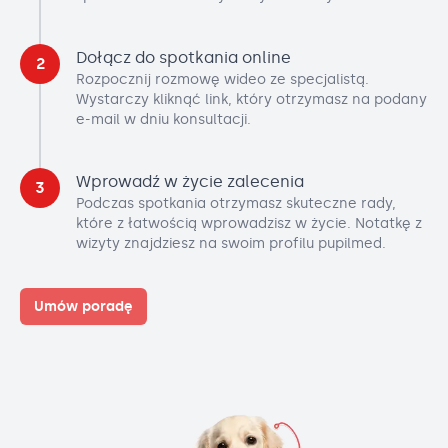
Dołącz do spotkania online
2
Rozpocznij rozmowę wideo ze specjalistą.
Wystarczy kliknąć link, który otrzymasz na podany
e-mail w dniu konsultacji.
Wprowadź w życie zalecenia
3
Podczas spotkania otrzymasz skuteczne rady,
które z łatwością wprowadzisz w życie. Notatkę z
wizyty znajdziesz na swoim profilu pupilmed.
Umów poradę