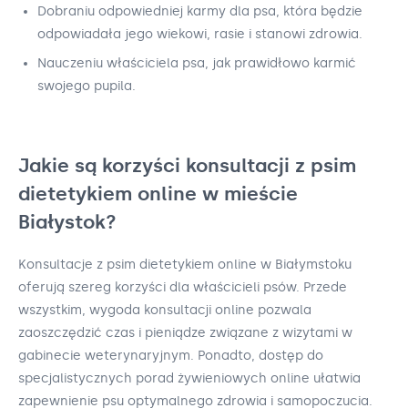
Dobraniu odpowiedniej karmy dla psa, która będzie
odpowiadała jego wiekowi, rasie i stanowi zdrowia.
Nauczeniu właściciela psa, jak prawidłowo karmić
swojego pupila.
Jakie są korzyści konsultacji z psim
dietetykiem online w mieście
Białystok?
Konsultacje z psim dietetykiem online w Białymstoku
oferują szereg korzyści dla właścicieli psów. Przede
wszystkim, wygoda konsultacji online pozwala
zaoszczędzić czas i pieniądze związane z wizytami w
gabinecie weterynaryjnym. Ponadto, dostęp do
specjalistycznych porad żywieniowych online ułatwia
zapewnienie psu optymalnego zdrowia i samopoczucia.