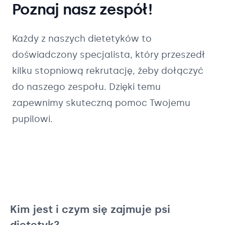
Poznaj nasz zespół!
Każdy z naszych
dietetyków
to
doświadczony specjalista, który przeszedł
kilku stopniową rekrutację, żeby dołączyć
do naszego zespołu. Dzięki temu
zapewnimy skuteczną pomoc Twojemu
pupilowi.
Kim jest i czym się zajmuje psi
dietetyk?