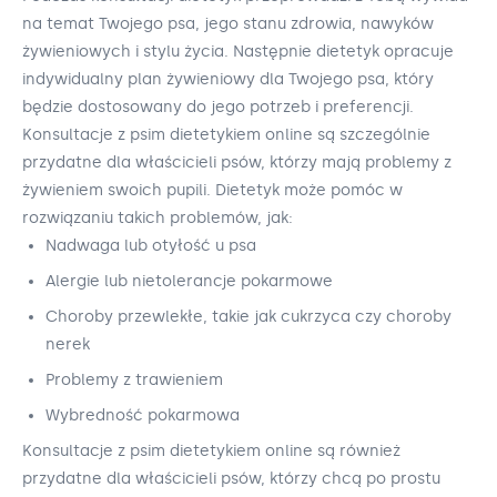
na temat Twojego psa, jego stanu zdrowia, nawyków
żywieniowych i stylu życia. Następnie dietetyk opracuje
indywidualny plan żywieniowy dla Twojego psa, który
będzie dostosowany do jego potrzeb i preferencji.
Konsultacje z psim dietetykiem online są szczególnie
przydatne dla właścicieli psów, którzy mają problemy z
żywieniem swoich pupili. Dietetyk może pomóc w
rozwiązaniu takich problemów, jak:
Nadwaga lub otyłość u psa
Alergie lub nietolerancje pokarmowe
Choroby przewlekłe, takie jak cukrzyca czy choroby
nerek
Problemy z trawieniem
Wybredność pokarmowa
Konsultacje z psim dietetykiem online są również
przydatne dla właścicieli psów, którzy chcą po prostu