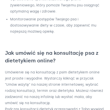
żywieniowego, który pomoże Twojemu psu osiągnąć
optymalną wagę i zdrowie.
Monitorowanie postępów Twojego psa i
dostosowywanie diety w czasie, aby zapewnić mu
najlepszą możliwą opiekę.
Jak umówić się na konsultację psa z
dietetykiem online?
Umówienie się na konsultację z psim dietetykiem online
jest proste i wygodne. Wystarczy kliknąć w przycisk
"Umów wizytę" na naszej stronie internetowej, wybrać
rodzaj konsultacji, termin oraz dietetyka. Możesz również
zadzwonić na naszą infolinię lub wysłać maila, aby
umówić się na konsultację.
Podczas konsultacji dietetyk przeprowadzi z Tobą wywiad