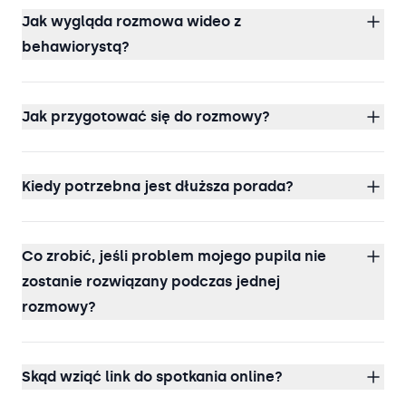
Jak wygląda rozmowa wideo z
behawiorystą?
Jak przygotować się do rozmowy?
Kiedy potrzebna jest dłuższa porada?
Co zrobić, jeśli problem mojego pupila nie
zostanie rozwiązany podczas jednej
rozmowy?
Skąd wziąć link do spotkania online?