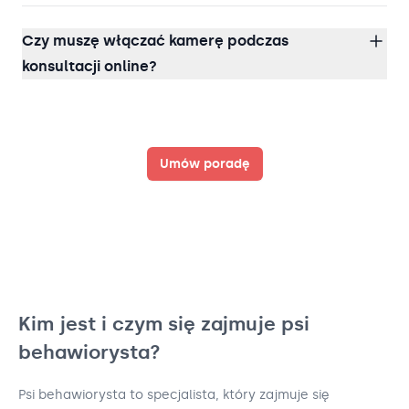
Czy muszę włączać kamerę podczas
konsultacji online?
Umów poradę
Kim jest i czym się zajmuje psi
behawiorysta?
Psi behawiorysta to specjalista, który zajmuje się