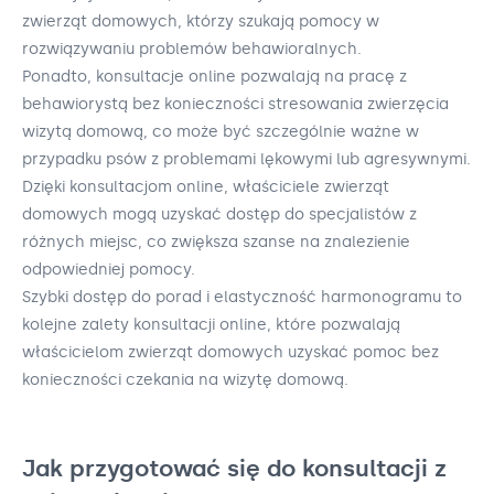
zwierząt domowych, którzy szukają pomocy w
rozwiązywaniu problemów behawioralnych.
Ponadto, konsultacje online pozwalają na pracę z
behawiorystą bez konieczności stresowania zwierzęcia
wizytą domową, co może być szczególnie ważne w
przypadku psów z problemami lękowymi lub agresywnymi.
Dzięki konsultacjom online, właściciele zwierząt
domowych mogą uzyskać dostęp do specjalistów z
różnych miejsc, co zwiększa szanse na znalezienie
odpowiedniej pomocy.
Szybki dostęp do porad i elastyczność harmonogramu to
kolejne zalety konsultacji online, które pozwalają
właścicielom zwierząt domowych uzyskać pomoc bez
konieczności czekania na wizytę domową.
Jak przygotować się do konsultacji z