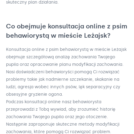
skuteczny plan działania.
Co obejmuje konsultacja online z psim
behawiorystą w mieście Leżajsk?
Konsultacja online z psim behawiorystą w mieście Leżajsk
obejmuje szczegółową analizę zachowania Twojego
pupila oraz opracowanie planu modyfikacji zachowania.
Nasi doświadczeni behawioryści pomogą Ci rozwiązać
problemy takie jak nadmierne szczekanie, skakanie na
ludzi, agresja wobec innych psów, lęk separacyjny czy
obsesyjne gryzienie ogona.
Podczas konsultacji online nasz behawiorysta
przeprowadzi z Tobą wywiad, aby zrozumieć historię
zachowania Twojego pupila oraz jego otoczenie.
Następnie zaproponuje skuteczne metody modyfikacji
zachowania, które pomogą Ci rozwiązać problem.