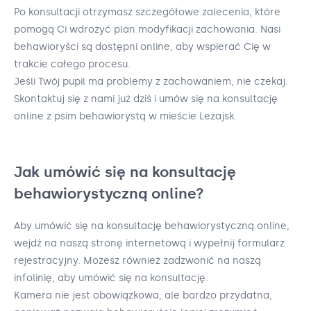
Po konsultacji otrzymasz szczegółowe zalecenia, które
pomogą Ci wdrożyć plan modyfikacji zachowania. Nasi
behawioryści są dostępni online, aby wspierać Cię w
trakcie całego procesu.
Jeśli Twój pupil ma problemy z zachowaniem, nie czekaj.
Skontaktuj się z nami już dziś i umów się na konsultację
online z psim behawiorystą w mieście Leżajsk.
Jak umówić się na konsultację
behawiorystyczną online?
Aby umówić się na konsultację behawiorystyczną online,
wejdź na naszą stronę internetową i wypełnij formularz
rejestracyjny. Możesz również zadzwonić na naszą
infolinię, aby umówić się na konsultację.
Kamera nie jest obowiązkowa, ale bardzo przydatna,