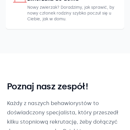
Nowy zwierzak? Doradzimy, jak sprawić, by
nowy członek rodziny szybko poczuł się u
Ciebie, jak w domu.
Poznaj nasz zespół!
Każdy z naszych
behawiorystów
to
doświadczony specjalista, który przeszedł
kilku stopniową rekrutację, żeby dołączyć