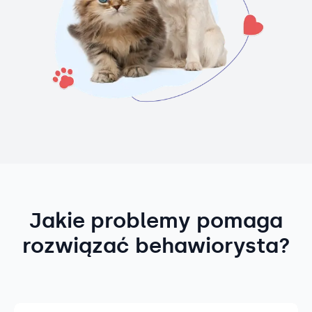
Jakie problemy pomaga
rozwiązać behawiorysta?