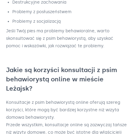
Destrukcyjne zachowania
Problemy z posłuszeństwem
Problemy z socjalizacją
Jeśli Twój pies ma problemy behawioralne, warto
skonsultować się z psim behawiorystą, aby uzyskać
pomoc i wskazówki, jak rozwiązać te problemy.
Jakie są korzyści konsultacji z psim
behawiorystą online w mieście
Leżajsk?
Konsultacje z psim behawiorystą online oferują szereg
korzyści, które mogą być bardziej korzystne niż wizyta
domowa behawiorysty.
Przede wszystkim, konsultacje online są zazwyczaj tańsze
niż wizyty domowe, co może być istotne dla właścicieli