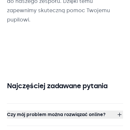
do naszego zespołu. Dzięki temu
zapewnimy skuteczną pomoc Twojemu
pupilowi.
Najczęściej zadawane pytania
Czy mój problem można rozwiązać online?