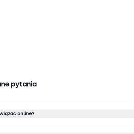
ne pytania
wiązać online?