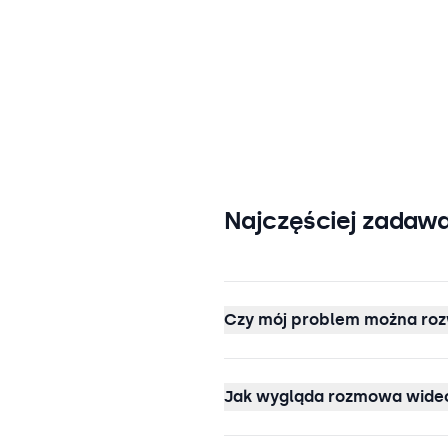
Najczęściej zadawa
Czy mój problem można roz
Jak wygląda rozmowa wideo