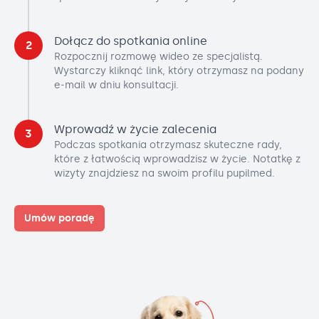
Dołącz do spotkania online
2
Rozpocznij rozmowę wideo ze specjalistą.
Wystarczy kliknąć link, który otrzymasz na podany
e-mail w dniu konsultacji.
Wprowadź w życie zalecenia
3
Podczas spotkania otrzymasz skuteczne rady,
które z łatwością wprowadzisz w życie. Notatkę z
wizyty znajdziesz na swoim profilu pupilmed.
Umów poradę