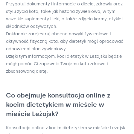
Przygotuj dokumenty i informacje o diecie, zdrowiu oraz
stylu życia kota, takie jak historia żywieniowa, w tym
wszelkie suplementy i leki, a także zdjęcia karmy, etykiet i
składników odżywczych.
Dokładnie zarejestruj obecne nawyki żywieniowe i
aktywność fizyczną kota, aby dietetyk mógł opracować
odpowiedni plan żywieniowy.
Dzięki tym informacjom, koci dietetyk w Leżajsku będzie
mógł pomóc Ci zapewnić Twojemu kotu zdrową i
zbilansowaną dietę.
Co obejmuje konsultacja online z
kocim dietetykiem w mieście w
mieście Leżajsk?
Konsultacja online z kocim dietetykiem w mieście Leżajsk