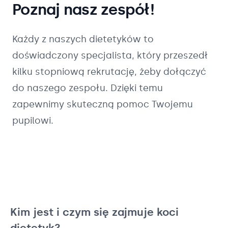
Poznaj nasz zespół!
Każdy z naszych
dietetyków
to
doświadczony specjalista, który przeszedł
kilku stopniową rekrutację, żeby dołączyć
do naszego zespołu. Dzięki temu
zapewnimy skuteczną pomoc Twojemu
pupilowi.
Kim jest i czym się zajmuje koci
dietetyk?