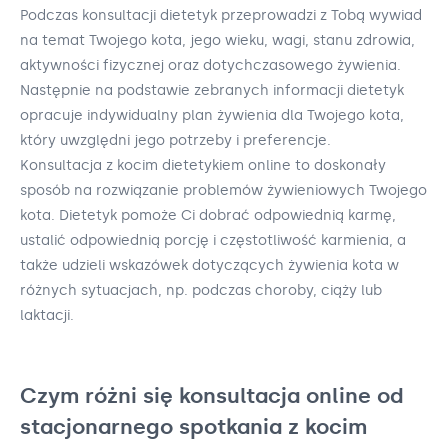
Podczas konsultacji dietetyk przeprowadzi z Tobą wywiad
na temat Twojego kota, jego wieku, wagi, stanu zdrowia,
aktywności fizycznej oraz dotychczasowego żywienia.
Następnie na podstawie zebranych informacji dietetyk
opracuje indywidualny plan żywienia dla Twojego kota,
który uwzględni jego potrzeby i preferencje.
Konsultacja z kocim dietetykiem online to doskonały
sposób na rozwiązanie problemów żywieniowych Twojego
kota. Dietetyk pomoże Ci dobrać odpowiednią karmę,
ustalić odpowiednią porcję i częstotliwość karmienia, a
także udzieli wskazówek dotyczących żywienia kota w
różnych sytuacjach, np. podczas choroby, ciąży lub
laktacji.
Czym różni się konsultacja online od
stacjonarnego spotkania z kocim