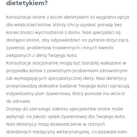
dietetykiem?
Konsultacje online z kocim dietetykiem to wygodna opcja
dla właścicieli kotów, którzy chcą uzyskać poradę bez
konieczności wychodzenia z domu. Nasi specjaliści są
dostępni online, aby odpowiedzieć na pytania dotyczące
żywienia, problemów trawiennych i innych kwestii
związanych z dietą Twojego kota.
Konsultacje stacjonarne mogą być bardziej wskazane w
przypadku kotów z poważnymi problemami zdrowotnymi
lub wymagających specjalistycznej diety. Nasi dietetycy
przeprowadzą dokładne badanie Twojego kota i opracują
indywidualny plan żywieniowy, który pomoże mu wrócić
do zdrowia.
Dostęp do szerszego zakresu specjalistów online może
wpłynąć na jakość opieki żywieniowej dla Twojego kota.
Nasi dietetycy mają doświadczenie w różnych
dziedzinach medycyny weterynaryjnej, co pozwala nam