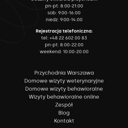
pn-pt:
8:00-21:00
sob:
9:00-16:00
niedz:
9:00-14:00
Rejestracja telefoniczna:
tel:
+48 22 602 00 83
pn-pt:
8:00-22:00
weekend:
10:00-20:00
Przychodnia Warszawa
Domowe wizyty weterynaryjne
Domowe wizyty behawioralne
Wizyty behawioralne online
Zespół
Blog
Kontakt