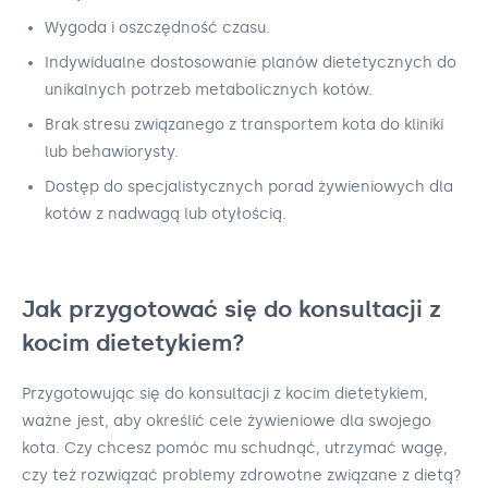
Wygoda i oszczędność czasu.
Indywidualne dostosowanie planów dietetycznych do
unikalnych potrzeb metabolicznych kotów.
Brak stresu związanego z transportem kota do kliniki
lub behawiorysty.
Dostęp do specjalistycznych porad żywieniowych dla
kotów z nadwagą lub otyłością.
Jak przygotować się do konsultacji z
kocim dietetykiem?
Przygotowując się do konsultacji z kocim dietetykiem,
ważne jest, aby określić cele żywieniowe dla swojego
kota. Czy chcesz pomóc mu schudnąć, utrzymać wagę,
czy też rozwiązać problemy zdrowotne związane z dietą?