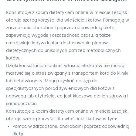
Konsultacje z kocim dietetykiem online w mieście Leżajsk
oferują szereg korzyści dla właścicieli kotów. Pomagają w
zarządzaniu chorobami poprzez odpowiednią dietę,
zapewniają wygodę i oszczędność czasu, a także
umożliwiają indywidualne dostosowanie planów
dietetycznych do unikalnych potrzeb metabolicznych
kotów.
Dzięki konsultacjom online, właściciele kotów nie muszą
martwić się o stres związany z transportem kota do kliniki
lub behawiorysty. Mogą uzyskać dostęp do
specjalistycznych porad żywieniowych dla kotów z
nadwagą lub otyłością, co jest kluczowe dla ich zdrowia i
samopoczucia.
Konsultacje z kocim dietetykiem online w mieście Leżajsk
oferują szereg korzyści dla właścicieli kotów, w tym:
Pomoc w zarządzaniu chorobami poprzez odpowiednią
dietę.