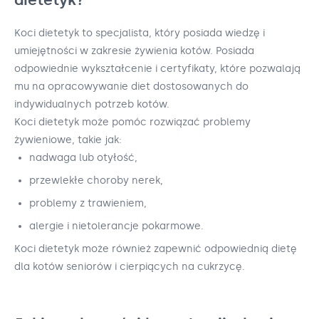
Koci dietetyk to specjalista, który posiada wiedzę i
umiejętności w zakresie żywienia kotów. Posiada
odpowiednie wykształcenie i certyfikaty, które pozwalają
mu na opracowywanie diet dostosowanych do
indywidualnych potrzeb kotów.
Koci dietetyk może pomóc rozwiązać problemy
żywieniowe, takie jak:
nadwaga lub otyłość,
przewlekłe choroby nerek,
problemy z trawieniem,
alergie i nietolerancje pokarmowe.
Koci dietetyk może również zapewnić odpowiednią dietę
dla kotów seniorów i cierpiących na cukrzycę.