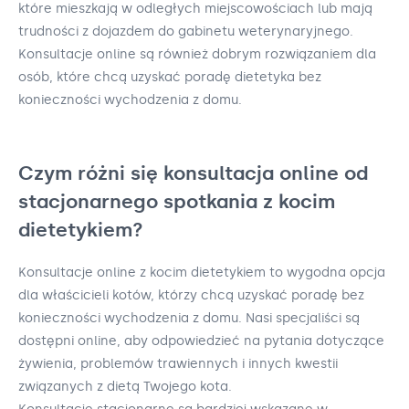
które mieszkają w odległych miejscowościach lub mają
trudności z dojazdem do gabinetu weterynaryjnego.
Konsultacje online są również dobrym rozwiązaniem dla
osób, które chcą uzyskać poradę dietetyka bez
konieczności wychodzenia z domu.
Czym różni się konsultacja online od
stacjonarnego spotkania z kocim
dietetykiem?
Konsultacje online z kocim dietetykiem to wygodna opcja
dla właścicieli kotów, którzy chcą uzyskać poradę bez
konieczności wychodzenia z domu. Nasi specjaliści są
dostępni online, aby odpowiedzieć na pytania dotyczące
żywienia, problemów trawiennych i innych kwestii
związanych z dietą Twojego kota.