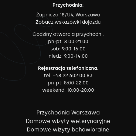
Przychodnia:
Żupnicza 18/U4, Warszawa
Zobacz wskazówki dojazdu
Godziny otwarcia przychodni:
pn-pt:
8:00-21:00
sob:
9:00-16:00
niedz:
9:00-14:00
Rejestracja telefoniczna:
tel:
+48 22 602 00 83
pn-pt:
8:00-22:00
weekend:
10:00-20:00
Przychodnia Warszawa
Domowe wizyty weterynaryjne
Domowe wizyty behawioralne