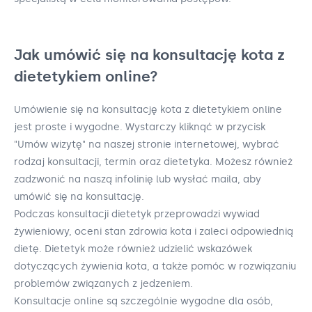
Jak umówić się na konsultację kota z
dietetykiem online?
Umówienie się na konsultację kota z dietetykiem online
jest proste i wygodne. Wystarczy kliknąć w przycisk
"Umów wizytę" na naszej stronie internetowej, wybrać
rodzaj konsultacji, termin oraz dietetyka. Możesz również
zadzwonić na naszą infolinię lub wysłać maila, aby
umówić się na konsultację.
Podczas konsultacji dietetyk przeprowadzi wywiad
żywieniowy, oceni stan zdrowia kota i zaleci odpowiednią
dietę. Dietetyk może również udzielić wskazówek
dotyczących żywienia kota, a także pomóc w rozwiązaniu
problemów związanych z jedzeniem.
Konsultacje online są szczególnie wygodne dla osób,