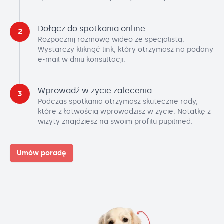
Dołącz do spotkania online
2
Rozpocznij rozmowę wideo ze specjalistą.
Wystarczy kliknąć link, który otrzymasz na podany
e-mail w dniu konsultacji.
Wprowadź w życie zalecenia
3
Podczas spotkania otrzymasz skuteczne rady,
które z łatwością wprowadzisz w życie. Notatkę z
wizyty znajdziesz na swoim profilu pupilmed.
Umów poradę