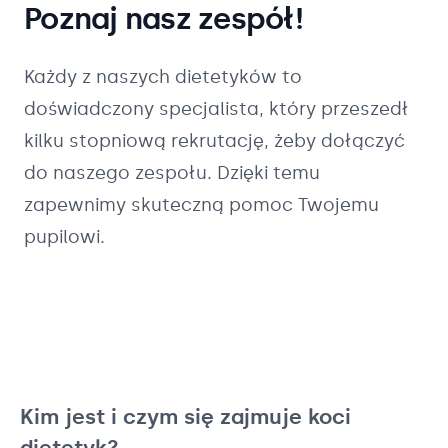
Poznaj nasz zespół!
Każdy z naszych
dietetyków
to
doświadczony specjalista, który przeszedł
kilku stopniową rekrutację, żeby dołączyć
do naszego zespołu. Dzięki temu
zapewnimy skuteczną pomoc Twojemu
pupilowi.
Kim jest i czym się zajmuje koci
dietetyk?