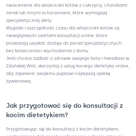
nieocenione dla właścicieli kotów z cukrzycą, chorobami
nerek lub innymi schorzeniami, które wymagają
specjalistycznej diety.
Wygoda i oszczędność czasu dla właścicieli kotów są
niewątpliwymi zaletami konsultacji online, które
pozwalają uzyskać dostęp do porad specjalistycznych
bez konieczności wychodzenia z domu.
Jeśli chcesz zadbać o zdrowie swojego kota i mieszkasz w
Zduńskiej Woli, skorzystaj z usług kociego dietetyka online,
aby zapewnić swojemu pupilowi najlepszą opiekę
żywieniową.
Jak przygotować się do konsultacji z
kocim dietetykiem?
Przygotowując się do konsultacji z kocim dietetykiem,