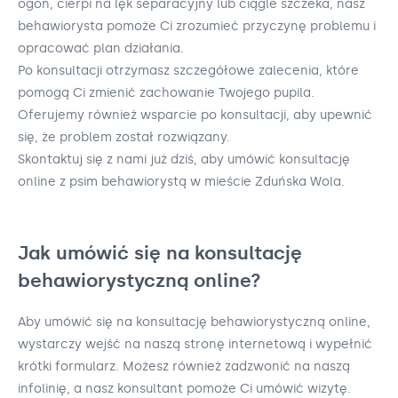
ogon, cierpi na lęk separacyjny lub ciągle szczeka, nasz
behawiorysta pomoże Ci zrozumieć przyczynę problemu i
opracować plan działania.
Po konsultacji otrzymasz szczegółowe zalecenia, które
pomogą Ci zmienić zachowanie Twojego pupila.
Oferujemy również wsparcie po konsultacji, aby upewnić
się, że problem został rozwiązany.
Skontaktuj się z nami już dziś, aby umówić konsultację
online z psim behawiorystą w mieście Zduńska Wola.
Jak umówić się na konsultację
behawiorystyczną online?
Aby umówić się na konsultację behawiorystyczną online,
wystarczy wejść na naszą stronę internetową i wypełnić
krótki formularz. Możesz również zadzwonić na naszą
infolinię, a nasz konsultant pomoże Ci umówić wizytę.