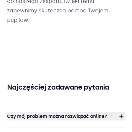
do naszego zespołu. Dzięki temu
zapewnimy skuteczną pomoc Twojemu
pupilowi.
Najczęściej zadawane pytania
Czy mój problem można rozwiązać online?