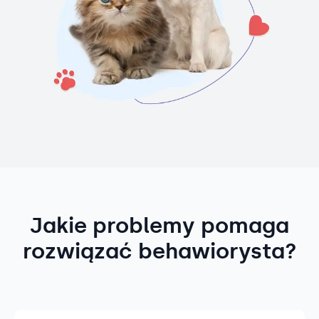
Jakie problemy pomaga
rozwiązać behawiorysta?