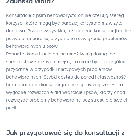
Zduńska Wola?
Konsultacje z psim behawiorystą online oferują szereg
korzyści, które mogą być bardziej korzystne niż wizyta
domowa. Przede wszystkim, niższa cena konsultacji online
pozwala na bardziej przystępne rozwiązanie problemów
behawioralnych u psów.
Ponadto, konsultacje online umożliwiają dostęp do
specjalistów z różnych miejsc, co może być szczególnie
przydatne w przypadku nietypowych problemów
behawioralnych. Szybki dostęp do porad i elastyczność
harmonogramu konsultacji online sprawiają, że jest to
wygodne rozwiązanie dla właścicieli psów, którzy chcą
rozwiązać problemy behawioralne bez stresu dla swoich
pupili.
Jak przygotować się do konsultacji z