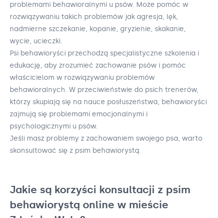
problemami behawioralnymi u psów. Może pomóc w
rozwiązywaniu takich problemów jak agresja, lęk,
nadmierne szczekanie, kopanie, gryzienie, skakanie,
wycie, ucieczki.
Psi behawioryści przechodzą specjalistyczne szkolenia i
edukację, aby zrozumieć zachowanie psów i pomóc
właścicielom w rozwiązywaniu problemów
behawioralnych. W przeciwieństwie do psich trenerów,
którzy skupiają się na nauce posłuszeństwa, behawioryści
zajmują się problemami emocjonalnymi i
psychologicznymi u psów.
Jeśli masz problemy z zachowaniem swojego psa, warto
skonsultować się z psim behawiorystą.
Jakie są korzyści konsultacji z psim
behawiorystą online w mieście