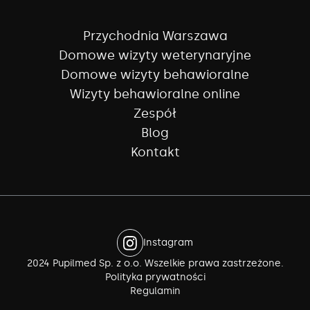
Przychodnia Warszawa
Domowe wizyty weterynaryjne
Domowe wizyty behawioralne
Wizyty behawioralne online
Zespół
Blog
Kontakt
Instagram
2024 Pupilmed Sp. z o.o. Wszelkie prawa zastrzeżone.
Polityka prywatności
Regulamin