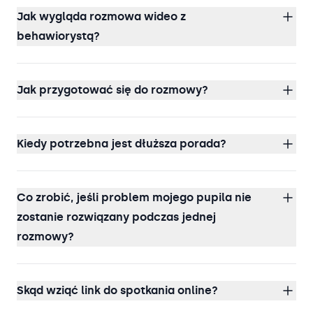
Jak wygląda rozmowa wideo z
behawiorystą?
Jak przygotować się do rozmowy?
Kiedy potrzebna jest dłuższa porada?
Co zrobić, jeśli problem mojego pupila nie
zostanie rozwiązany podczas jednej
rozmowy?
Skąd wziąć link do spotkania online?