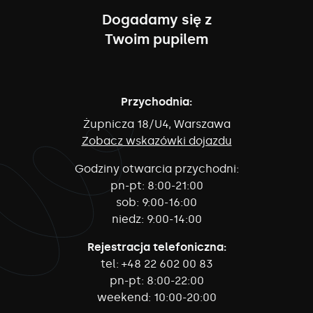
Dogadamy się z
Twoim pupilem
Przychodnia:
Żupnicza 18/U4, Warszawa
Zobacz wskazówki dojazdu
Godziny otwarcia przychodni:
pn-pt:
8:00-21:00
sob:
9:00-16:00
niedz:
9:00-14:00
Rejestracja telefoniczna:
tel:
+48 22 602 00 83
pn-pt:
8:00-22:00
weekend:
10:00-20:00