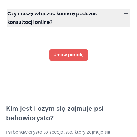
Czy muszę włączać kamerę podczas
konsultacji online?
Umów poradę
Kim jest i czym się zajmuje psi
behawiorysta?
Psi behawiorysta to specjalista, który zajmuje się