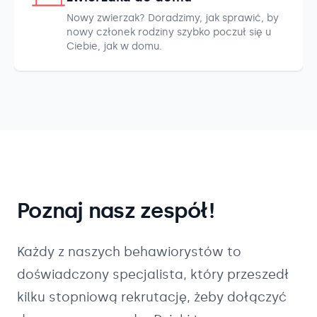
Nowy zwierzak? Doradzimy, jak sprawić, by
nowy członek rodziny szybko poczuł się u
Ciebie, jak w domu.
Poznaj nasz zespół!
Każdy z naszych
behawiorystów
to
doświadczony specjalista, który przeszedł
kilku stopniową rekrutację, żeby dołączyć