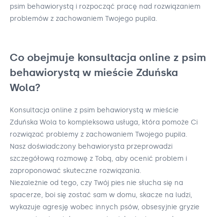
psim behawiorystą i rozpocząć pracę nad rozwiązaniem
problemów z zachowaniem Twojego pupila.
Co obejmuje konsultacja online z psim
behawiorystą w mieście Zduńska
Wola?
Konsultacja online z psim behawiorystą w mieście
Zduńska Wola to kompleksowa usługa, która pomoże Ci
rozwiązać problemy z zachowaniem Twojego pupila.
Nasz doświadczony behawiorysta przeprowadzi
szczegółową rozmowę z Tobą, aby ocenić problem i
zaproponować skuteczne rozwiązania.
Niezależnie od tego, czy Twój pies nie słucha się na
spacerze, boi się zostać sam w domu, skacze na ludzi,
wykazuje agresję wobec innych psów, obsesyjnie gryzie