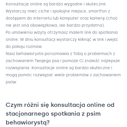
Konsultacje online są bardzo wygodne i skuteczne.
Wystarczy mieć ciche i spokojne miejsce, smartfon z
dostępem do internetu lub komputer oraz kamerę (choć
nie jest ona obowiązkowa, ale bardzo przydatna).
Po umówieniu wizyty otrzymasz mailem link do spotkania
online. W dniu konsultacji wystarczy kliknąć w link i wejść
do pokoju rozmów.
Nasz behawiorysta porozmawia z Tobą o problemach z
zachowaniem Twojego psa i pomoże Ci znaleźć najlepsze
rozwiązania. Konsultacje online są bardzo skuteczne i
mogą pomóc rozwiązać wiele problemów z zachowaniem
psów.
Czym różni się konsultacja online od
stacjonarnego spotkania z psim
behawiorystą?