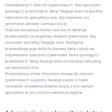
indywidualnych zaleceń żywieniowych. Nasi specjaliści
pomogą Ci przekształcić dietę Twojego kota na bardziej
naturalną lub specjalistyczną, aby zapewnić mu
optymalne zdrowie i samopoczucie.
Podczas konsultacji online nasz kocim dietetyk
przeprowadzi szczegółowy wywiad żywieniowy, aby
zrozumieć potrzeby Twojego kota. Następnie
przeanalizuje jego dotychczasową dietę i opracuje
indywidualne zalecenia żywieniowe, które pomogą Ci
przekształcić dietę Twojego kota na bardziej naturalną
lub specjalistyczną.
Po konsultacji online otrzymasz dostęp do zaleceń
żywieniowych w panelu Twojego pupila, a także
możliwość umówienia kolejnej wizyty z tym samym
specjalistą w celu monitorowania postępów.