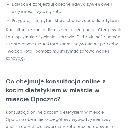
Dokładnie zarejestruj obecne nawyki żywieniowe i
aktywność fizyczną kota.
Przygotuj listę pytań, które chcesz zadać dietetykowi.
Konsultacja z kocim dietetykiem może pomóc Ci zapewnić
kotu optymalne żywienie i zdrowie. Dietetyk może pomóc
Ci opracować dietę, która spełni indywidualne potrzeby
Twojego kota i pomoże mu utrzymać zdrową wagę i
kondycję.
Co obejmuje konsultacja online z
kocim dietetykiem w mieście w
mieście Opoczno?
Konsultacja online z kocim dietetykiem w mieście
Opoczno obejmuje szczegółowy wywiad żywieniowy,
analizę dotychczasowej diety kota oraz opracowanie