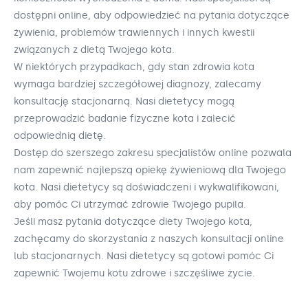
dostępni online, aby odpowiedzieć na pytania dotyczące
żywienia, problemów trawiennych i innych kwestii
związanych z dietą Twojego kota.
W niektórych przypadkach, gdy stan zdrowia kota
wymaga bardziej szczegółowej diagnozy, zalecamy
konsultację stacjonarną. Nasi dietetycy mogą
przeprowadzić badanie fizyczne kota i zalecić
odpowiednią dietę.
Dostęp do szerszego zakresu specjalistów online pozwala
nam zapewnić najlepszą opiekę żywieniową dla Twojego
kota. Nasi dietetycy są doświadczeni i wykwalifikowani,
aby pomóc Ci utrzymać zdrowie Twojego pupila.
Jeśli masz pytania dotyczące diety Twojego kota,
zachęcamy do skorzystania z naszych konsultacji online
lub stacjonarnych. Nasi dietetycy są gotowi pomóc Ci
zapewnić Twojemu kotu zdrowe i szczęśliwe życie.