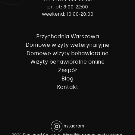
pn-pt:
8:00-22:00
weekend:
10:00-20:00
Przychodnia Warszawa
Domowe wizyty weterynaryjne
Domowe wizyty behawioralne
Wizyty behawioralne online
Zespół
Blog
Kontakt
Instagram