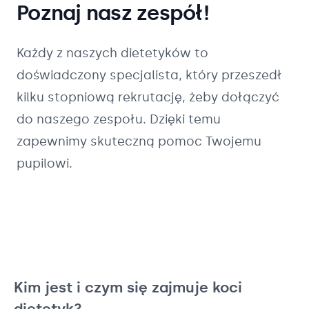
Poznaj nasz zespół!
Każdy z naszych
dietetyków
to
doświadczony specjalista, który przeszedł
kilku stopniową rekrutację, żeby dołączyć
do naszego zespołu. Dzięki temu
zapewnimy skuteczną pomoc Twojemu
pupilowi.
Kim jest i czym się zajmuje koci
dietetyk?