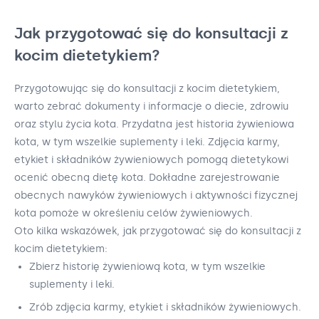
Jak przygotować się do konsultacji z
kocim dietetykiem?
Przygotowując się do konsultacji z kocim dietetykiem,
warto zebrać dokumenty i informacje o diecie, zdrowiu
oraz stylu życia kota. Przydatna jest historia żywieniowa
kota, w tym wszelkie suplementy i leki. Zdjęcia karmy,
etykiet i składników żywieniowych pomogą dietetykowi
ocenić obecną dietę kota. Dokładne zarejestrowanie
obecnych nawyków żywieniowych i aktywności fizycznej
kota pomoże w określeniu celów żywieniowych.
Oto kilka wskazówek, jak przygotować się do konsultacji z
kocim dietetykiem:
Zbierz historię żywieniową kota, w tym wszelkie
suplementy i leki.
Zrób zdjęcia karmy, etykiet i składników żywieniowych.