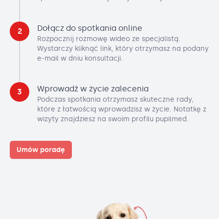
Dołącz do spotkania online
2
Rozpocznij rozmowę wideo ze specjalistą.
Wystarczy kliknąć link, który otrzymasz na podany
e-mail w dniu konsultacji.
Wprowadź w życie zalecenia
3
Podczas spotkania otrzymasz skuteczne rady,
które z łatwością wprowadzisz w życie. Notatkę z
wizyty znajdziesz na swoim profilu pupilmed.
Umów poradę