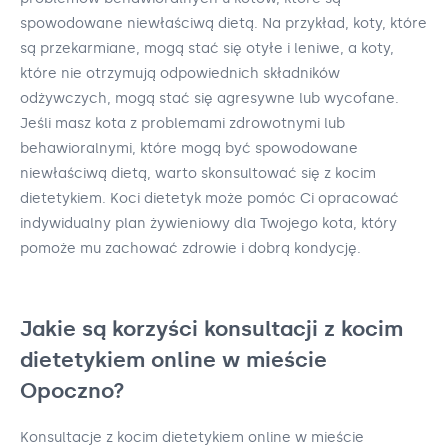
spowodowane niewłaściwą dietą. Na przykład, koty, które
są przekarmiane, mogą stać się otyłe i leniwe, a koty,
które nie otrzymują odpowiednich składników
odżywczych, mogą stać się agresywne lub wycofane.
Jeśli masz kota z problemami zdrowotnymi lub
behawioralnymi, które mogą być spowodowane
niewłaściwą dietą, warto skonsultować się z kocim
dietetykiem. Koci dietetyk może pomóc Ci opracować
indywidualny plan żywieniowy dla Twojego kota, który
pomoże mu zachować zdrowie i dobrą kondycję.
Jakie są korzyści konsultacji z kocim
dietetykiem online w mieście
Opoczno?
Konsultacje z kocim dietetykiem online w mieście