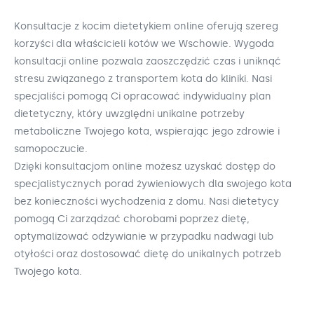
Konsultacje z kocim dietetykiem online oferują szereg
korzyści dla właścicieli kotów we Wschowie. Wygoda
konsultacji online pozwala zaoszczędzić czas i uniknąć
stresu związanego z transportem kota do kliniki. Nasi
specjaliści pomogą Ci opracować indywidualny plan
dietetyczny, który uwzględni unikalne potrzeby
metaboliczne Twojego kota, wspierając jego zdrowie i
samopoczucie.
Dzięki konsultacjom online możesz uzyskać dostęp do
specjalistycznych porad żywieniowych dla swojego kota
bez konieczności wychodzenia z domu. Nasi dietetycy
pomogą Ci zarządzać chorobami poprzez dietę,
optymalizować odżywianie w przypadku nadwagi lub
otyłości oraz dostosować dietę do unikalnych potrzeb
Twojego kota.