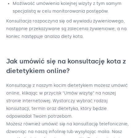
Możliwość umówienia kolejnej wizyty z tym samym
specjalistą w celu monitorowania postępów.
Konsultacja rozpoczyna się od wywiadu żywieniowego,
następnie przekazywane są zalecenia żywieniowe, a na
koniec następuje analiza diety kota.
Jak umówić się na konsultację kota z
dietetykiem online?
Konsultację z naszym kocim dietetykiem możesz umówić
online, klikając w przycisk "Umów wizytę" na naszej
stronie internetowej. Wystarczy wybrać rodzaj
konsultacji, termin oraz dietetyka, który będzie
odpowiadał Twoim potrzebom.
Możesz również umówić się na konsultację telefonicznie,
dzwoniąc na naszą infolinię lub wysyłając maila. Nasz