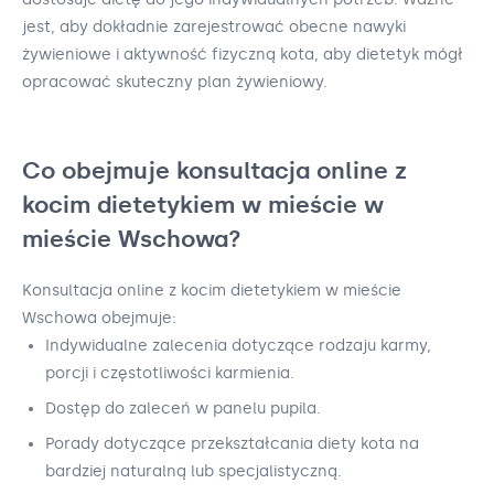
jest, aby dokładnie zarejestrować obecne nawyki
żywieniowe i aktywność fizyczną kota, aby dietetyk mógł
opracować skuteczny plan żywieniowy.
Co obejmuje konsultacja online z
kocim dietetykiem w mieście w
mieście Wschowa?
Konsultacja online z kocim dietetykiem w mieście
Wschowa obejmuje:
Indywidualne zalecenia dotyczące rodzaju karmy,
porcji i częstotliwości karmienia.
Dostęp do zaleceń w panelu pupila.
Porady dotyczące przekształcania diety kota na
bardziej naturalną lub specjalistyczną.