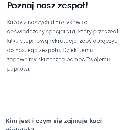
Poznaj nasz zespół!
Każdy z naszych
dietetyków
to
doświadczony specjalista, który przeszedł
kilku stopniową rekrutację, żeby dołączyć
do naszego zespołu. Dzięki temu
zapewnimy skuteczną pomoc Twojemu
pupilowi.
Kim jest i czym się zajmuje koci
dietetyk?