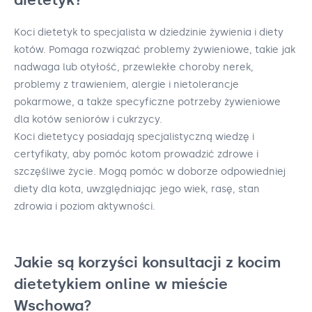
Koci dietetyk to specjalista w dziedzinie żywienia i diety
kotów. Pomaga rozwiązać problemy żywieniowe, takie jak
nadwaga lub otyłość, przewlekłe choroby nerek,
problemy z trawieniem, alergie i nietolerancje
pokarmowe, a także specyficzne potrzeby żywieniowe
dla kotów seniorów i cukrzycy.
Koci dietetycy posiadają specjalistyczną wiedzę i
certyfikaty, aby pomóc kotom prowadzić zdrowe i
szczęśliwe życie. Mogą pomóc w doborze odpowiedniej
diety dla kota, uwzględniając jego wiek, rasę, stan
zdrowia i poziom aktywności.
Jakie są korzyści konsultacji z kocim
dietetykiem online w mieście
Wschowa?