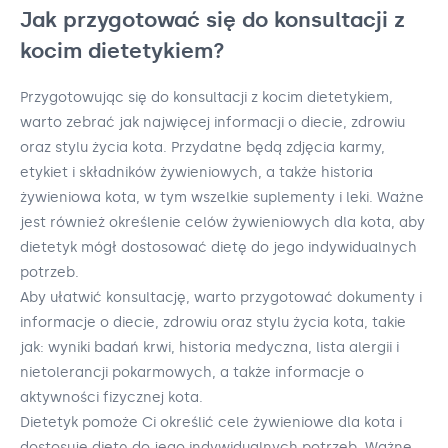
Jak przygotować się do konsultacji z
kocim dietetykiem?
Przygotowując się do konsultacji z kocim dietetykiem,
warto zebrać jak najwięcej informacji o diecie, zdrowiu
oraz stylu życia kota. Przydatne będą zdjęcia karmy,
etykiet i składników żywieniowych, a także historia
żywieniowa kota, w tym wszelkie suplementy i leki. Ważne
jest również określenie celów żywieniowych dla kota, aby
dietetyk mógł dostosować dietę do jego indywidualnych
potrzeb.
Aby ułatwić konsultację, warto przygotować dokumenty i
informacje o diecie, zdrowiu oraz stylu życia kota, takie
jak: wyniki badań krwi, historia medyczna, lista alergii i
nietolerancji pokarmowych, a także informacje o
aktywności fizycznej kota.
Dietetyk pomoże Ci określić cele żywieniowe dla kota i
dostosuje dietę do jego indywidualnych potrzeb. Ważne