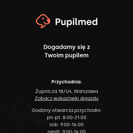
Dogadamy się z
Twoim pupilem
Przychodnia:
Żupnicza 18/U4, Warszawa
Zobacz wskazówki dojazdu
Godziny otwarcia przychodni:
pn-pt:
8:00-21:00
sob:
9:00-16:00
niedz:
9:00-14:00