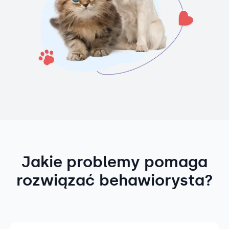
Jakie problemy pomaga
rozwiązać behawiorysta?