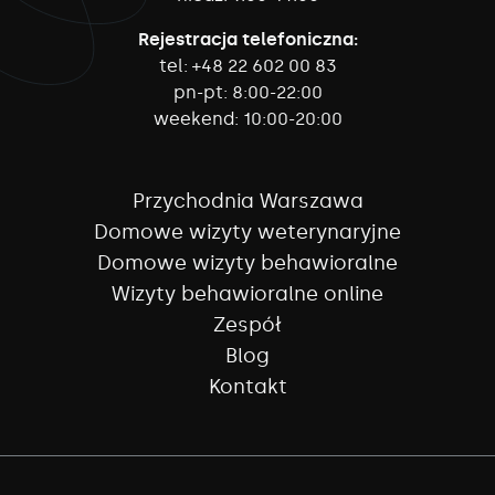
Rejestracja telefoniczna:
tel:
+48 22 602 00 83
pn-pt:
8:00-22:00
weekend:
10:00-20:00
Przychodnia Warszawa
Domowe wizyty weterynaryjne
Domowe wizyty behawioralne
Wizyty behawioralne online
Zespół
Blog
Kontakt