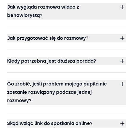
Jak wygląda rozmowa wideo z
behawiorystą?
Jak przygotować się do rozmowy?
Kiedy potrzebna jest dłuższa porada?
Co zrobić, jeśli problem mojego pupila nie
zostanie rozwiązany podczas jednej
rozmowy?
Skąd wziąć link do spotkania online?