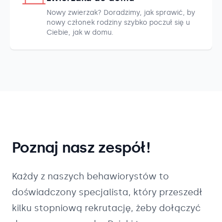
Nowy zwierzak? Doradzimy, jak sprawić, by
nowy członek rodziny szybko poczuł się u
Ciebie, jak w domu.
Poznaj nasz zespół!
Każdy z naszych
behawiorystów
to
doświadczony specjalista, który przeszedł
kilku stopniową rekrutację, żeby dołączyć