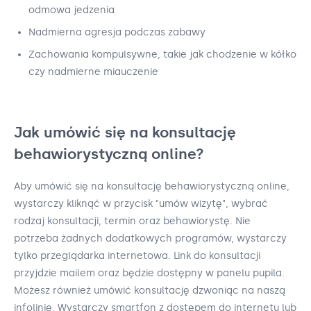
odmowa jedzenia
Nadmierna agresja podczas zabawy
Zachowania kompulsywne, takie jak chodzenie w kółko
czy nadmierne miauczenie
Jak umówić się na konsultację
behawiorystyczną online?
Aby umówić się na konsultację behawiorystyczną online,
wystarczy kliknąć w przycisk "umów wizytę", wybrać
rodzaj konsultacji, termin oraz behawiorystę. Nie
potrzeba żadnych dodatkowych programów, wystarczy
tylko przeglądarka internetowa. Link do konsultacji
przyjdzie mailem oraz będzie dostępny w panelu pupila.
Możesz również umówić konsultację dzwoniąc na naszą
infolinię. Wystarczy smartfon z dostępem do internetu lub