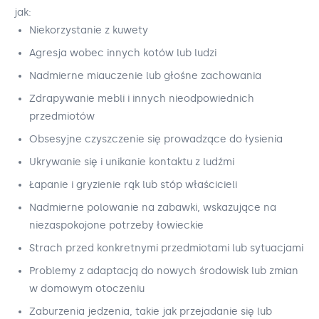
jak:
Niekorzystanie z kuwety
Agresja wobec innych kotów lub ludzi
Nadmierne miauczenie lub głośne zachowania
Zdrapywanie mebli i innych nieodpowiednich
przedmiotów
Obsesyjne czyszczenie się prowadzące do łysienia
Ukrywanie się i unikanie kontaktu z ludźmi
Łapanie i gryzienie rąk lub stóp właścicieli
Nadmierne polowanie na zabawki, wskazujące na
niezaspokojone potrzeby łowieckie
Strach przed konkretnymi przedmiotami lub sytuacjami
Problemy z adaptacją do nowych środowisk lub zmian
w domowym otoczeniu
Zaburzenia jedzenia, takie jak przejadanie się lub