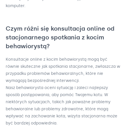
komputer.
Czym różni się konsultacja online od
stacjonarnego spotkania z kocim
behawiorystą?
Konsultacje online z kocim behawiorystą mogą być
równie skuteczne jak spotkania stacjonarne, zwłaszcza w
przypadku problemów behawioralnych, które nie
wymagają bezpośredniej interwencji.
Nasz behawiorysta oceni sytuację i zaleci najlepszy
sposób postępowania, aby pomóc Twojemu kotu. W
niektórych sytuacjach, takich jak poważne problemy
behawioralne lub problemy zdrowotne, które mogą
wpływać na zachowanie kota, wizyta stacjonarna może
być bardziej odpowiednia.