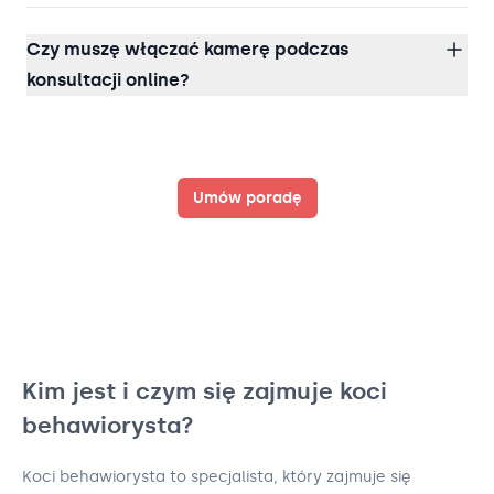
Czy muszę włączać kamerę podczas
konsultacji online?
Umów poradę
Kim jest i czym się zajmuje koci
behawiorysta?
Koci behawiorysta to specjalista, który zajmuje się