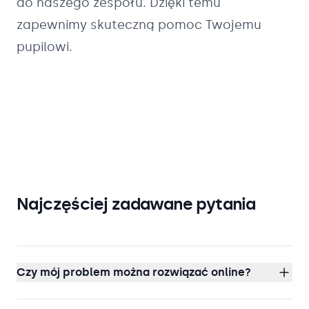
do naszego zespołu. Dzięki temu
zapewnimy skuteczną pomoc Twojemu
pupilowi.
Najczęściej zadawane pytania
Czy mój problem można rozwiązać online?