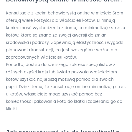
Konsultacje z kocim behawiorystą online w mieście Śrem
oferują wiele korzyści dla właścicieli kotów. Eliminują
konieczność wychodzenia z domu, co minimalizuje stres u
kotów, które są znane ze swojej awersji do zmian
środowiska i podróży. Zapewniają elastyczność i wygodę
planowania konsultacji, co jest szczególnie ważne dla
zapracowanych właścicieli kotów.
Ponadto, dostęp do szerszego zakresu specjalistów z
różnych części kraju lub świata pozwala właścicielom
kotów uzyskać najlepszą możliwą pomoc dla swoich
pupili. Dzięki temu, że konsultacje online minimalizują stres
u kotów, właściciele mogą uzyskać pomoc bez
konieczności pakowania kota do klatki i zabierania go do
kliniki.