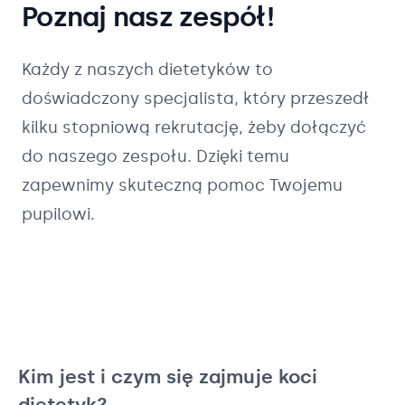
Poznaj nasz zespół!
Każdy z naszych
dietetyków
to
doświadczony specjalista, który przeszedł
kilku stopniową rekrutację, żeby dołączyć
do naszego zespołu. Dzięki temu
zapewnimy skuteczną pomoc Twojemu
pupilowi.
Kim jest i czym się zajmuje koci
dietetyk?