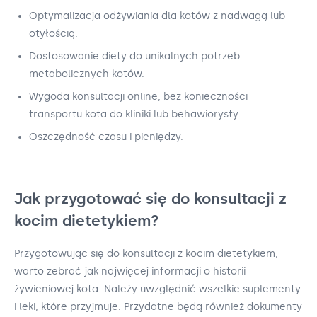
Optymalizacja odżywiania dla kotów z nadwagą lub
otyłością.
Dostosowanie diety do unikalnych potrzeb
metabolicznych kotów.
Wygoda konsultacji online, bez konieczności
transportu kota do kliniki lub behawiorysty.
Oszczędność czasu i pieniędzy.
Jak przygotować się do konsultacji z
kocim dietetykiem?
Przygotowując się do konsultacji z kocim dietetykiem,
warto zebrać jak najwięcej informacji o historii
żywieniowej kota. Należy uwzględnić wszelkie suplementy
i leki, które przyjmuje. Przydatne będą również dokumenty